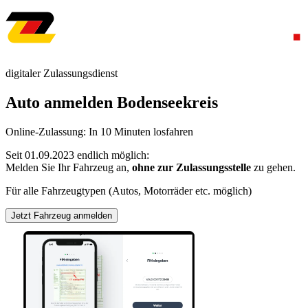
digitaler Zulassungsdienst
Auto anmelden Bodenseekreis
Online-Zulassung: In 10 Minuten losfahren
Seit 01.09.2023 endlich möglich:
Melden Sie Ihr Fahrzeug an,
ohne zur Zulassungsstelle
zu gehen.
Für alle Fahrzeugtypen (Autos, Motorräder etc. möglich)
Jetzt Fahrzeug anmelden