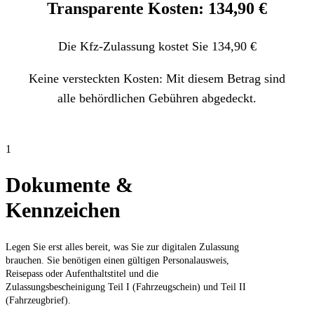
Transparente Kosten: 134,90 €
Die Kfz-Zulassung kostet Sie 134,90 €
Keine versteckten Kosten: Mit diesem Betrag sind
alle behördlichen Gebühren abgedeckt.
1
Dokumente &
Kennzeichen
Legen Sie erst alles bereit, was Sie zur digitalen Zulassung
brauchen. Sie benötigen einen gültigen Personalausweis,
Reisepass oder Aufenthaltstitel und die
Zulassungsbescheinigung Teil I (Fahrzeugschein) und Teil II
(Fahrzeugbrief).