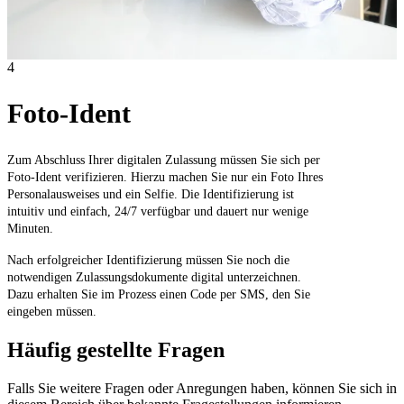
4
Foto-Ident
Zum Abschluss Ihrer digitalen Zulassung müssen Sie sich per
Foto-Ident verifizieren. Hierzu machen Sie nur ein Foto Ihres
Personalausweises und ein Selfie. Die Identifizierung ist
intuitiv und einfach, 24/7 verfügbar und dauert nur wenige
Minuten.
Nach erfolgreicher Identifizierung müssen Sie noch die
notwendigen Zulassungsdokumente digital unterzeichnen.
Dazu erhalten Sie im Prozess einen Code per SMS, den Sie
eingeben müssen.
Häufig gestellte Fragen
Falls Sie weitere Fragen oder Anregungen haben, können Sie sich in