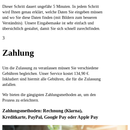
Dieser Schritt dauert ungefähr 5 Minuten. In jedem Schritt
wird Ihnen genau erklärt, welche Daten Sie eingeben müssen
und wo Sie diese Daten finden (mit Bildern zum besseren
Verständnis). Unsere Eingabemaske ist sehr einfach und
übersichtlich gestaltet, damit Sie sich schnell zurechtfinden.
3
Zahlung
Um die Zulassung zu veranlassen müssen Sie verschiedene
Gebühren begleichen. Unser Service kostet 134,90 €.
Inkludiert sind hiermit alle Gebühren, die für die Zulassung
anfallen.
Wir bieten die gängigsten Zahlungsmethoden an, um den
Prozess zu erleichtern.
Zahlungsmethoden: Rechnung (Klarna),
Kreditkarte, PayPal, Google Pay oder Apple Pay