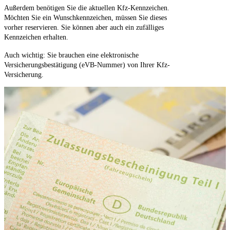
Außerdem benötigen Sie die aktuellen Kfz-Kennzeichen.
Möchten Sie ein Wunschkennzeichen, müssen Sie dieses
vorher reservieren. Sie können aber auch ein zufälliges
Kennzeichen erhalten.
Auch wichtig: Sie brauchen eine elektronische
Versicherungsbestätigung (eVB-Nummer) von Ihrer Kfz-
Versicherung.