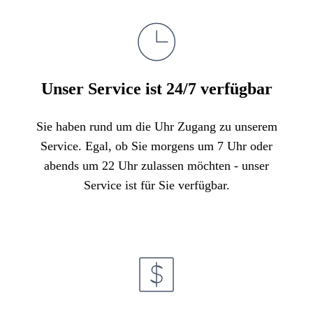
Unser Service ist 24/7 verfügbar
Sie haben rund um die Uhr Zugang zu unserem
Service. Egal, ob Sie morgens um 7 Uhr oder
abends um 22 Uhr zulassen möchten - unser
Service ist für Sie verfügbar.