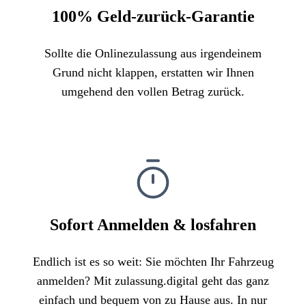
100% Geld-zurück-Garantie
Sollte die Onlinezulassung aus irgendeinem
Grund nicht klappen, erstatten wir Ihnen
umgehend den vollen Betrag zurück.
Sofort Anmelden & losfahren
Endlich ist es so weit: Sie möchten Ihr Fahrzeug
anmelden? Mit zulassung.digital geht das ganz
einfach und bequem von zu Hause aus. In nur