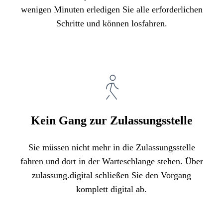
wenigen Minuten erledigen Sie alle erforderlichen
Schritte und können losfahren.
Kein Gang zur Zulassungsstelle
Sie müssen nicht mehr in die Zulassungsstelle
fahren und dort in der Warteschlange stehen. Über
zulassung.digital schließen Sie den Vorgang
komplett digital ab.