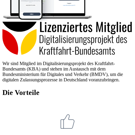
Wir sind Mitglied im Digitalisierungsprojekt des Kraftfahrt-
Bundesamts (KBA) und stehen im Austausch mit dem
Bundesministerium für Digitales und Verkehr (BMDV), um die
digitalen Zulassungsprozesse in Deutschland voranzubringen.
Die Vorteile