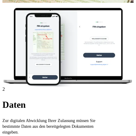
2
Daten
Zur digitalen Abwicklung Ihrer Zulassung müssen Sie
bestimmte Daten aus den bereitgelegten Dokumenten
eingeben.