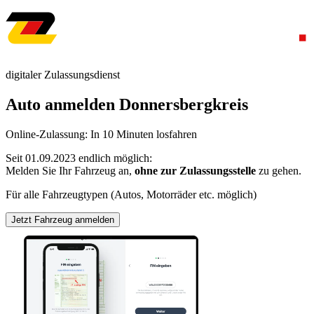
digitaler Zulassungsdienst
Auto anmelden Donnersbergkreis
Online-Zulassung: In 10 Minuten losfahren
Seit 01.09.2023 endlich möglich:
Melden Sie Ihr Fahrzeug an,
ohne zur Zulassungsstelle
zu gehen.
Für alle Fahrzeugtypen (Autos, Motorräder etc. möglich)
Jetzt Fahrzeug anmelden