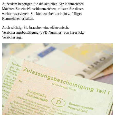
Außerdem benötigen Sie die aktuellen Kfz-Kennzeichen.
Möchten Sie ein Wunschkennzeichen, müssen Sie dieses
vorher reservieren. Sie können aber auch ein zufälliges
Kennzeichen erhalten.
Auch wichtig: Sie brauchen eine elektronische
Versicherungsbestätigung (eVB-Nummer) von Ihrer Kfz-
Versicherung.