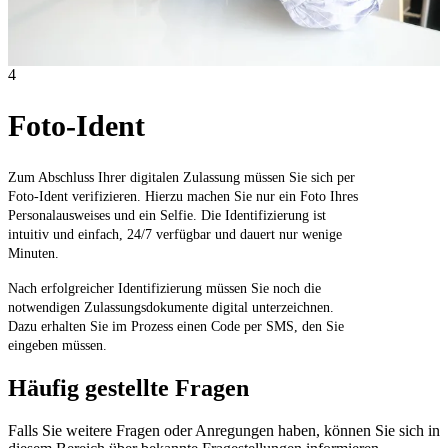
4
Foto-Ident
Zum Abschluss Ihrer digitalen Zulassung müssen Sie sich per
Foto-Ident verifizieren. Hierzu machen Sie nur ein Foto Ihres
Personalausweises und ein Selfie. Die Identifizierung ist
intuitiv und einfach, 24/7 verfügbar und dauert nur wenige
Minuten.
Nach erfolgreicher Identifizierung müssen Sie noch die
notwendigen Zulassungsdokumente digital unterzeichnen.
Dazu erhalten Sie im Prozess einen Code per SMS, den Sie
eingeben müssen.
Häufig gestellte Fragen
Falls Sie weitere Fragen oder Anregungen haben, können Sie sich in