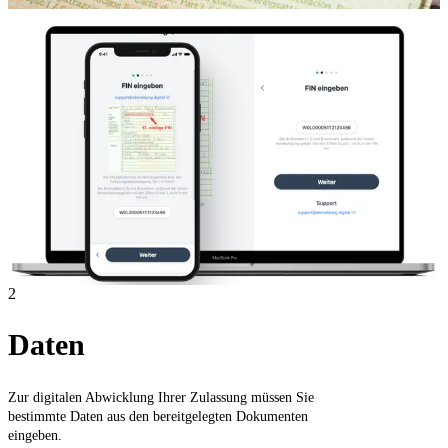
2
Daten
Zur digitalen Abwicklung Ihrer Zulassung müssen Sie
bestimmte Daten aus den bereitgelegten Dokumenten
eingeben.