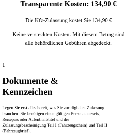
Transparente Kosten: 134,90 €
Die Kfz-Zulassung kostet Sie 134,90 €
Keine versteckten Kosten: Mit diesem Betrag sind
alle behördlichen Gebühren abgedeckt.
1
Dokumente &
Kennzeichen
Legen Sie erst alles bereit, was Sie zur digitalen Zulassung
brauchen. Sie benötigen einen gültigen Personalausweis,
Reisepass oder Aufenthaltstitel und die
Zulassungsbescheinigung Teil I (Fahrzeugschein) und Teil II
(Fahrzeugbrief).