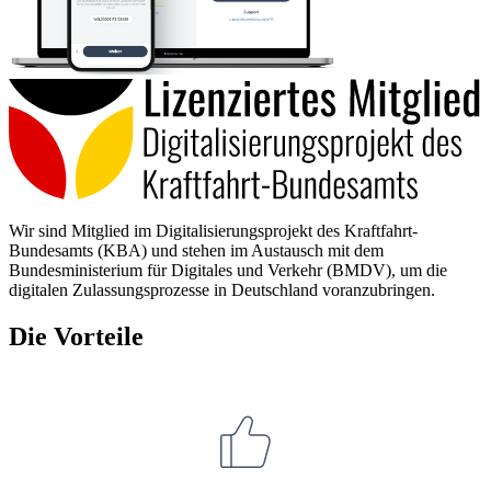
Wir sind Mitglied im Digitalisierungsprojekt des Kraftfahrt-
Bundesamts (KBA) und stehen im Austausch mit dem
Bundesministerium für Digitales und Verkehr (BMDV), um die
digitalen Zulassungsprozesse in Deutschland voranzubringen.
Die Vorteile