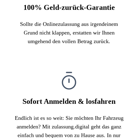
100% Geld-zurück-Garantie
Sollte die Onlinezulassung aus irgendeinem
Grund nicht klappen, erstatten wir Ihnen
umgehend den vollen Betrag zurück.
Sofort Anmelden & losfahren
Endlich ist es so weit: Sie möchten Ihr Fahrzeug
anmelden? Mit zulassung.digital geht das ganz
einfach und bequem von zu Hause aus. In nur