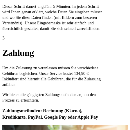
Dieser Schritt dauert ungefähr 5 Minuten. In jedem Schritt
wird Ihnen genau erklärt, welche Daten Sie eingeben müssen
und wo Sie diese Daten finden (mit Bildern zum besseren
Verständnis). Unsere Eingabemaske ist sehr einfach und
übersichtlich gestaltet, damit Sie sich schnell zurechtfinden.
3
Zahlung
Um die Zulassung zu veranlassen müssen Sie verschiedene
Gebühren begleichen. Unser Service kostet 134,90 €.
Inkludiert sind hiermit alle Gebühren, die für die Zulassung
anfallen.
Wir bieten die gängigsten Zahlungsmethoden an, um den
Prozess zu erleichtern.
Zahlungsmethoden: Rechnung (Klarna),
Kreditkarte, PayPal, Google Pay oder Apple Pay