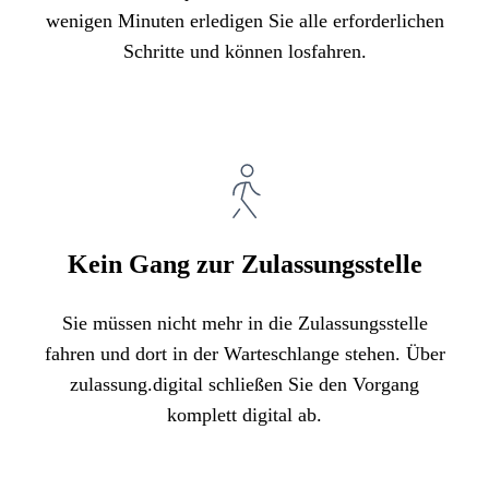
wenigen Minuten erledigen Sie alle erforderlichen
Schritte und können losfahren.
Kein Gang zur Zulassungsstelle
Sie müssen nicht mehr in die Zulassungsstelle
fahren und dort in der Warteschlange stehen. Über
zulassung.digital schließen Sie den Vorgang
komplett digital ab.