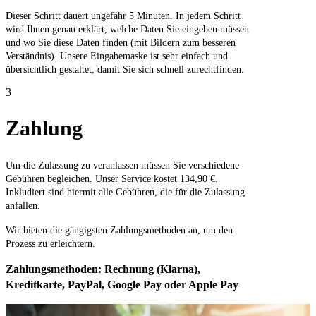
Dieser Schritt dauert ungefähr 5 Minuten. In jedem Schritt
wird Ihnen genau erklärt, welche Daten Sie eingeben müssen
und wo Sie diese Daten finden (mit Bildern zum besseren
Verständnis). Unsere Eingabemaske ist sehr einfach und
übersichtlich gestaltet, damit Sie sich schnell zurechtfinden.
3
Zahlung
Um die Zulassung zu veranlassen müssen Sie verschiedene
Gebühren begleichen. Unser Service kostet 134,90 €.
Inkludiert sind hiermit alle Gebühren, die für die Zulassung
anfallen.
Wir bieten die gängigsten Zahlungsmethoden an, um den
Prozess zu erleichtern.
Zahlungsmethoden: Rechnung (Klarna),
Kreditkarte, PayPal, Google Pay oder Apple Pay