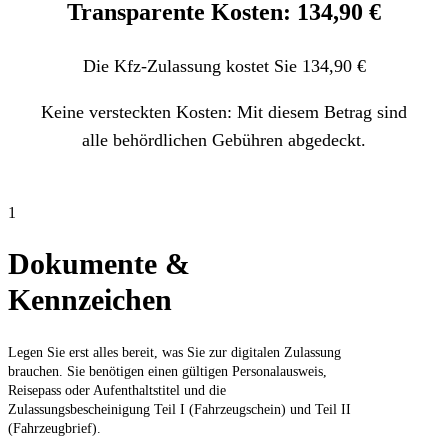
Transparente Kosten: 134,90 €
Die Kfz-Zulassung kostet Sie 134,90 €
Keine versteckten Kosten: Mit diesem Betrag sind
alle behördlichen Gebühren abgedeckt.
1
Dokumente &
Kennzeichen
Legen Sie erst alles bereit, was Sie zur digitalen Zulassung
brauchen. Sie benötigen einen gültigen Personalausweis,
Reisepass oder Aufenthaltstitel und die
Zulassungsbescheinigung Teil I (Fahrzeugschein) und Teil II
(Fahrzeugbrief).