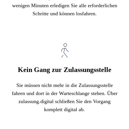
wenigen Minuten erledigen Sie alle erforderlichen
Schritte und können losfahren.
Kein Gang zur Zulassungsstelle
Sie müssen nicht mehr in die Zulassungsstelle
fahren und dort in der Warteschlange stehen. Über
zulassung.digital schließen Sie den Vorgang
komplett digital ab.