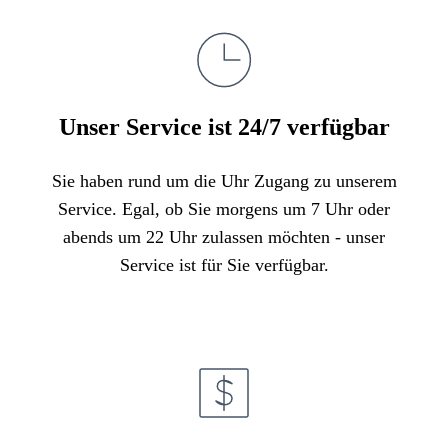
Unser Service ist 24/7 verfügbar
Sie haben rund um die Uhr Zugang zu unserem
Service. Egal, ob Sie morgens um 7 Uhr oder
abends um 22 Uhr zulassen möchten - unser
Service ist für Sie verfügbar.