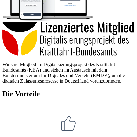
Wir sind Mitglied im Digitalisierungsprojekt des Kraftfahrt-
Bundesamts (KBA) und stehen im Austausch mit dem
Bundesministerium für Digitales und Verkehr (BMDV), um die
digitalen Zulassungsprozesse in Deutschland voranzubringen.
Die Vorteile