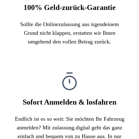
100% Geld-zurück-Garantie
Sollte die Onlinezulassung aus irgendeinem
Grund nicht klappen, erstatten wir Ihnen
umgehend den vollen Betrag zurück.
Sofort Anmelden & losfahren
Endlich ist es so weit: Sie möchten Ihr Fahrzeug
anmelden? Mit zulassung.digital geht das ganz
einfach und bequem von zu Hause aus. In nur