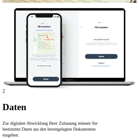
2
Daten
Zur digitalen Abwicklung Ihrer Zulassung müssen Sie
bestimmte Daten aus den bereitgelegten Dokumenten
eingeben.