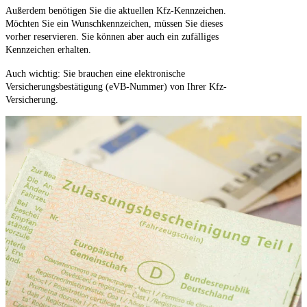
Außerdem benötigen Sie die aktuellen Kfz-Kennzeichen.
Möchten Sie ein Wunschkennzeichen, müssen Sie dieses
vorher reservieren. Sie können aber auch ein zufälliges
Kennzeichen erhalten.
Auch wichtig: Sie brauchen eine elektronische
Versicherungsbestätigung (eVB-Nummer) von Ihrer Kfz-
Versicherung.