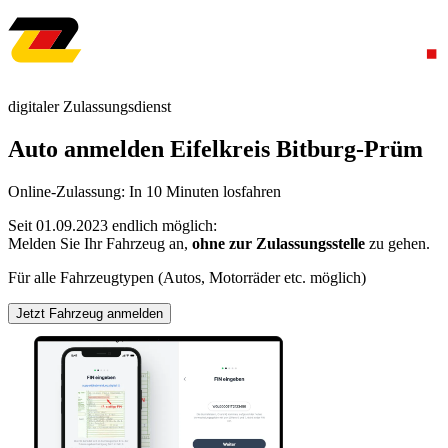
digitaler Zulassungsdienst
Auto anmelden Eifelkreis Bitburg-Prüm
Online-Zulassung: In 10 Minuten losfahren
Seit 01.09.2023 endlich möglich:
Melden Sie Ihr Fahrzeug an,
ohne zur Zulassungsstelle
zu gehen.
Für alle Fahrzeugtypen (Autos, Motorräder etc. möglich)
Jetzt Fahrzeug anmelden