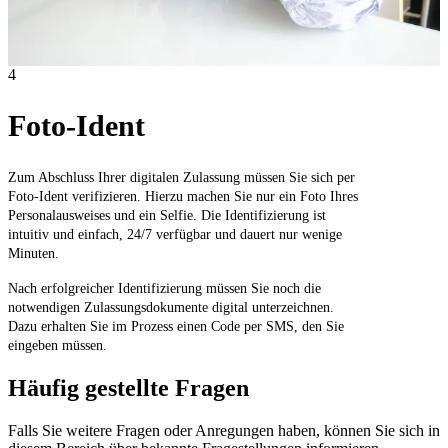
4
Foto-Ident
Zum Abschluss Ihrer digitalen Zulassung müssen Sie sich per
Foto-Ident verifizieren. Hierzu machen Sie nur ein Foto Ihres
Personalausweises und ein Selfie. Die Identifizierung ist
intuitiv und einfach, 24/7 verfügbar und dauert nur wenige
Minuten.
Nach erfolgreicher Identifizierung müssen Sie noch die
notwendigen Zulassungsdokumente digital unterzeichnen.
Dazu erhalten Sie im Prozess einen Code per SMS, den Sie
eingeben müssen.
Häufig gestellte Fragen
Falls Sie weitere Fragen oder Anregungen haben, können Sie sich in