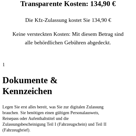
Transparente Kosten: 134,90 €
Die Kfz-Zulassung kostet Sie 134,90 €
Keine versteckten Kosten: Mit diesem Betrag sind
alle behördlichen Gebühren abgedeckt.
1
Dokumente &
Kennzeichen
Legen Sie erst alles bereit, was Sie zur digitalen Zulassung
brauchen. Sie benötigen einen gültigen Personalausweis,
Reisepass oder Aufenthaltstitel und die
Zulassungsbescheinigung Teil I (Fahrzeugschein) und Teil II
(Fahrzeugbrief).