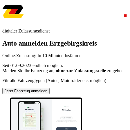
digitaler Zulassungsdienst
Auto anmelden Erzgebirgskreis
Online-Zulassung: In 10 Minuten losfahren
Seit 01.09.2023 endlich möglich:
Melden Sie Ihr Fahrzeug an,
ohne zur Zulassungsstelle
zu gehen.
Für alle Fahrzeugtypen (Autos, Motorräder etc. möglich)
Jetzt Fahrzeug anmelden