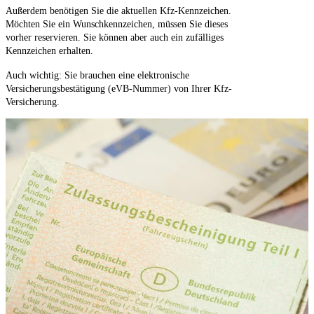
Außerdem benötigen Sie die aktuellen Kfz-Kennzeichen.
Möchten Sie ein Wunschkennzeichen, müssen Sie dieses
vorher reservieren. Sie können aber auch ein zufälliges
Kennzeichen erhalten.
Auch wichtig: Sie brauchen eine elektronische
Versicherungsbestätigung (eVB-Nummer) von Ihrer Kfz-
Versicherung.