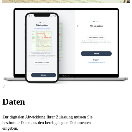
2
Daten
Zur digitalen Abwicklung Ihrer Zulassung müssen Sie
bestimmte Daten aus den bereitgelegten Dokumenten
eingeben.