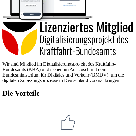
Wir sind Mitglied im Digitalisierungsprojekt des Kraftfahrt-
Bundesamts (KBA) und stehen im Austausch mit dem
Bundesministerium für Digitales und Verkehr (BMDV), um die
digitalen Zulassungsprozesse in Deutschland voranzubringen.
Die Vorteile