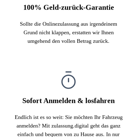
100% Geld-zurück-Garantie
Sollte die Onlinezulassung aus irgendeinem
Grund nicht klappen, erstatten wir Ihnen
umgehend den vollen Betrag zurück.
Sofort Anmelden & losfahren
Endlich ist es so weit: Sie möchten Ihr Fahrzeug
anmelden? Mit zulassung.digital geht das ganz
einfach und bequem von zu Hause aus. In nur