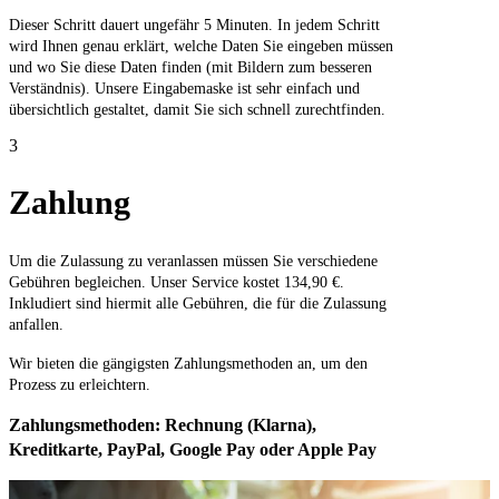
Dieser Schritt dauert ungefähr 5 Minuten. In jedem Schritt
wird Ihnen genau erklärt, welche Daten Sie eingeben müssen
und wo Sie diese Daten finden (mit Bildern zum besseren
Verständnis). Unsere Eingabemaske ist sehr einfach und
übersichtlich gestaltet, damit Sie sich schnell zurechtfinden.
3
Zahlung
Um die Zulassung zu veranlassen müssen Sie verschiedene
Gebühren begleichen. Unser Service kostet 134,90 €.
Inkludiert sind hiermit alle Gebühren, die für die Zulassung
anfallen.
Wir bieten die gängigsten Zahlungsmethoden an, um den
Prozess zu erleichtern.
Zahlungsmethoden: Rechnung (Klarna),
Kreditkarte, PayPal, Google Pay oder Apple Pay