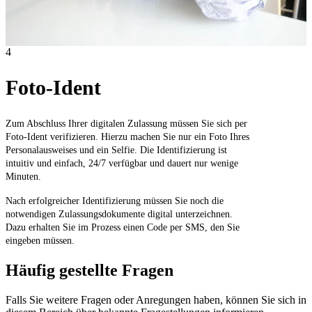
4
Foto-Ident
Zum Abschluss Ihrer digitalen Zulassung müssen Sie sich per
Foto-Ident verifizieren. Hierzu machen Sie nur ein Foto Ihres
Personalausweises und ein Selfie. Die Identifizierung ist
intuitiv und einfach, 24/7 verfügbar und dauert nur wenige
Minuten.
Nach erfolgreicher Identifizierung müssen Sie noch die
notwendigen Zulassungsdokumente digital unterzeichnen.
Dazu erhalten Sie im Prozess einen Code per SMS, den Sie
eingeben müssen.
Häufig gestellte Fragen
Falls Sie weitere Fragen oder Anregungen haben, können Sie sich in