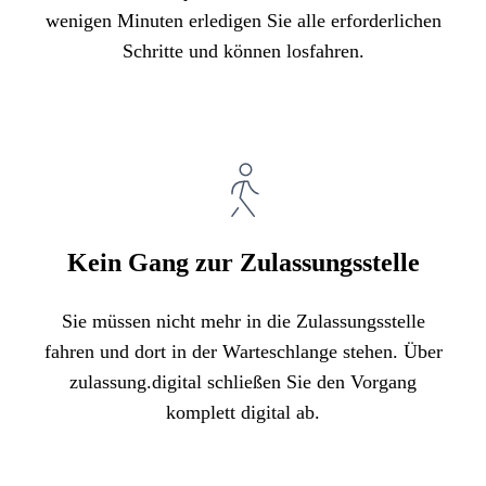
wenigen Minuten erledigen Sie alle erforderlichen
Schritte und können losfahren.
Kein Gang zur Zulassungsstelle
Sie müssen nicht mehr in die Zulassungsstelle
fahren und dort in der Warteschlange stehen. Über
zulassung.digital schließen Sie den Vorgang
komplett digital ab.