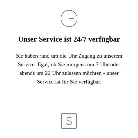
Unser Service ist 24/7 verfügbar
Sie haben rund um die Uhr Zugang zu unserem
Service. Egal, ob Sie morgens um 7 Uhr oder
abends um 22 Uhr zulassen möchten - unser
Service ist für Sie verfügbar.