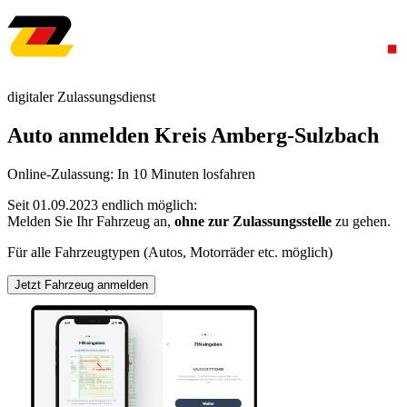
digitaler Zulassungsdienst
Auto anmelden Kreis Amberg-Sulzbach
Online-Zulassung: In 10 Minuten losfahren
Seit 01.09.2023 endlich möglich:
Melden Sie Ihr Fahrzeug an,
ohne zur Zulassungsstelle
zu gehen.
Für alle Fahrzeugtypen (Autos, Motorräder etc. möglich)
Jetzt Fahrzeug anmelden