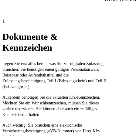
1
Dokumente &
Kennzeichen
Legen Sie erst alles bereit, was Sie zur digitalen Zulassung
brauchen. Sie benötigen einen gültigen Personalausweis,
Reisepass oder Aufenthaltstitel und die
Zulassungsbescheinigung Teil I (Fahrzeugschein) und Teil II
(Fahrzeugbrief).
Außerdem benötigen Sie die aktuellen Kfz-Kennzeichen.
Möchten Sie ein Wunschkennzeichen, müssen Sie dieses
vorher reservieren. Sie können aber auch ein zufälliges
Kennzeichen erhalten.
Auch wichtig: Sie brauchen eine elektronische
Versicherungsbestätigung (eVB-Nummer) von Ihrer Kfz-