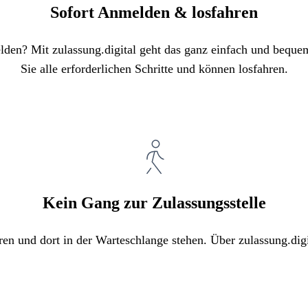
Sofort Anmelden & losfahren
elden? Mit zulassung.digital geht das ganz einfach und bequ
Sie alle erforderlichen Schritte und können losfahren.
Kein Gang zur Zulassungsstelle
ren und dort in der Warteschlange stehen. Über zulassung.digi