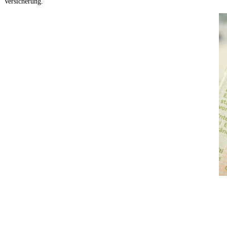
Versicherung.