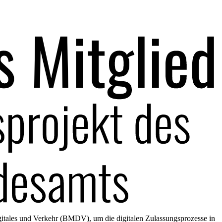
gitales und Verkehr (BMDV), um die digitalen Zulassungsprozesse in