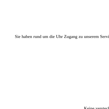
Sie haben rund um die Uhr Zugang zu unserem Servic
Keine verstec