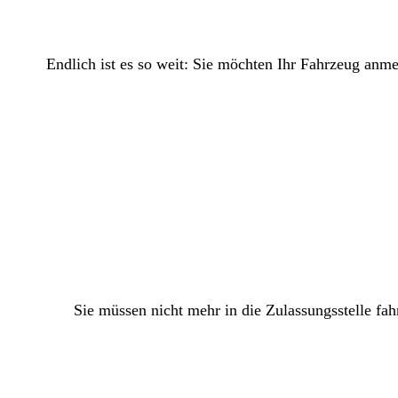
Endlich ist es so weit: Sie möchten Ihr Fahrzeug anm
Sie müssen nicht mehr in die Zulassungsstelle fah