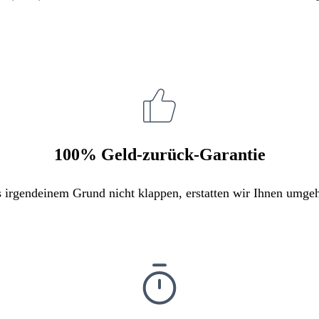
100% Geld-zurück-Garantie
s irgendeinem Grund nicht klappen, erstatten wir Ihnen umge