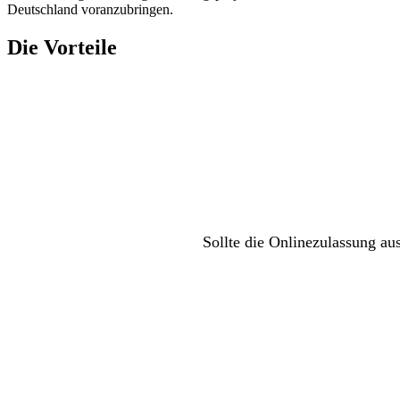
Deutschland voranzubringen.
Die Vorteile
Sollte die Onlinezulassung au