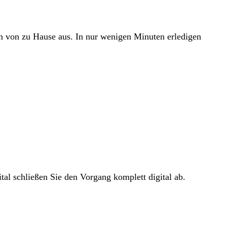
em von zu Hause aus. In nur wenigen Minuten erledigen
tal schließen Sie den Vorgang komplett digital ab.