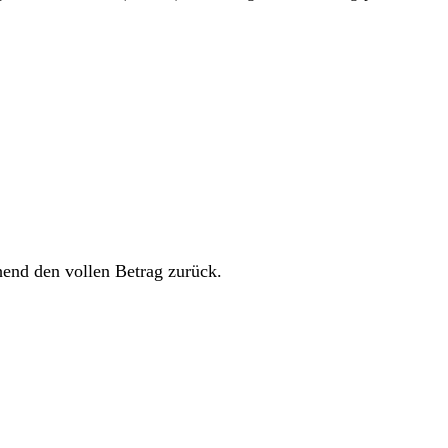
hend den vollen Betrag zurück.