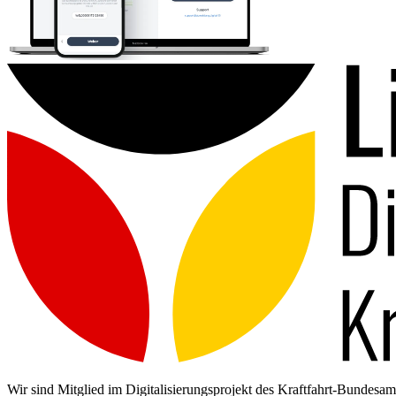
Wir sind Mitglied im Digitalisierungsprojekt des Kraftfahrt-Bundes