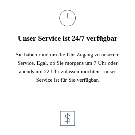
Unser Service ist 24/7 verfügbar
Sie haben rund um die Uhr Zugang zu unserem
Service. Egal, ob Sie morgens um 7 Uhr oder
abends um 22 Uhr zulassen möchten - unser
Service ist für Sie verfügbar.