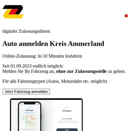
digitaler Zulassungsdienst
Auto anmelden Kreis Ammerland
Online-Zulassung: In 10 Minuten losfahren
Seit 01.09.2023 endlich möglich:
Melden Sie Ihr Fahrzeug an,
ohne zur Zulassungsstelle
zu gehen.
Für alle Fahrzeugtypen (Autos, Motorräder etc. möglich)
Jetzt Fahrzeug anmelden