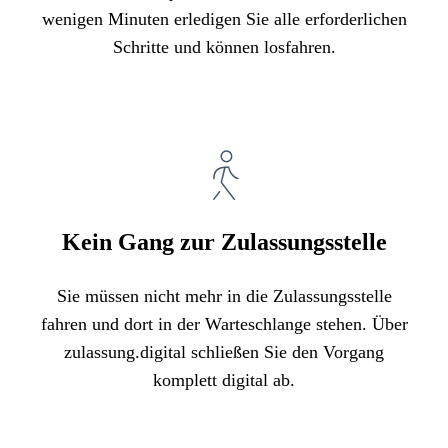
wenigen Minuten erledigen Sie alle erforderlichen
Schritte und können losfahren.
Kein Gang zur Zulassungsstelle
Sie müssen nicht mehr in die Zulassungsstelle
fahren und dort in der Warteschlange stehen. Über
zulassung.digital schließen Sie den Vorgang
komplett digital ab.