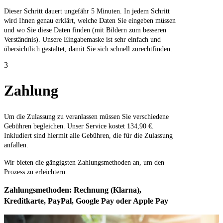
Dieser Schritt dauert ungefähr 5 Minuten. In jedem Schritt
wird Ihnen genau erklärt, welche Daten Sie eingeben müssen
und wo Sie diese Daten finden (mit Bildern zum besseren
Verständnis). Unsere Eingabemaske ist sehr einfach und
übersichtlich gestaltet, damit Sie sich schnell zurechtfinden.
3
Zahlung
Um die Zulassung zu veranlassen müssen Sie verschiedene
Gebühren begleichen. Unser Service kostet 134,90 €.
Inkludiert sind hiermit alle Gebühren, die für die Zulassung
anfallen.
Wir bieten die gängigsten Zahlungsmethoden an, um den
Prozess zu erleichtern.
Zahlungsmethoden: Rechnung (Klarna),
Kreditkarte, PayPal, Google Pay oder Apple Pay