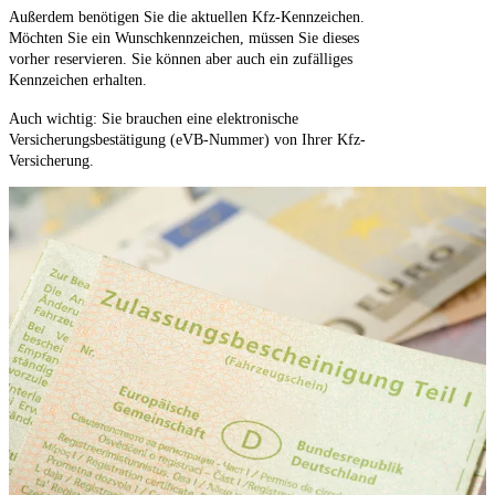
Außerdem benötigen Sie die aktuellen Kfz-Kennzeichen.
Möchten Sie ein Wunschkennzeichen, müssen Sie dieses
vorher reservieren. Sie können aber auch ein zufälliges
Kennzeichen erhalten.
Auch wichtig: Sie brauchen eine elektronische
Versicherungsbestätigung (eVB-Nummer) von Ihrer Kfz-
Versicherung.