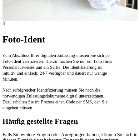
4
Foto-Ident
Zum Abschluss Ihrer digitalen Zulassung müssen Sie sich per
Foto-Ident verifizieren. Hierzu machen Sie nur ein Foto Ihres
Personalausweises und ein Selfie. Die Identifizierung ist
intuitiv und einfach, 24/7 verfügbar und dauert nur wenige
Minuten.
Nach erfolgreicher Identifizierung müssen Sie noch die
notwendigen Zulassungsdokumente digital unterzeichnen.
Dazu erhalten Sie im Prozess einen Code per SMS, den Sie
eingeben müssen.
Häufig gestellte Fragen
Falls Sie weitere Fragen oder Anregungen haben, können Sie sich in