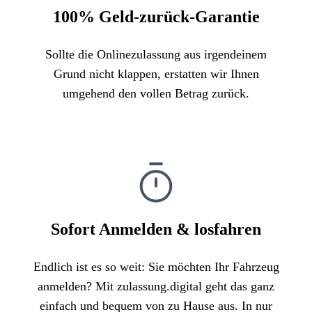
100% Geld-zurück-Garantie
Sollte die Onlinezulassung aus irgendeinem
Grund nicht klappen, erstatten wir Ihnen
umgehend den vollen Betrag zurück.
Sofort Anmelden & losfahren
Endlich ist es so weit: Sie möchten Ihr Fahrzeug
anmelden? Mit zulassung.digital geht das ganz
einfach und bequem von zu Hause aus. In nur