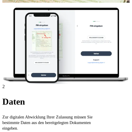
2
Daten
Zur digitalen Abwicklung Ihrer Zulassung müssen Sie
bestimmte Daten aus den bereitgelegten Dokumenten
eingeben.