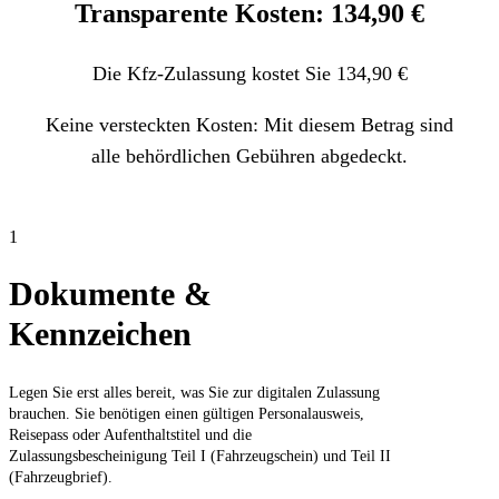
Transparente Kosten: 134,90 €
Die Kfz-Zulassung kostet Sie 134,90 €
Keine versteckten Kosten: Mit diesem Betrag sind
alle behördlichen Gebühren abgedeckt.
1
Dokumente &
Kennzeichen
Legen Sie erst alles bereit, was Sie zur digitalen Zulassung
brauchen. Sie benötigen einen gültigen Personalausweis,
Reisepass oder Aufenthaltstitel und die
Zulassungsbescheinigung Teil I (Fahrzeugschein) und Teil II
(Fahrzeugbrief).