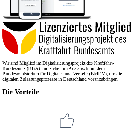
Wir sind Mitglied im Digitalisierungsprojekt des Kraftfahrt-
Bundesamts (KBA) und stehen im Austausch mit dem
Bundesministerium für Digitales und Verkehr (BMDV), um die
digitalen Zulassungsprozesse in Deutschland voranzubringen.
Die Vorteile