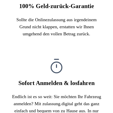
100% Geld-zurück-Garantie
Sollte die Onlinezulassung aus irgendeinem
Grund nicht klappen, erstatten wir Ihnen
umgehend den vollen Betrag zurück.
Sofort Anmelden & losfahren
Endlich ist es so weit: Sie möchten Ihr Fahrzeug
anmelden? Mit zulassung.digital geht das ganz
einfach und bequem von zu Hause aus. In nur