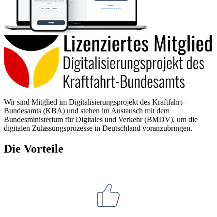
Wir sind Mitglied im Digitalisierungsprojekt des Kraftfahrt-
Bundesamts (KBA) und stehen im Austausch mit dem
Bundesministerium für Digitales und Verkehr (BMDV), um die
digitalen Zulassungsprozesse in Deutschland voranzubringen.
Die Vorteile