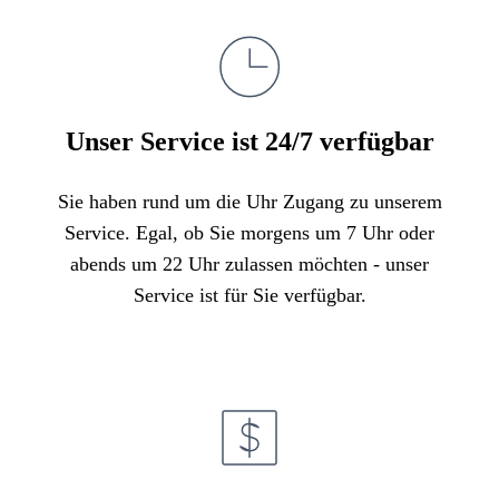
Unser Service ist 24/7 verfügbar
Sie haben rund um die Uhr Zugang zu unserem
Service. Egal, ob Sie morgens um 7 Uhr oder
abends um 22 Uhr zulassen möchten - unser
Service ist für Sie verfügbar.