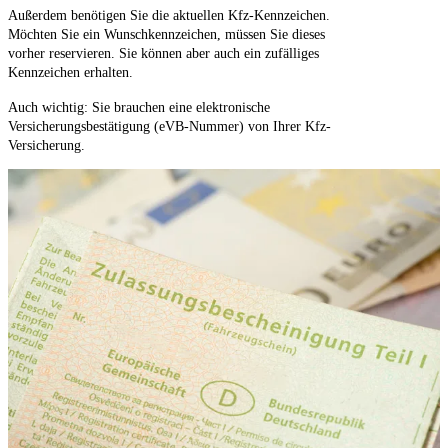
Außerdem benötigen Sie die aktuellen Kfz-Kennzeichen.
Möchten Sie ein Wunschkennzeichen, müssen Sie dieses
vorher reservieren. Sie können aber auch ein zufälliges
Kennzeichen erhalten.
Auch wichtig: Sie brauchen eine elektronische
Versicherungsbestätigung (eVB-Nummer) von Ihrer Kfz-
Versicherung.