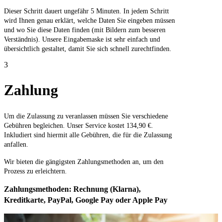
Dieser Schritt dauert ungefähr 5 Minuten. In jedem Schritt
wird Ihnen genau erklärt, welche Daten Sie eingeben müssen
und wo Sie diese Daten finden (mit Bildern zum besseren
Verständnis). Unsere Eingabemaske ist sehr einfach und
übersichtlich gestaltet, damit Sie sich schnell zurechtfinden.
3
Zahlung
Um die Zulassung zu veranlassen müssen Sie verschiedene
Gebühren begleichen. Unser Service kostet 134,90 €.
Inkludiert sind hiermit alle Gebühren, die für die Zulassung
anfallen.
Wir bieten die gängigsten Zahlungsmethoden an, um den
Prozess zu erleichtern.
Zahlungsmethoden: Rechnung (Klarna),
Kreditkarte, PayPal, Google Pay oder Apple Pay