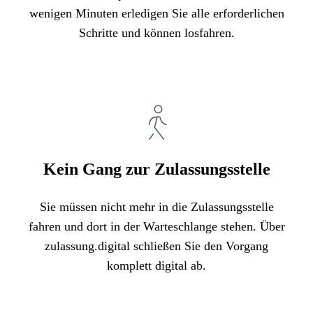
wenigen Minuten erledigen Sie alle erforderlichen
Schritte und können losfahren.
Kein Gang zur Zulassungsstelle
Sie müssen nicht mehr in die Zulassungsstelle
fahren und dort in der Warteschlange stehen. Über
zulassung.digital schließen Sie den Vorgang
komplett digital ab.