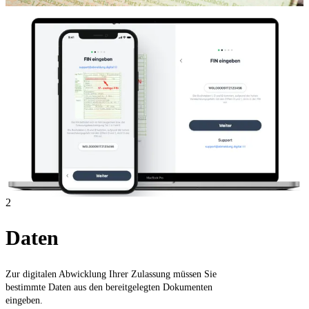
2
Daten
Zur digitalen Abwicklung Ihrer Zulassung müssen Sie
bestimmte Daten aus den bereitgelegten Dokumenten
eingeben.