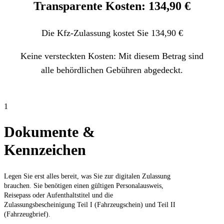
Transparente Kosten: 134,90 €
Die Kfz-Zulassung kostet Sie 134,90 €
Keine versteckten Kosten: Mit diesem Betrag sind
alle behördlichen Gebühren abgedeckt.
1
Dokumente &
Kennzeichen
Legen Sie erst alles bereit, was Sie zur digitalen Zulassung
brauchen. Sie benötigen einen gültigen Personalausweis,
Reisepass oder Aufenthaltstitel und die
Zulassungsbescheinigung Teil I (Fahrzeugschein) und Teil II
(Fahrzeugbrief).