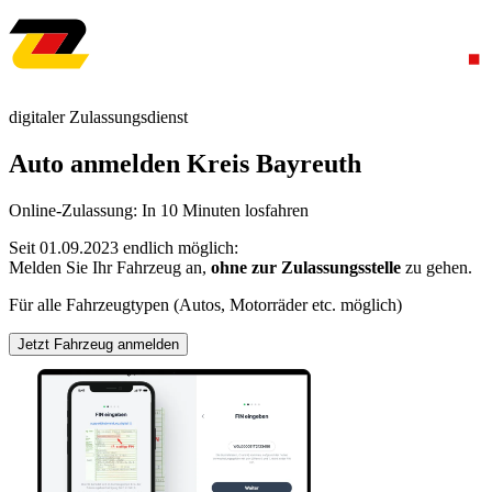
digitaler Zulassungsdienst
Auto anmelden Kreis Bayreuth
Online-Zulassung: In 10 Minuten losfahren
Seit 01.09.2023 endlich möglich:
Melden Sie Ihr Fahrzeug an,
ohne zur Zulassungsstelle
zu gehen.
Für alle Fahrzeugtypen (Autos, Motorräder etc. möglich)
Jetzt Fahrzeug anmelden