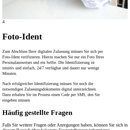
4
Foto-Ident
Zum Abschluss Ihrer digitalen Zulassung müssen Sie sich per
Foto-Ident verifizieren. Hierzu machen Sie nur ein Foto Ihres
Personalausweises und ein Selfie. Die Identifizierung ist
intuitiv und einfach, 24/7 verfügbar und dauert nur wenige
Minuten.
Nach erfolgreicher Identifizierung müssen Sie noch die
notwendigen Zulassungsdokumente digital unterzeichnen.
Dazu erhalten Sie im Prozess einen Code per SMS, den Sie
eingeben müssen.
Häufig gestellte Fragen
Falls Sie weitere Fragen oder Anregungen haben, können Sie sich in