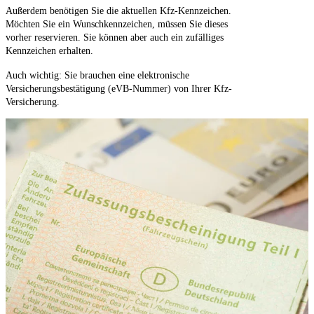
Außerdem benötigen Sie die aktuellen Kfz-Kennzeichen.
Möchten Sie ein Wunschkennzeichen, müssen Sie dieses
vorher reservieren. Sie können aber auch ein zufälliges
Kennzeichen erhalten.
Auch wichtig: Sie brauchen eine elektronische
Versicherungsbestätigung (eVB-Nummer) von Ihrer Kfz-
Versicherung.