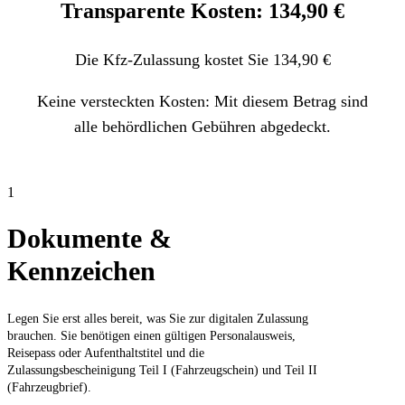
Transparente Kosten: 134,90 €
Die Kfz-Zulassung kostet Sie 134,90 €
Keine versteckten Kosten: Mit diesem Betrag sind
alle behördlichen Gebühren abgedeckt.
1
Dokumente &
Kennzeichen
Legen Sie erst alles bereit, was Sie zur digitalen Zulassung
brauchen. Sie benötigen einen gültigen Personalausweis,
Reisepass oder Aufenthaltstitel und die
Zulassungsbescheinigung Teil I (Fahrzeugschein) und Teil II
(Fahrzeugbrief).