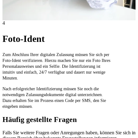
4
Foto-Ident
Zum Abschluss Ihrer digitalen Zulassung müssen Sie sich per
Foto-Ident verifizieren. Hierzu machen Sie nur ein Foto Ihres
Personalausweises und ein Selfie. Die Identifizierung ist
intuitiv und einfach, 24/7 verfügbar und dauert nur wenige
Minuten.
Nach erfolgreicher Identifizierung müssen Sie noch die
notwendigen Zulassungsdokumente digital unterzeichnen.
Dazu erhalten Sie im Prozess einen Code per SMS, den Sie
eingeben müssen.
Häufig gestellte Fragen
Falls Sie weitere Fragen oder Anregungen haben, können Sie sich in