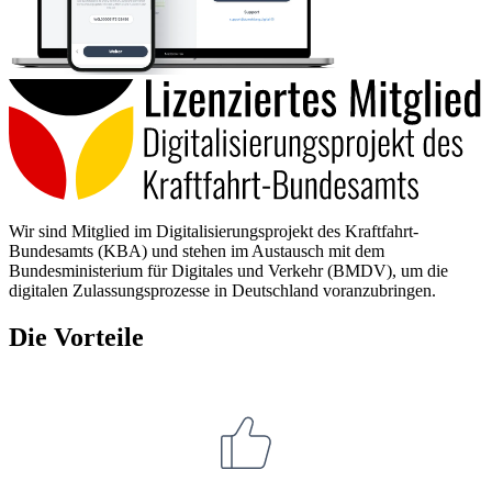
Wir sind Mitglied im Digitalisierungsprojekt des Kraftfahrt-
Bundesamts (KBA) und stehen im Austausch mit dem
Bundesministerium für Digitales und Verkehr (BMDV), um die
digitalen Zulassungsprozesse in Deutschland voranzubringen.
Die Vorteile