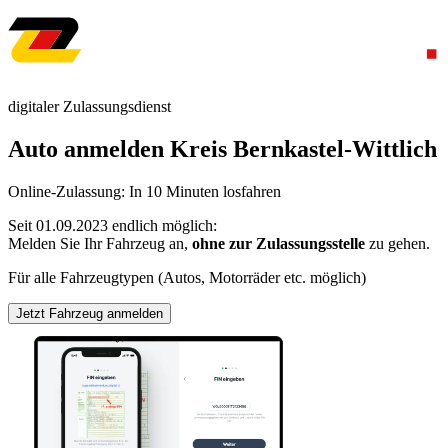
digitaler Zulassungsdienst
Auto anmelden Kreis Bernkastel-Wittlich
Online-Zulassung: In 10 Minuten losfahren
Seit 01.09.2023 endlich möglich:
Melden Sie Ihr Fahrzeug an,
ohne zur Zulassungsstelle
zu gehen.
Für alle Fahrzeugtypen (Autos, Motorräder etc. möglich)
Jetzt Fahrzeug anmelden