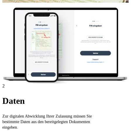
2
Daten
Zur digitalen Abwicklung Ihrer Zulassung müssen Sie
bestimmte Daten aus den bereitgelegten Dokumenten
eingeben.