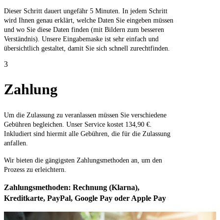
Dieser Schritt dauert ungefähr 5 Minuten. In jedem Schritt
wird Ihnen genau erklärt, welche Daten Sie eingeben müssen
und wo Sie diese Daten finden (mit Bildern zum besseren
Verständnis). Unsere Eingabemaske ist sehr einfach und
übersichtlich gestaltet, damit Sie sich schnell zurechtfinden.
3
Zahlung
Um die Zulassung zu veranlassen müssen Sie verschiedene
Gebühren begleichen. Unser Service kostet 134,90 €.
Inkludiert sind hiermit alle Gebühren, die für die Zulassung
anfallen.
Wir bieten die gängigsten Zahlungsmethoden an, um den
Prozess zu erleichtern.
Zahlungsmethoden: Rechnung (Klarna),
Kreditkarte, PayPal, Google Pay oder Apple Pay