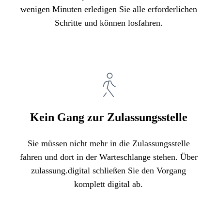
wenigen Minuten erledigen Sie alle erforderlichen
Schritte und können losfahren.
Kein Gang zur Zulassungsstelle
Sie müssen nicht mehr in die Zulassungsstelle
fahren und dort in der Warteschlange stehen. Über
zulassung.digital schließen Sie den Vorgang
komplett digital ab.