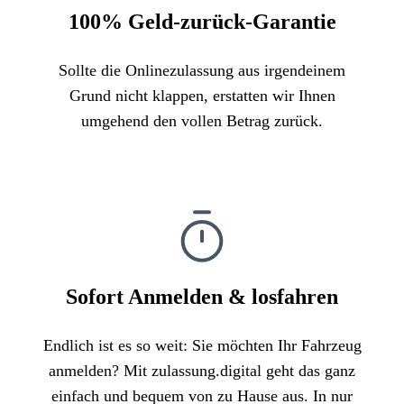
100% Geld-zurück-Garantie
Sollte die Onlinezulassung aus irgendeinem
Grund nicht klappen, erstatten wir Ihnen
umgehend den vollen Betrag zurück.
Sofort Anmelden & losfahren
Endlich ist es so weit: Sie möchten Ihr Fahrzeug
anmelden? Mit zulassung.digital geht das ganz
einfach und bequem von zu Hause aus. In nur