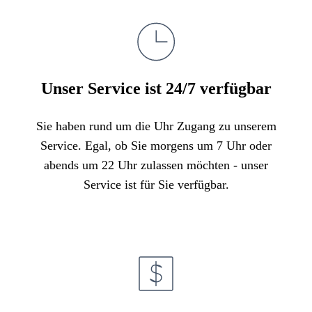
Unser Service ist 24/7 verfügbar
Sie haben rund um die Uhr Zugang zu unserem
Service. Egal, ob Sie morgens um 7 Uhr oder
abends um 22 Uhr zulassen möchten - unser
Service ist für Sie verfügbar.