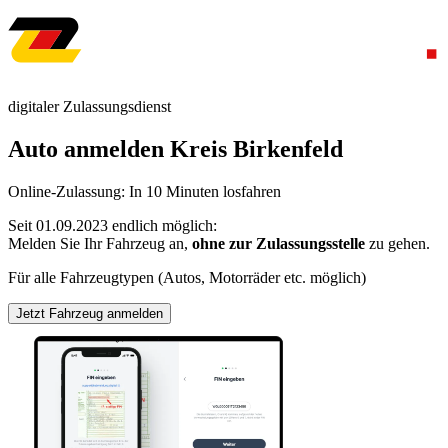
digitaler Zulassungsdienst
Auto anmelden Kreis Birkenfeld
Online-Zulassung: In 10 Minuten losfahren
Seit 01.09.2023 endlich möglich:
Melden Sie Ihr Fahrzeug an,
ohne zur Zulassungsstelle
zu gehen.
Für alle Fahrzeugtypen (Autos, Motorräder etc. möglich)
Jetzt Fahrzeug anmelden