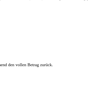
hend den vollen Betrag zurück.