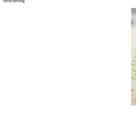
Versicherung.