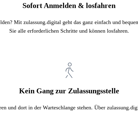
Sofort Anmelden & losfahren
elden? Mit zulassung.digital geht das ganz einfach und bequ
Sie alle erforderlichen Schritte und können losfahren.
Kein Gang zur Zulassungsstelle
ren und dort in der Warteschlange stehen. Über zulassung.digi