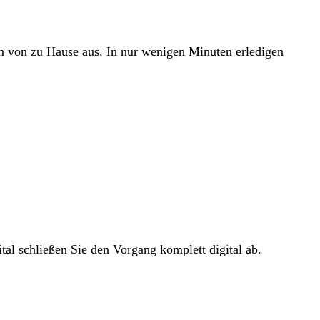
em von zu Hause aus. In nur wenigen Minuten erledigen
tal schließen Sie den Vorgang komplett digital ab.