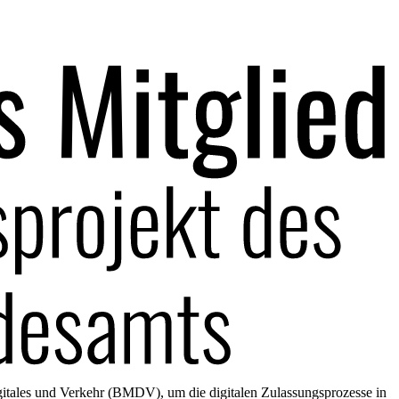
gitales und Verkehr (BMDV), um die digitalen Zulassungsprozesse in