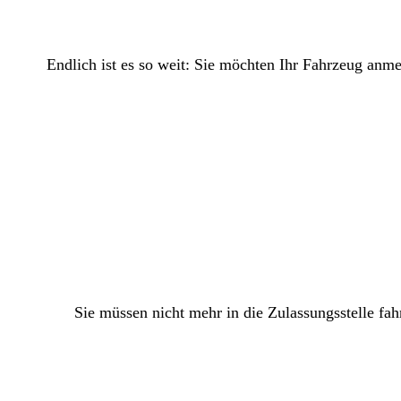
Endlich ist es so weit: Sie möchten Ihr Fahrzeug anm
Sie müssen nicht mehr in die Zulassungsstelle fah