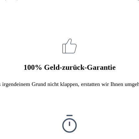
100% Geld-zurück-Garantie
s irgendeinem Grund nicht klappen, erstatten wir Ihnen umge