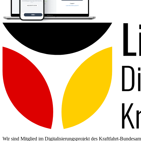
Wir sind Mitglied im Digitalisierungsprojekt des Kraftfahrt-Bundes