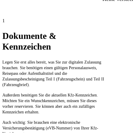
1
Dokumente &
Kennzeichen
Legen Sie erst alles bereit, was Sie zur digitalen Zulassung
brauchen. Sie benötigen einen gültigen Personalausweis,
Reisepass oder Aufenthaltstitel und die
Zulassungsbescheinigung Teil I (Fahrzeugschein) und Teil II
(Fahrzeugbrief).
Außerdem benötigen Sie die aktuellen Kfz-Kennzeichen.
Möchten Sie ein Wunschkennzeichen, müssen Sie dieses
vorher reservieren. Sie können aber auch ein zufälliges
Kennzeichen erhalten.
Auch wichtig: Sie brauchen eine elektronische
Versicherungsbestätigung (eVB-Nummer) von Ihrer Kfz-