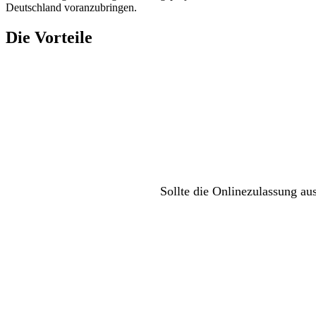
Deutschland voranzubringen.
Die Vorteile
Sollte die Onlinezulassung au