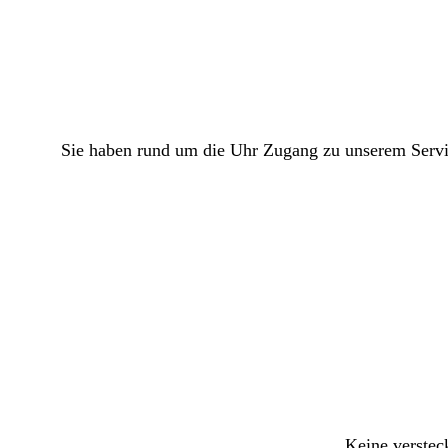
Sie haben rund um die Uhr Zugang zu unserem Servic
Keine verstec