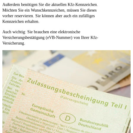
Außerdem benötigen Sie die aktuellen Kfz-Kennzeichen.
Möchten Sie ein Wunschkennzeichen, müssen Sie dieses
vorher reservieren. Sie können aber auch ein zufälliges
Kennzeichen erhalten.
Auch wichtig: Sie brauchen eine elektronische
Versicherungsbestätigung (eVB-Nummer) von Ihrer Kfz-
Versicherung.