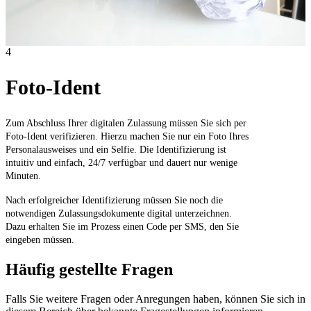
4
Foto-Ident
Zum Abschluss Ihrer digitalen Zulassung müssen Sie sich per
Foto-Ident verifizieren. Hierzu machen Sie nur ein Foto Ihres
Personalausweises und ein Selfie. Die Identifizierung ist
intuitiv und einfach, 24/7 verfügbar und dauert nur wenige
Minuten.
Nach erfolgreicher Identifizierung müssen Sie noch die
notwendigen Zulassungsdokumente digital unterzeichnen.
Dazu erhalten Sie im Prozess einen Code per SMS, den Sie
eingeben müssen.
Häufig gestellte Fragen
Falls Sie weitere Fragen oder Anregungen haben, können Sie sich in