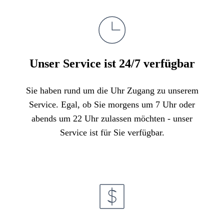
Unser Service ist 24/7 verfügbar
Sie haben rund um die Uhr Zugang zu unserem
Service. Egal, ob Sie morgens um 7 Uhr oder
abends um 22 Uhr zulassen möchten - unser
Service ist für Sie verfügbar.