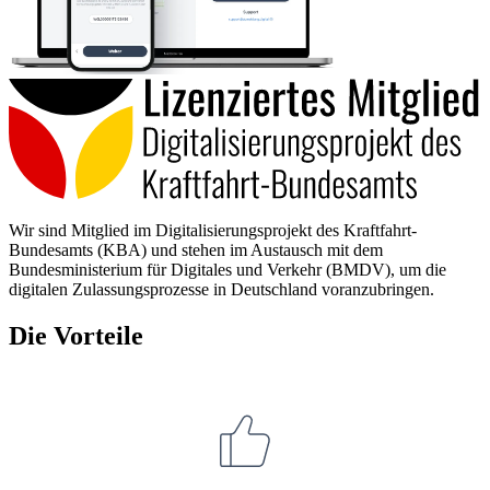
Wir sind Mitglied im Digitalisierungsprojekt des Kraftfahrt-
Bundesamts (KBA) und stehen im Austausch mit dem
Bundesministerium für Digitales und Verkehr (BMDV), um die
digitalen Zulassungsprozesse in Deutschland voranzubringen.
Die Vorteile