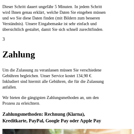
Dieser Schritt dauert ungefähr 5 Minuten. In jedem Schritt
wird Ihnen genau erklärt, welche Daten Sie eingeben müssen
und wo Sie diese Daten finden (mit Bildern zum besseren
Verständnis). Unsere Eingabemaske ist sehr einfach und
übersichtlich gestaltet, damit Sie sich schnell zurechtfinden.
3
Zahlung
Um die Zulassung zu veranlassen müssen Sie verschiedene
Gebühren begleichen. Unser Service kostet 134,90 €.
Inkludiert sind hiermit alle Gebühren, die für die Zulassung
anfallen.
Wir bieten die gängigsten Zahlungsmethoden an, um den
Prozess zu erleichtern.
Zahlungsmethoden: Rechnung (Klarna),
Kreditkarte, PayPal, Google Pay oder Apple Pay