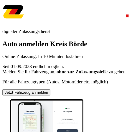
digitaler Zulassungsdienst
Auto anmelden Kreis Börde
Online-Zulassung: In 10 Minuten losfahren
Seit 01.09.2023 endlich möglich:
Melden Sie Ihr Fahrzeug an,
ohne zur Zulassungsstelle
zu gehen.
Für alle Fahrzeugtypen (Autos, Motorräder etc. möglich)
Jetzt Fahrzeug anmelden