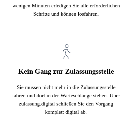
wenigen Minuten erledigen Sie alle erforderlichen
Schritte und können losfahren.
Kein Gang zur Zulassungsstelle
Sie müssen nicht mehr in die Zulassungsstelle
fahren und dort in der Warteschlange stehen. Über
zulassung.digital schließen Sie den Vorgang
komplett digital ab.