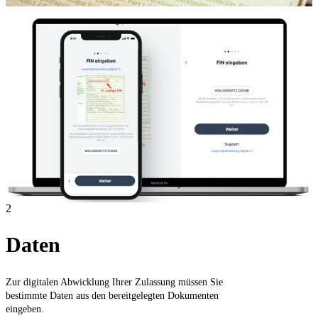
2
Daten
Zur digitalen Abwicklung Ihrer Zulassung müssen Sie
bestimmte Daten aus den bereitgelegten Dokumenten
eingeben.