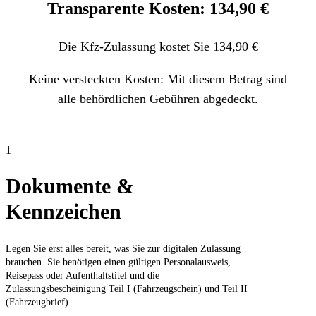
Transparente Kosten: 134,90 €
Die Kfz-Zulassung kostet Sie 134,90 €
Keine versteckten Kosten: Mit diesem Betrag sind
alle behördlichen Gebühren abgedeckt.
1
Dokumente &
Kennzeichen
Legen Sie erst alles bereit, was Sie zur digitalen Zulassung
brauchen. Sie benötigen einen gültigen Personalausweis,
Reisepass oder Aufenthaltstitel und die
Zulassungsbescheinigung Teil I (Fahrzeugschein) und Teil II
(Fahrzeugbrief).