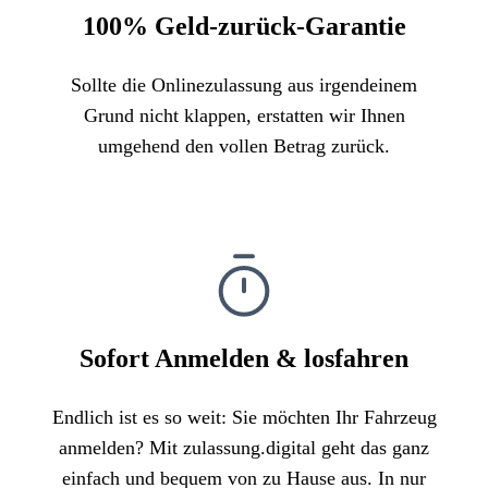
100% Geld-zurück-Garantie
Sollte die Onlinezulassung aus irgendeinem
Grund nicht klappen, erstatten wir Ihnen
umgehend den vollen Betrag zurück.
Sofort Anmelden & losfahren
Endlich ist es so weit: Sie möchten Ihr Fahrzeug
anmelden? Mit zulassung.digital geht das ganz
einfach und bequem von zu Hause aus. In nur