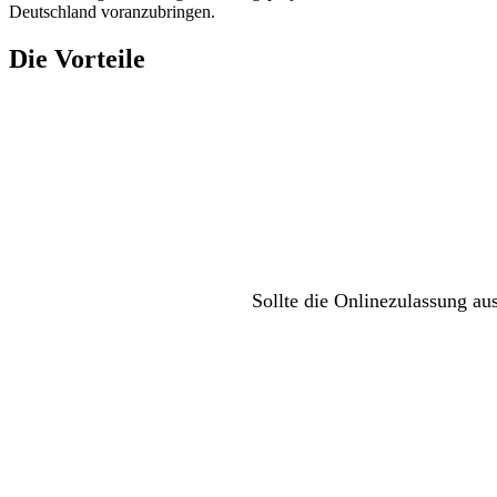
Deutschland voranzubringen.
Die Vorteile
Sollte die Onlinezulassung au