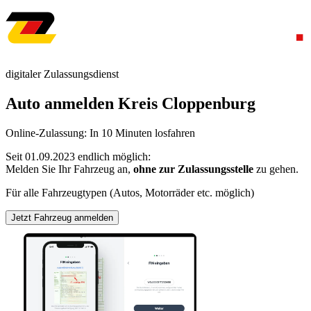
digitaler Zulassungsdienst
Auto anmelden Kreis Cloppenburg
Online-Zulassung: In 10 Minuten losfahren
Seit 01.09.2023 endlich möglich:
Melden Sie Ihr Fahrzeug an,
ohne zur Zulassungsstelle
zu gehen.
Für alle Fahrzeugtypen (Autos, Motorräder etc. möglich)
Jetzt Fahrzeug anmelden