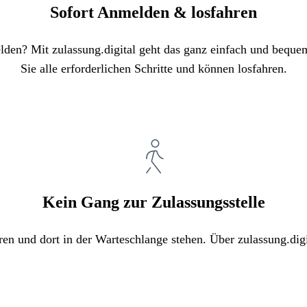
Sofort Anmelden & losfahren
elden? Mit zulassung.digital geht das ganz einfach und bequ
Sie alle erforderlichen Schritte und können losfahren.
Kein Gang zur Zulassungsstelle
ren und dort in der Warteschlange stehen. Über zulassung.digi