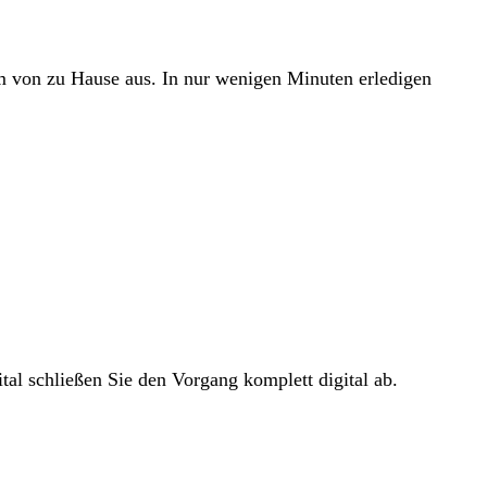
em von zu Hause aus. In nur wenigen Minuten erledigen
tal schließen Sie den Vorgang komplett digital ab.