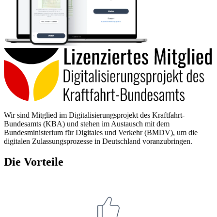
Wir sind Mitglied im Digitalisierungsprojekt des Kraftfahrt-
Bundesamts (KBA) und stehen im Austausch mit dem
Bundesministerium für Digitales und Verkehr (BMDV), um die
digitalen Zulassungsprozesse in Deutschland voranzubringen.
Die Vorteile