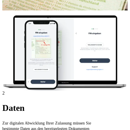
2
Daten
Zur digitalen Abwicklung Ihrer Zulassung müssen Sie
bestimmte Daten aus den bereitgelegten Dokumenten