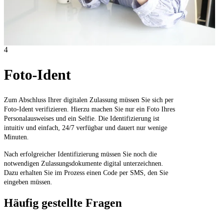
4
Foto-Ident
Zum Abschluss Ihrer digitalen Zulassung müssen Sie sich per
Foto-Ident verifizieren. Hierzu machen Sie nur ein Foto Ihres
Personalausweises und ein Selfie. Die Identifizierung ist
intuitiv und einfach, 24/7 verfügbar und dauert nur wenige
Minuten.
Nach erfolgreicher Identifizierung müssen Sie noch die
notwendigen Zulassungsdokumente digital unterzeichnen.
Dazu erhalten Sie im Prozess einen Code per SMS, den Sie
eingeben müssen.
Häufig gestellte Fragen