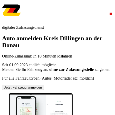
digitaler Zulassungsdienst
Auto anmelden Kreis Dillingen an der
Donau
Online-Zulassung: In 10 Minuten losfahren
Seit 01.09.2023 endlich möglich:
Melden Sie Ihr Fahrzeug an,
ohne zur Zulassungsstelle
zu gehen.
Für alle Fahrzeugtypen (Autos, Motorräder etc. möglich)
Jetzt Fahrzeug anmelden