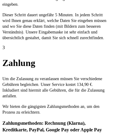
eingeben.
Dieser Schritt dauert ungefähr 5 Minuten. In jedem Schritt
wird Ihnen genau erklärt, welche Daten Sie eingeben müssen
und wo Sie diese Daten finden (mit Bildern zum besseren
Verständnis). Unsere Eingabemaske ist sehr einfach und
übersichtlich gestaltet, damit Sie sich schnell zurechtfinden.
3
Zahlung
Um die Zulassung zu veranlassen müssen Sie verschiedene
Gebühren begleichen. Unser Service kostet 134,90 €.
Inkludiert sind hiermit alle Gebühren, die für die Zulassung
anfallen.
Wir bieten die gängigsten Zahlungsmethoden an, um den
Prozess zu erleichtern.
Zahlungsmethoden: Rechnung (Klarna),
Kreditkarte, PayPal, Google Pay oder Apple Pay