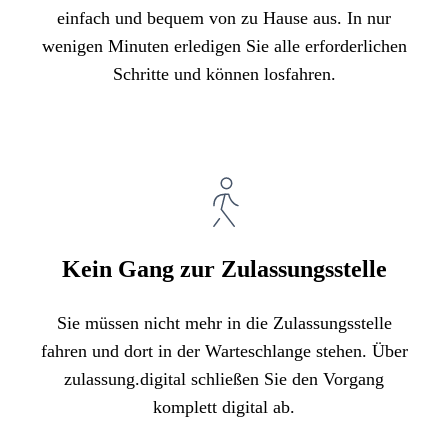
einfach und bequem von zu Hause aus. In nur
wenigen Minuten erledigen Sie alle erforderlichen
Schritte und können losfahren.
Kein Gang zur Zulassungsstelle
Sie müssen nicht mehr in die Zulassungsstelle
fahren und dort in der Warteschlange stehen. Über
zulassung.digital schließen Sie den Vorgang
komplett digital ab.