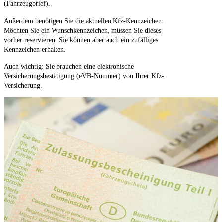
(Fahrzeugbrief).
Außerdem benötigen Sie die aktuellen Kfz-Kennzeichen.
Möchten Sie ein Wunschkennzeichen, müssen Sie dieses
vorher reservieren. Sie können aber auch ein zufälliges
Kennzeichen erhalten.
Auch wichtig: Sie brauchen eine elektronische
Versicherungsbestätigung (eVB-Nummer) von Ihrer Kfz-
Versicherung.