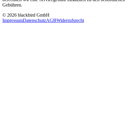
Gebühren.
© 2026 blackbird GmbH
Impressum
Datenschutz
AGB
Widerrufsrecht