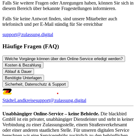
Falls Sie weitere Fragen oder Anregungen haben, können Sie sich in
diesem Bereich über bekannte Fragestellungen informieren.
Falls Sie keine Antwort finden, sind unsere Mitarbeiter auch
telefonisch und per E-Mail ständig für Sie erreichbar
support@zulassung.digital
Häufige Fragen (FAQ)
Welche Vorgänge können über den Online-Service erledigt werden?
Kosten & Bezahlung
Ablauf & Dauer
Benötigte Unterlagen
Sicherheit, Datenschutz & Support
Städte
Landkreise
support@zulassung.digital
Unabhängiger Online-Service – keine Behörde.
Die blackbird
GmbH ist ein privater, unabhängiger Dienstleister und steht in keiner
Verbindung zu einer Zulassungsstelle, einem Straßenverkehrsamt
oder einer anderen staatlichen Stelle. Für unseren digitalen Service
berechnen wir eine Servicegebühr zusätzlich zu den behördlichen