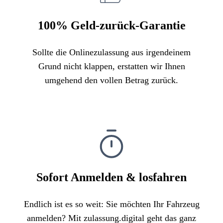
100% Geld-zurück-Garantie
Sollte die Onlinezulassung aus irgendeinem
Grund nicht klappen, erstatten wir Ihnen
umgehend den vollen Betrag zurück.
Sofort Anmelden & losfahren
Endlich ist es so weit: Sie möchten Ihr Fahrzeug
anmelden? Mit zulassung.digital geht das ganz