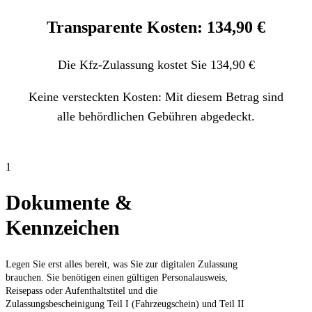
Transparente Kosten: 134,90 €
Die Kfz-Zulassung kostet Sie 134,90 €
Keine versteckten Kosten: Mit diesem Betrag sind
alle behördlichen Gebühren abgedeckt.
1
Dokumente &
Kennzeichen
Legen Sie erst alles bereit, was Sie zur digitalen Zulassung
brauchen. Sie benötigen einen gültigen Personalausweis,
Reisepass oder Aufenthaltstitel und die
Zulassungsbescheinigung Teil I (Fahrzeugschein) und Teil II