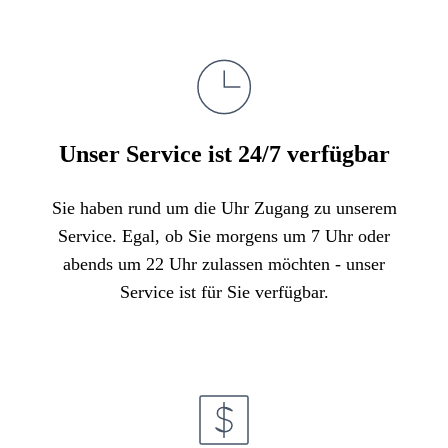
Unser Service ist 24/7 verfügbar
Sie haben rund um die Uhr Zugang zu unserem
Service. Egal, ob Sie morgens um 7 Uhr oder
abends um 22 Uhr zulassen möchten - unser
Service ist für Sie verfügbar.