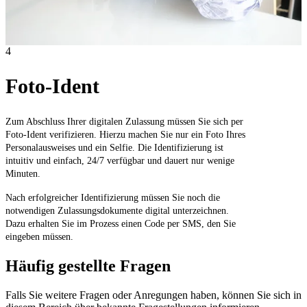
4
Foto-Ident
Zum Abschluss Ihrer digitalen Zulassung müssen Sie sich per
Foto-Ident verifizieren. Hierzu machen Sie nur ein Foto Ihres
Personalausweises und ein Selfie. Die Identifizierung ist
intuitiv und einfach, 24/7 verfügbar und dauert nur wenige
Minuten.
Nach erfolgreicher Identifizierung müssen Sie noch die
notwendigen Zulassungsdokumente digital unterzeichnen.
Dazu erhalten Sie im Prozess einen Code per SMS, den Sie
eingeben müssen.
Häufig gestellte Fragen
Falls Sie weitere Fragen oder Anregungen haben, können Sie sich in