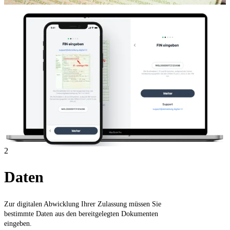
2
Daten
Zur digitalen Abwicklung Ihrer Zulassung müssen Sie
bestimmte Daten aus den bereitgelegten Dokumenten
eingeben.