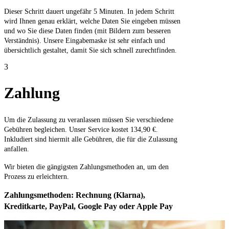
Dieser Schritt dauert ungefähr 5 Minuten. In jedem Schritt
wird Ihnen genau erklärt, welche Daten Sie eingeben müssen
und wo Sie diese Daten finden (mit Bildern zum besseren
Verständnis). Unsere Eingabemaske ist sehr einfach und
übersichtlich gestaltet, damit Sie sich schnell zurechtfinden.
3
Zahlung
Um die Zulassung zu veranlassen müssen Sie verschiedene
Gebühren begleichen. Unser Service kostet 134,90 €.
Inkludiert sind hiermit alle Gebühren, die für die Zulassung
anfallen.
Wir bieten die gängigsten Zahlungsmethoden an, um den
Prozess zu erleichtern.
Zahlungsmethoden: Rechnung (Klarna),
Kreditkarte, PayPal, Google Pay oder Apple Pay