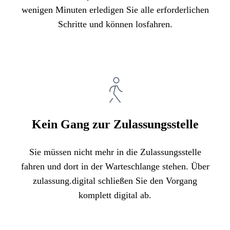
wenigen Minuten erledigen Sie alle erforderlichen
Schritte und können losfahren.
Kein Gang zur Zulassungsstelle
Sie müssen nicht mehr in die Zulassungsstelle
fahren und dort in der Warteschlange stehen. Über
zulassung.digital schließen Sie den Vorgang
komplett digital ab.