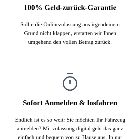
100% Geld-zurück-Garantie
Sollte die Onlinezulassung aus irgendeinem
Grund nicht klappen, erstatten wir Ihnen
umgehend den vollen Betrag zurück.
Sofort Anmelden & losfahren
Endlich ist es so weit: Sie möchten Ihr Fahrzeug
anmelden? Mit zulassung.digital geht das ganz
einfach und bequem von zu Hause aus. In nur