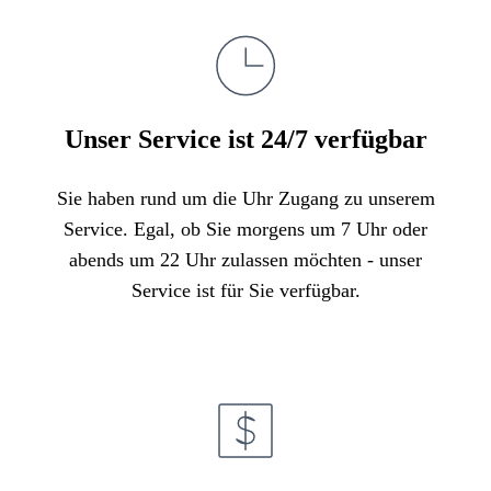
Unser Service ist 24/7 verfügbar
Sie haben rund um die Uhr Zugang zu unserem
Service. Egal, ob Sie morgens um 7 Uhr oder
abends um 22 Uhr zulassen möchten - unser
Service ist für Sie verfügbar.