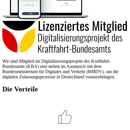
Wir sind Mitglied im Digitalisierungsprojekt des Kraftfahrt-
Bundesamts (KBA) und stehen im Austausch mit dem
Bundesministerium für Digitales und Verkehr (BMDV), um die
digitalen Zulassungsprozesse in Deutschland voranzubringen.
Die Vorteile