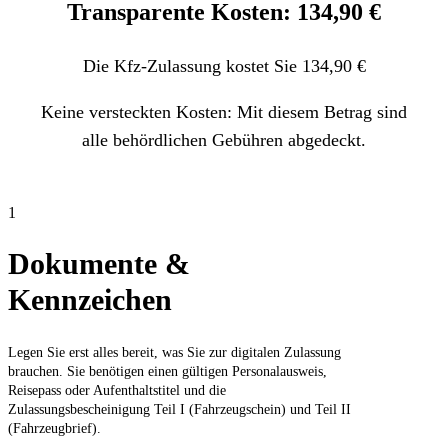
Transparente Kosten: 134,90 €
Die Kfz-Zulassung kostet Sie 134,90 €
Keine versteckten Kosten: Mit diesem Betrag sind
alle behördlichen Gebühren abgedeckt.
1
Dokumente &
Kennzeichen
Legen Sie erst alles bereit, was Sie zur digitalen Zulassung
brauchen. Sie benötigen einen gültigen Personalausweis,
Reisepass oder Aufenthaltstitel und die
Zulassungsbescheinigung Teil I (Fahrzeugschein) und Teil II
(Fahrzeugbrief).