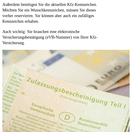
Außerdem benötigen Sie die aktuellen Kfz-Kennzeichen.
Möchten Sie ein Wunschkennzeichen, müssen Sie dieses
vorher reservieren. Sie können aber auch ein zufälliges
Kennzeichen erhalten.
Auch wichtig: Sie brauchen eine elektronische
Versicherungsbestätigung (eVB-Nummer) von Ihrer Kfz-
Versicherung.