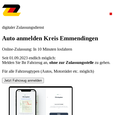
digitaler Zulassungsdienst
Auto anmelden Kreis Emmendingen
Online-Zulassung: In 10 Minuten losfahren
Seit 01.09.2023 endlich möglich:
Melden Sie Ihr Fahrzeug an,
ohne zur Zulassungsstelle
zu gehen.
Für alle Fahrzeugtypen (Autos, Motorräder etc. möglich)
Jetzt Fahrzeug anmelden