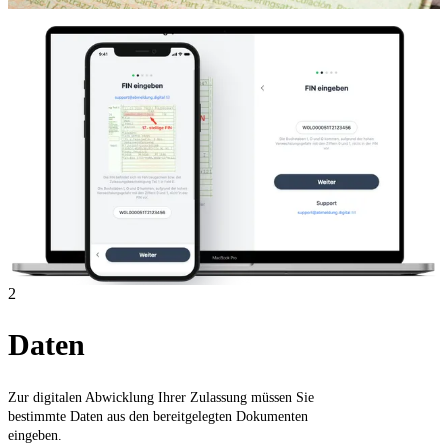
2
Daten
Zur digitalen Abwicklung Ihrer Zulassung müssen Sie
bestimmte Daten aus den bereitgelegten Dokumenten
eingeben.