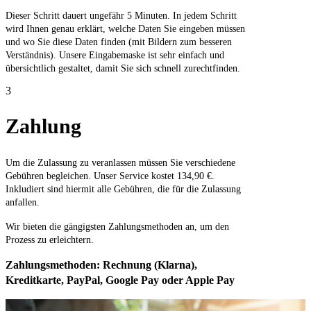
Dieser Schritt dauert ungefähr 5 Minuten. In jedem Schritt
wird Ihnen genau erklärt, welche Daten Sie eingeben müssen
und wo Sie diese Daten finden (mit Bildern zum besseren
Verständnis). Unsere Eingabemaske ist sehr einfach und
übersichtlich gestaltet, damit Sie sich schnell zurechtfinden.
3
Zahlung
Um die Zulassung zu veranlassen müssen Sie verschiedene
Gebühren begleichen. Unser Service kostet 134,90 €.
Inkludiert sind hiermit alle Gebühren, die für die Zulassung
anfallen.
Wir bieten die gängigsten Zahlungsmethoden an, um den
Prozess zu erleichtern.
Zahlungsmethoden: Rechnung (Klarna),
Kreditkarte, PayPal, Google Pay oder Apple Pay