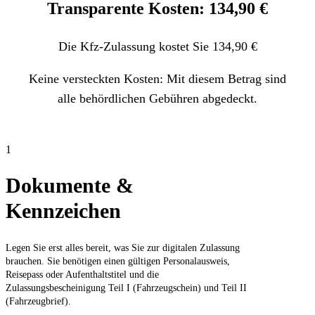
Transparente Kosten: 134,90 €
Die Kfz-Zulassung kostet Sie 134,90 €
Keine versteckten Kosten: Mit diesem Betrag sind
alle behördlichen Gebühren abgedeckt.
1
Dokumente &
Kennzeichen
Legen Sie erst alles bereit, was Sie zur digitalen Zulassung
brauchen. Sie benötigen einen gültigen Personalausweis,
Reisepass oder Aufenthaltstitel und die
Zulassungsbescheinigung Teil I (Fahrzeugschein) und Teil II
(Fahrzeugbrief).