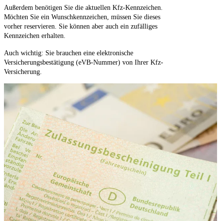
Außerdem benötigen Sie die aktuellen Kfz-Kennzeichen.
Möchten Sie ein Wunschkennzeichen, müssen Sie dieses
vorher reservieren. Sie können aber auch ein zufälliges
Kennzeichen erhalten.
Auch wichtig: Sie brauchen eine elektronische
Versicherungsbestätigung (eVB-Nummer) von Ihrer Kfz-
Versicherung.