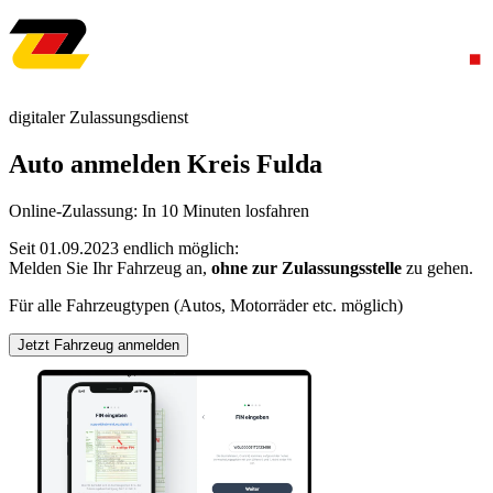
digitaler Zulassungsdienst
Auto anmelden Kreis Fulda
Online-Zulassung: In 10 Minuten losfahren
Seit 01.09.2023 endlich möglich:
Melden Sie Ihr Fahrzeug an,
ohne zur Zulassungsstelle
zu gehen.
Für alle Fahrzeugtypen (Autos, Motorräder etc. möglich)
Jetzt Fahrzeug anmelden