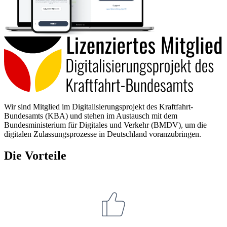
Wir sind Mitglied im Digitalisierungsprojekt des Kraftfahrt-
Bundesamts (KBA) und stehen im Austausch mit dem
Bundesministerium für Digitales und Verkehr (BMDV), um die
digitalen Zulassungsprozesse in Deutschland voranzubringen.
Die Vorteile