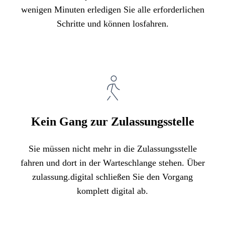
wenigen Minuten erledigen Sie alle erforderlichen
Schritte und können losfahren.
Kein Gang zur Zulassungsstelle
Sie müssen nicht mehr in die Zulassungsstelle
fahren und dort in der Warteschlange stehen. Über
zulassung.digital schließen Sie den Vorgang
komplett digital ab.