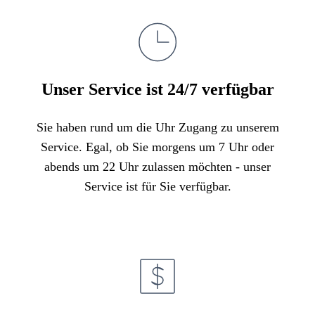
Unser Service ist 24/7 verfügbar
Sie haben rund um die Uhr Zugang zu unserem
Service. Egal, ob Sie morgens um 7 Uhr oder
abends um 22 Uhr zulassen möchten - unser
Service ist für Sie verfügbar.