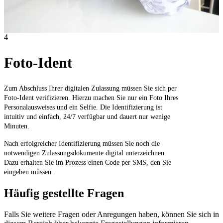
4
Foto-Ident
Zum Abschluss Ihrer digitalen Zulassung müssen Sie sich per
Foto-Ident verifizieren. Hierzu machen Sie nur ein Foto Ihres
Personalausweises und ein Selfie. Die Identifizierung ist
intuitiv und einfach, 24/7 verfügbar und dauert nur wenige
Minuten.
Nach erfolgreicher Identifizierung müssen Sie noch die
notwendigen Zulassungsdokumente digital unterzeichnen.
Dazu erhalten Sie im Prozess einen Code per SMS, den Sie
eingeben müssen.
Häufig gestellte Fragen
Falls Sie weitere Fragen oder Anregungen haben, können Sie sich in