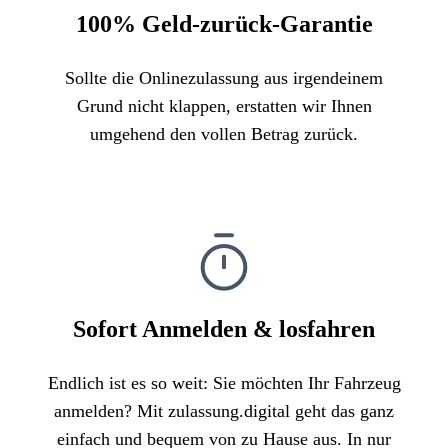
100% Geld-zurück-Garantie
Sollte die Onlinezulassung aus irgendeinem
Grund nicht klappen, erstatten wir Ihnen
umgehend den vollen Betrag zurück.
Sofort Anmelden & losfahren
Endlich ist es so weit: Sie möchten Ihr Fahrzeug
anmelden? Mit zulassung.digital geht das ganz
einfach und bequem von zu Hause aus. In nur