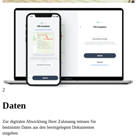
2
Daten
Zur digitalen Abwicklung Ihrer Zulassung müssen Sie
bestimmte Daten aus den bereitgelegten Dokumenten
eingeben.