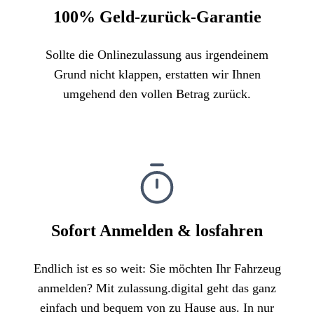
100% Geld-zurück-Garantie
Sollte die Onlinezulassung aus irgendeinem
Grund nicht klappen, erstatten wir Ihnen
umgehend den vollen Betrag zurück.
Sofort Anmelden & losfahren
Endlich ist es so weit: Sie möchten Ihr Fahrzeug
anmelden? Mit zulassung.digital geht das ganz
einfach und bequem von zu Hause aus. In nur