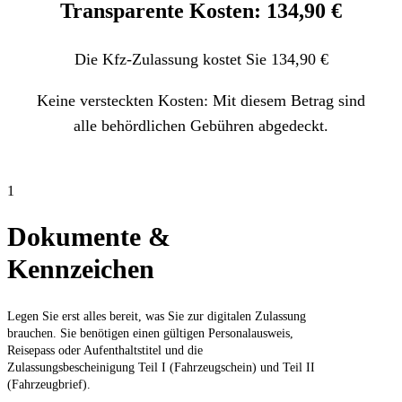
Transparente Kosten: 134,90 €
Die Kfz-Zulassung kostet Sie 134,90 €
Keine versteckten Kosten: Mit diesem Betrag sind
alle behördlichen Gebühren abgedeckt.
1
Dokumente &
Kennzeichen
Legen Sie erst alles bereit, was Sie zur digitalen Zulassung
brauchen. Sie benötigen einen gültigen Personalausweis,
Reisepass oder Aufenthaltstitel und die
Zulassungsbescheinigung Teil I (Fahrzeugschein) und Teil II
(Fahrzeugbrief).