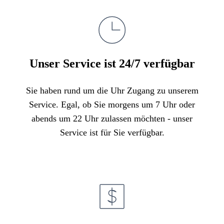
Unser Service ist 24/7 verfügbar
Sie haben rund um die Uhr Zugang zu unserem
Service. Egal, ob Sie morgens um 7 Uhr oder
abends um 22 Uhr zulassen möchten - unser
Service ist für Sie verfügbar.