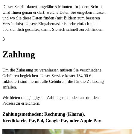
Dieser Schritt dauert ungefähr 5 Minuten. In jedem Schritt
wird Ihnen genau erklärt, welche Daten Sie eingeben müssen
und wo Sie diese Daten finden (mit Bildern zum besseren
Verständnis). Unsere Eingabemaske ist sehr einfach und
übersichtlich gestaltet, damit Sie sich schnell zurechtfinden.
3
Zahlung
Um die Zulassung zu veranlassen müssen Sie verschiedene
Gebühren begleichen. Unser Service kostet 134,90 €.
Inkludiert sind hiermit alle Gebühren, die für die Zulassung
anfallen.
Wir bieten die gängigsten Zahlungsmethoden an, um den
Prozess zu erleichtern.
Zahlungsmethoden: Rechnung (Klarna),
Kreditkarte, PayPal, Google Pay oder Apple Pay