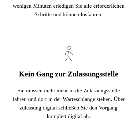
wenigen Minuten erledigen Sie alle erforderlichen
Schritte und können losfahren.
Kein Gang zur Zulassungsstelle
Sie müssen nicht mehr in die Zulassungsstelle
fahren und dort in der Warteschlange stehen. Über
zulassung.digital schließen Sie den Vorgang
komplett digital ab.