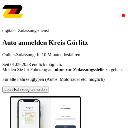
digitaler Zulassungsdienst
Auto anmelden Kreis Görlitz
Online-Zulassung: In 10 Minuten losfahren
Seit 01.09.2023 endlich möglich:
Melden Sie Ihr Fahrzeug an,
ohne zur Zulassungsstelle
zu gehen.
Für alle Fahrzeugtypen (Autos, Motorräder etc. möglich)
Jetzt Fahrzeug anmelden