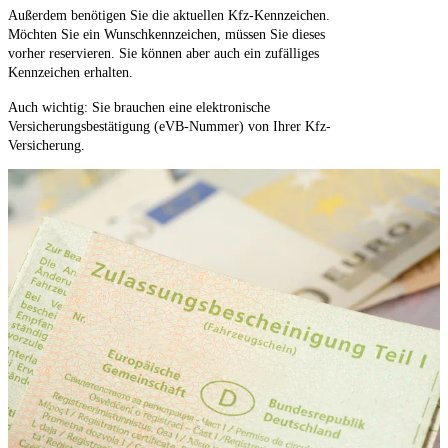
Außerdem benötigen Sie die aktuellen Kfz-Kennzeichen.
Möchten Sie ein Wunschkennzeichen, müssen Sie dieses
vorher reservieren. Sie können aber auch ein zufälliges
Kennzeichen erhalten.
Auch wichtig: Sie brauchen eine elektronische
Versicherungsbestätigung (eVB-Nummer) von Ihrer Kfz-
Versicherung.