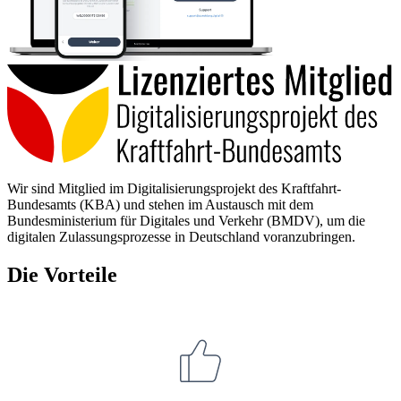
Wir sind Mitglied im Digitalisierungsprojekt des Kraftfahrt-
Bundesamts (KBA) und stehen im Austausch mit dem
Bundesministerium für Digitales und Verkehr (BMDV), um die
digitalen Zulassungsprozesse in Deutschland voranzubringen.
Die Vorteile