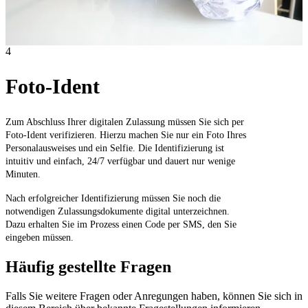
4
Foto-Ident
Zum Abschluss Ihrer digitalen Zulassung müssen Sie sich per
Foto-Ident verifizieren. Hierzu machen Sie nur ein Foto Ihres
Personalausweises und ein Selfie. Die Identifizierung ist
intuitiv und einfach, 24/7 verfügbar und dauert nur wenige
Minuten.
Nach erfolgreicher Identifizierung müssen Sie noch die
notwendigen Zulassungsdokumente digital unterzeichnen.
Dazu erhalten Sie im Prozess einen Code per SMS, den Sie
eingeben müssen.
Häufig gestellte Fragen
Falls Sie weitere Fragen oder Anregungen haben, können Sie sich in