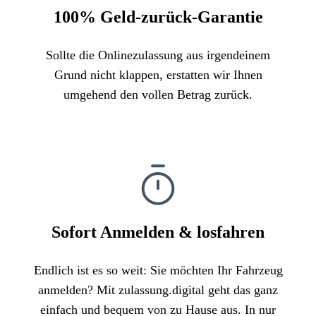
100% Geld-zurück-Garantie
Sollte die Onlinezulassung aus irgendeinem
Grund nicht klappen, erstatten wir Ihnen
umgehend den vollen Betrag zurück.
Sofort Anmelden & losfahren
Endlich ist es so weit: Sie möchten Ihr Fahrzeug
anmelden? Mit zulassung.digital geht das ganz
einfach und bequem von zu Hause aus. In nur