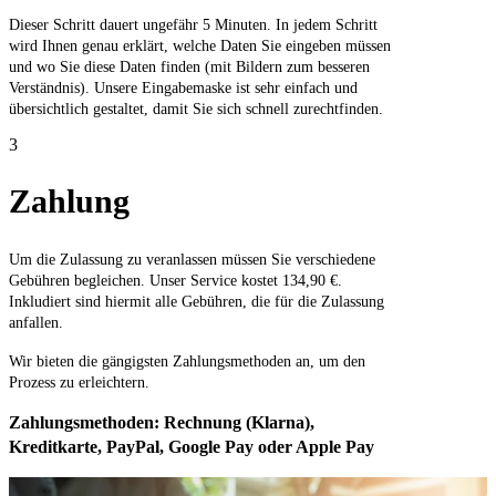
Dieser Schritt dauert ungefähr 5 Minuten. In jedem Schritt
wird Ihnen genau erklärt, welche Daten Sie eingeben müssen
und wo Sie diese Daten finden (mit Bildern zum besseren
Verständnis). Unsere Eingabemaske ist sehr einfach und
übersichtlich gestaltet, damit Sie sich schnell zurechtfinden.
3
Zahlung
Um die Zulassung zu veranlassen müssen Sie verschiedene
Gebühren begleichen. Unser Service kostet 134,90 €.
Inkludiert sind hiermit alle Gebühren, die für die Zulassung
anfallen.
Wir bieten die gängigsten Zahlungsmethoden an, um den
Prozess zu erleichtern.
Zahlungsmethoden: Rechnung (Klarna),
Kreditkarte, PayPal, Google Pay oder Apple Pay