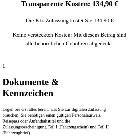
Transparente Kosten: 134,90 €
Die Kfz-Zulassung kostet Sie 134,90 €
Keine versteckten Kosten: Mit diesem Betrag sind
alle behördlichen Gebühren abgedeckt.
1
Dokumente &
Kennzeichen
Legen Sie erst alles bereit, was Sie zur digitalen Zulassung
brauchen. Sie benötigen einen gültigen Personalausweis,
Reisepass oder Aufenthaltstitel und die
Zulassungsbescheinigung Teil I (Fahrzeugschein) und Teil II
(Fahrzeugbrief).