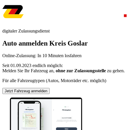
digitaler Zulassungsdienst
Auto anmelden Kreis Goslar
Online-Zulassung: In 10 Minuten losfahren
Seit 01.09.2023 endlich möglich:
Melden Sie Ihr Fahrzeug an,
ohne zur Zulassungsstelle
zu gehen.
Für alle Fahrzeugtypen (Autos, Motorräder etc. möglich)
Jetzt Fahrzeug anmelden