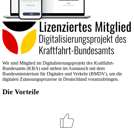
Wir sind Mitglied im Digitalisierungsprojekt des Kraftfahrt-
Bundesamts (KBA) und stehen im Austausch mit dem
Bundesministerium für Digitales und Verkehr (BMDV), um die
digitalen Zulassungsprozesse in Deutschland voranzubringen.
Die Vorteile