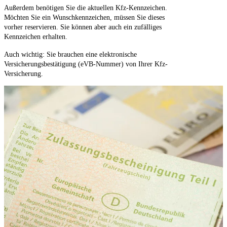
Außerdem benötigen Sie die aktuellen Kfz-Kennzeichen.
Möchten Sie ein Wunschkennzeichen, müssen Sie dieses
vorher reservieren. Sie können aber auch ein zufälliges
Kennzeichen erhalten.
Auch wichtig: Sie brauchen eine elektronische
Versicherungsbestätigung (eVB-Nummer) von Ihrer Kfz-
Versicherung.