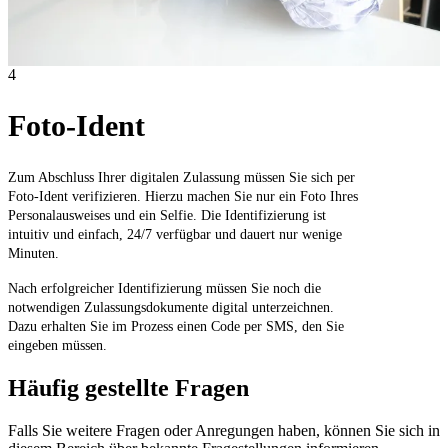
4
Foto-Ident
Zum Abschluss Ihrer digitalen Zulassung müssen Sie sich per
Foto-Ident verifizieren. Hierzu machen Sie nur ein Foto Ihres
Personalausweises und ein Selfie. Die Identifizierung ist
intuitiv und einfach, 24/7 verfügbar und dauert nur wenige
Minuten.
Nach erfolgreicher Identifizierung müssen Sie noch die
notwendigen Zulassungsdokumente digital unterzeichnen.
Dazu erhalten Sie im Prozess einen Code per SMS, den Sie
eingeben müssen.
Häufig gestellte Fragen
Falls Sie weitere Fragen oder Anregungen haben, können Sie sich in