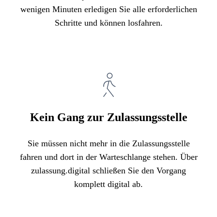
wenigen Minuten erledigen Sie alle erforderlichen
Schritte und können losfahren.
Kein Gang zur Zulassungsstelle
Sie müssen nicht mehr in die Zulassungsstelle
fahren und dort in der Warteschlange stehen. Über
zulassung.digital schließen Sie den Vorgang
komplett digital ab.