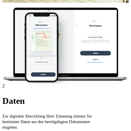
2
Daten
Zur digitalen Abwicklung Ihrer Zulassung müssen Sie
bestimmte Daten aus den bereitgelegten Dokumenten
eingeben.