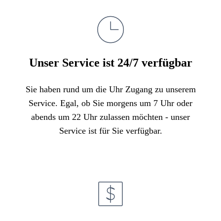
Unser Service ist 24/7 verfügbar
Sie haben rund um die Uhr Zugang zu unserem
Service. Egal, ob Sie morgens um 7 Uhr oder
abends um 22 Uhr zulassen möchten - unser
Service ist für Sie verfügbar.