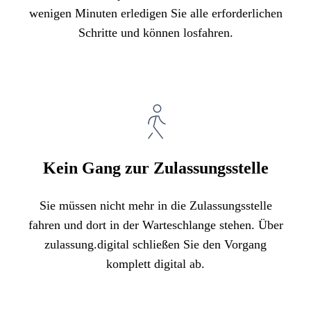
wenigen Minuten erledigen Sie alle erforderlichen
Schritte und können losfahren.
Kein Gang zur Zulassungsstelle
Sie müssen nicht mehr in die Zulassungsstelle
fahren und dort in der Warteschlange stehen. Über
zulassung.digital schließen Sie den Vorgang
komplett digital ab.