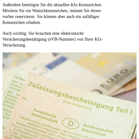
Außerdem benötigen Sie die aktuellen Kfz-Kennzeichen.
Möchten Sie ein Wunschkennzeichen, müssen Sie dieses
vorher reservieren. Sie können aber auch ein zufälliges
Kennzeichen erhalten.
Auch wichtig: Sie brauchen eine elektronische
Versicherungsbestätigung (eVB-Nummer) von Ihrer Kfz-
Versicherung.