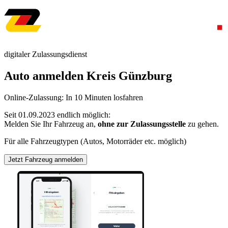
digitaler Zulassungsdienst
Auto anmelden Kreis Günzburg
Online-Zulassung: In 10 Minuten losfahren
Seit 01.09.2023 endlich möglich:
Melden Sie Ihr Fahrzeug an,
ohne zur Zulassungsstelle
zu gehen.
Für alle Fahrzeugtypen (Autos, Motorräder etc. möglich)
Jetzt Fahrzeug anmelden