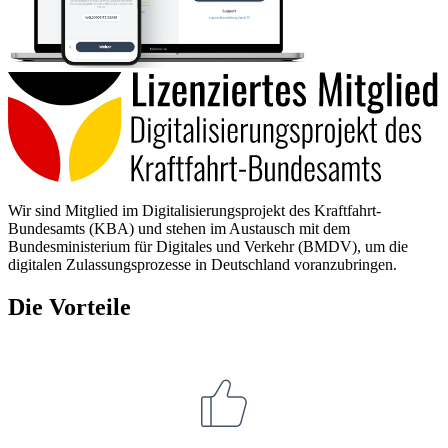
Wir sind Mitglied im Digitalisierungsprojekt des Kraftfahrt-
Bundesamts (KBA) und stehen im Austausch mit dem
Bundesministerium für Digitales und Verkehr (BMDV), um die
digitalen Zulassungsprozesse in Deutschland voranzubringen.
Die Vorteile