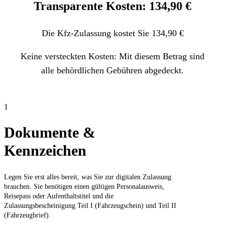
Transparente Kosten: 134,90 €
Die Kfz-Zulassung kostet Sie 134,90 €
Keine versteckten Kosten: Mit diesem Betrag sind
alle behördlichen Gebühren abgedeckt.
1
Dokumente &
Kennzeichen
Legen Sie erst alles bereit, was Sie zur digitalen Zulassung
brauchen. Sie benötigen einen gültigen Personalausweis,
Reisepass oder Aufenthaltstitel und die
Zulassungsbescheinigung Teil I (Fahrzeugschein) und Teil II
(Fahrzeugbrief).