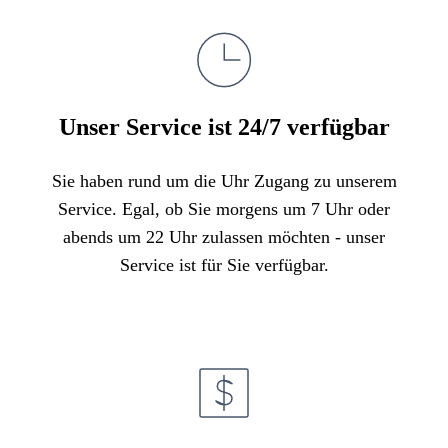
Unser Service ist 24/7 verfügbar
Sie haben rund um die Uhr Zugang zu unserem
Service. Egal, ob Sie morgens um 7 Uhr oder
abends um 22 Uhr zulassen möchten - unser
Service ist für Sie verfügbar.