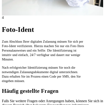
4
Foto-Ident
Zum Abschluss Ihrer digitalen Zulassung müssen Sie sich per
Foto-Ident verifizieren. Hierzu machen Sie nur ein Foto Ihres
Personalausweises und ein Selfie. Die Identifizierung ist
intuitiv und einfach, 24/7 verfügbar und dauert nur wenige
Minuten.
Nach erfolgreicher Identifizierung müssen Sie noch die
notwendigen Zulassungsdokumente digital unterzeichnen.
Dazu erhalten Sie im Prozess einen Code per SMS, den Sie
eingeben müssen.
Häufig gestellte Fragen
Falls Sie weitere Fragen oder Anregungen haben, können Sie sich in