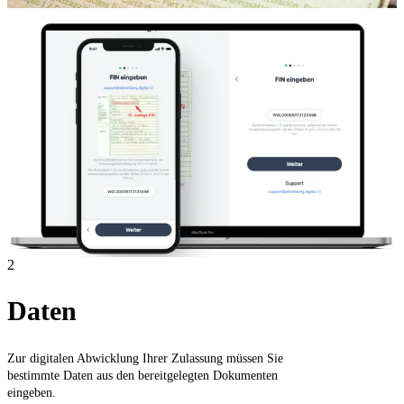
2
Daten
Zur digitalen Abwicklung Ihrer Zulassung müssen Sie
bestimmte Daten aus den bereitgelegten Dokumenten
eingeben.