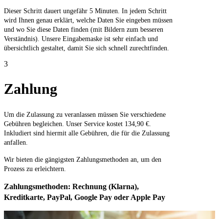
Dieser Schritt dauert ungefähr 5 Minuten. In jedem Schritt
wird Ihnen genau erklärt, welche Daten Sie eingeben müssen
und wo Sie diese Daten finden (mit Bildern zum besseren
Verständnis). Unsere Eingabemaske ist sehr einfach und
übersichtlich gestaltet, damit Sie sich schnell zurechtfinden.
3
Zahlung
Um die Zulassung zu veranlassen müssen Sie verschiedene
Gebühren begleichen. Unser Service kostet 134,90 €.
Inkludiert sind hiermit alle Gebühren, die für die Zulassung
anfallen.
Wir bieten die gängigsten Zahlungsmethoden an, um den
Prozess zu erleichtern.
Zahlungsmethoden: Rechnung (Klarna),
Kreditkarte, PayPal, Google Pay oder Apple Pay