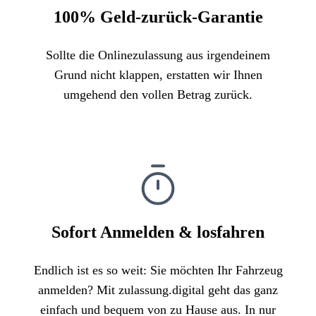
100% Geld-zurück-Garantie
Sollte die Onlinezulassung aus irgendeinem
Grund nicht klappen, erstatten wir Ihnen
umgehend den vollen Betrag zurück.
Sofort Anmelden & losfahren
Endlich ist es so weit: Sie möchten Ihr Fahrzeug
anmelden? Mit zulassung.digital geht das ganz
einfach und bequem von zu Hause aus. In nur