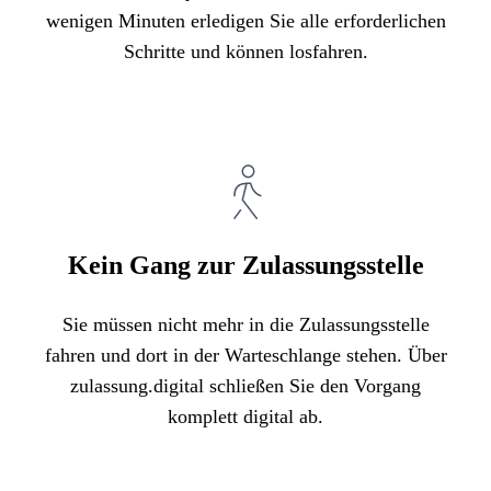
wenigen Minuten erledigen Sie alle erforderlichen
Schritte und können losfahren.
Kein Gang zur Zulassungsstelle
Sie müssen nicht mehr in die Zulassungsstelle
fahren und dort in der Warteschlange stehen. Über
zulassung.digital schließen Sie den Vorgang
komplett digital ab.