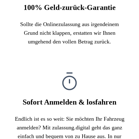
100% Geld-zurück-Garantie
Sollte die Onlinezulassung aus irgendeinem
Grund nicht klappen, erstatten wir Ihnen
umgehend den vollen Betrag zurück.
Sofort Anmelden & losfahren
Endlich ist es so weit: Sie möchten Ihr Fahrzeug
anmelden? Mit zulassung.digital geht das ganz
einfach und bequem von zu Hause aus. In nur