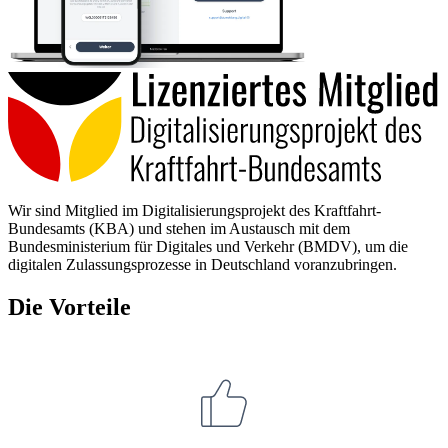
Wir sind Mitglied im Digitalisierungsprojekt des Kraftfahrt-
Bundesamts (KBA) und stehen im Austausch mit dem
Bundesministerium für Digitales und Verkehr (BMDV), um die
digitalen Zulassungsprozesse in Deutschland voranzubringen.
Die Vorteile