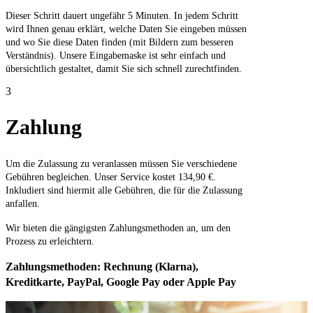
Dieser Schritt dauert ungefähr 5 Minuten. In jedem Schritt
wird Ihnen genau erklärt, welche Daten Sie eingeben müssen
und wo Sie diese Daten finden (mit Bildern zum besseren
Verständnis). Unsere Eingabemaske ist sehr einfach und
übersichtlich gestaltet, damit Sie sich schnell zurechtfinden.
3
Zahlung
Um die Zulassung zu veranlassen müssen Sie verschiedene
Gebühren begleichen. Unser Service kostet 134,90 €.
Inkludiert sind hiermit alle Gebühren, die für die Zulassung
anfallen.
Wir bieten die gängigsten Zahlungsmethoden an, um den
Prozess zu erleichtern.
Zahlungsmethoden: Rechnung (Klarna),
Kreditkarte, PayPal, Google Pay oder Apple Pay