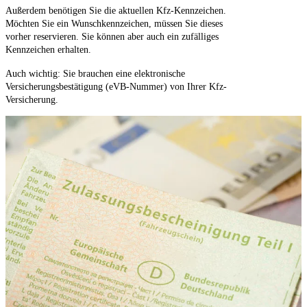
Außerdem benötigen Sie die aktuellen Kfz-Kennzeichen.
Möchten Sie ein Wunschkennzeichen, müssen Sie dieses
vorher reservieren. Sie können aber auch ein zufälliges
Kennzeichen erhalten.
Auch wichtig: Sie brauchen eine elektronische
Versicherungsbestätigung (eVB-Nummer) von Ihrer Kfz-
Versicherung.