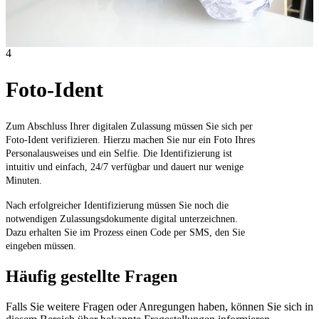
4
Foto-Ident
Zum Abschluss Ihrer digitalen Zulassung müssen Sie sich per
Foto-Ident verifizieren. Hierzu machen Sie nur ein Foto Ihres
Personalausweises und ein Selfie. Die Identifizierung ist
intuitiv und einfach, 24/7 verfügbar und dauert nur wenige
Minuten.
Nach erfolgreicher Identifizierung müssen Sie noch die
notwendigen Zulassungsdokumente digital unterzeichnen.
Dazu erhalten Sie im Prozess einen Code per SMS, den Sie
eingeben müssen.
Häufig gestellte Fragen
Falls Sie weitere Fragen oder Anregungen haben, können Sie sich in