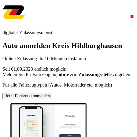
digitaler Zulassungsdienst
Auto anmelden Kreis Hildburghausen
Online-Zulassung: In 10 Minuten losfahren
Seit 01.09.2023 endlich möglich:
Melden Sie Ihr Fahrzeug an,
ohne zur Zulassungsstelle
zu gehen.
Für alle Fahrzeugtypen (Autos, Motorräder etc. möglich)
Jetzt Fahrzeug anmelden