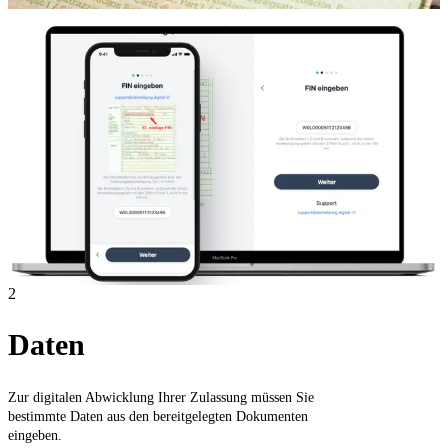
2
Daten
Zur digitalen Abwicklung Ihrer Zulassung müssen Sie
bestimmte Daten aus den bereitgelegten Dokumenten
eingeben.