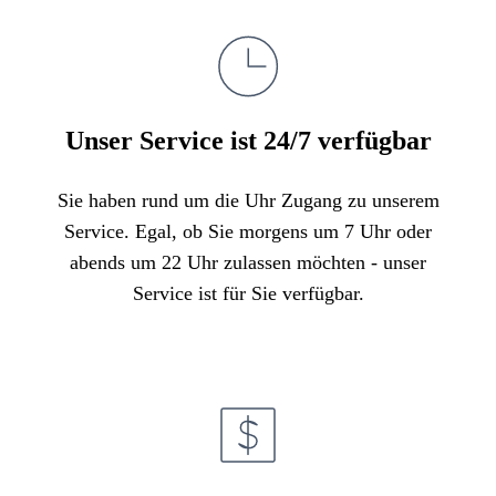
Unser Service ist 24/7 verfügbar
Sie haben rund um die Uhr Zugang zu unserem
Service. Egal, ob Sie morgens um 7 Uhr oder
abends um 22 Uhr zulassen möchten - unser
Service ist für Sie verfügbar.