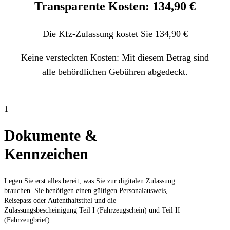
Transparente Kosten: 134,90 €
Die Kfz-Zulassung kostet Sie 134,90 €
Keine versteckten Kosten: Mit diesem Betrag sind
alle behördlichen Gebühren abgedeckt.
1
Dokumente &
Kennzeichen
Legen Sie erst alles bereit, was Sie zur digitalen Zulassung
brauchen. Sie benötigen einen gültigen Personalausweis,
Reisepass oder Aufenthaltstitel und die
Zulassungsbescheinigung Teil I (Fahrzeugschein) und Teil II
(Fahrzeugbrief).