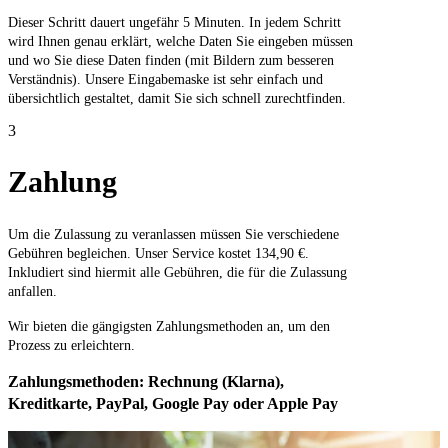
Dieser Schritt dauert ungefähr 5 Minuten. In jedem Schritt
wird Ihnen genau erklärt, welche Daten Sie eingeben müssen
und wo Sie diese Daten finden (mit Bildern zum besseren
Verständnis). Unsere Eingabemaske ist sehr einfach und
übersichtlich gestaltet, damit Sie sich schnell zurechtfinden.
3
Zahlung
Um die Zulassung zu veranlassen müssen Sie verschiedene
Gebühren begleichen. Unser Service kostet 134,90 €.
Inkludiert sind hiermit alle Gebühren, die für die Zulassung
anfallen.
Wir bieten die gängigsten Zahlungsmethoden an, um den
Prozess zu erleichtern.
Zahlungsmethoden: Rechnung (Klarna),
Kreditkarte, PayPal, Google Pay oder Apple Pay