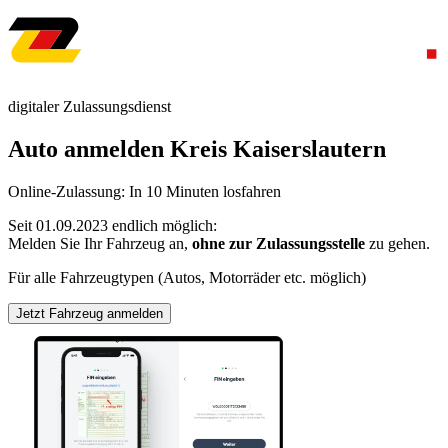
digitaler Zulassungsdienst
Auto anmelden Kreis Kaiserslautern
Online-Zulassung: In 10 Minuten losfahren
Seit 01.09.2023 endlich möglich:
Melden Sie Ihr Fahrzeug an,
ohne zur Zulassungsstelle
zu gehen.
Für alle Fahrzeugtypen (Autos, Motorräder etc. möglich)
Jetzt Fahrzeug anmelden