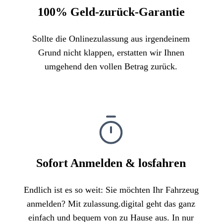
100% Geld-zurück-Garantie
Sollte die Onlinezulassung aus irgendeinem
Grund nicht klappen, erstatten wir Ihnen
umgehend den vollen Betrag zurück.
Sofort Anmelden & losfahren
Endlich ist es so weit: Sie möchten Ihr Fahrzeug
anmelden? Mit zulassung.digital geht das ganz
einfach und bequem von zu Hause aus. In nur