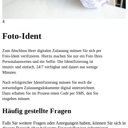
4
Foto-Ident
Zum Abschluss Ihrer digitalen Zulassung müssen Sie sich per
Foto-Ident verifizieren. Hierzu machen Sie nur ein Foto Ihres
Personalausweises und ein Selfie. Die Identifizierung ist
intuitiv und einfach, 24/7 verfügbar und dauert nur wenige
Minuten.
Nach erfolgreicher Identifizierung müssen Sie noch die
notwendigen Zulassungsdokumente digital unterzeichnen.
Dazu erhalten Sie im Prozess einen Code per SMS, den Sie
eingeben müssen.
Häufig gestellte Fragen
Falls Sie weitere Fragen oder Anregungen haben, können Sie sich in