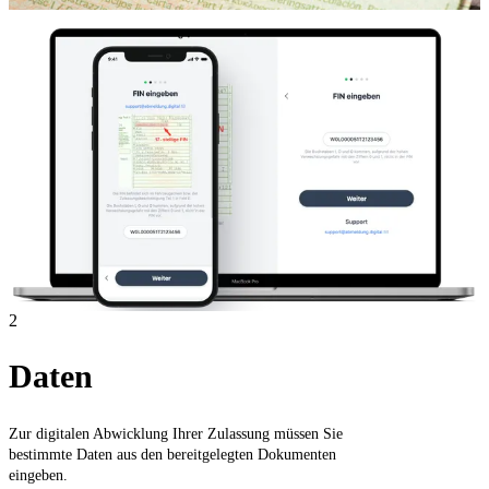
2
Daten
Zur digitalen Abwicklung Ihrer Zulassung müssen Sie
bestimmte Daten aus den bereitgelegten Dokumenten
eingeben.