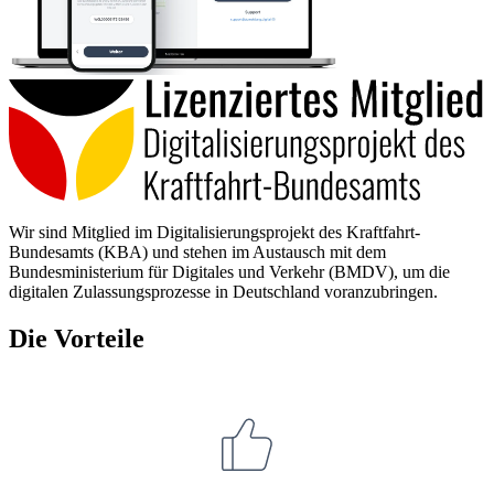
Wir sind Mitglied im Digitalisierungsprojekt des Kraftfahrt-
Bundesamts (KBA) und stehen im Austausch mit dem
Bundesministerium für Digitales und Verkehr (BMDV), um die
digitalen Zulassungsprozesse in Deutschland voranzubringen.
Die Vorteile