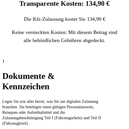
Transparente Kosten: 134,90 €
Die Kfz-Zulassung kostet Sie 134,90 €
Keine versteckten Kosten: Mit diesem Betrag sind
alle behördlichen Gebühren abgedeckt.
1
Dokumente &
Kennzeichen
Legen Sie erst alles bereit, was Sie zur digitalen Zulassung
brauchen. Sie benötigen einen gültigen Personalausweis,
Reisepass oder Aufenthaltstitel und die
Zulassungsbescheinigung Teil I (Fahrzeugschein) und Teil II
(Fahrzeugbrief).