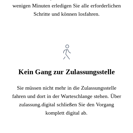
wenigen Minuten erledigen Sie alle erforderlichen
Schritte und können losfahren.
Kein Gang zur Zulassungsstelle
Sie müssen nicht mehr in die Zulassungsstelle
fahren und dort in der Warteschlange stehen. Über
zulassung.digital schließen Sie den Vorgang
komplett digital ab.