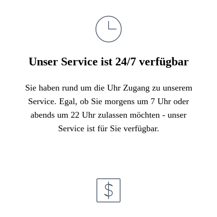
Unser Service ist 24/7 verfügbar
Sie haben rund um die Uhr Zugang zu unserem
Service. Egal, ob Sie morgens um 7 Uhr oder
abends um 22 Uhr zulassen möchten - unser
Service ist für Sie verfügbar.