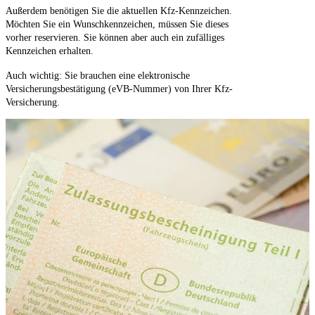
Außerdem benötigen Sie die aktuellen Kfz-Kennzeichen.
Möchten Sie ein Wunschkennzeichen, müssen Sie dieses
vorher reservieren. Sie können aber auch ein zufälliges
Kennzeichen erhalten.
Auch wichtig: Sie brauchen eine elektronische
Versicherungsbestätigung (eVB-Nummer) von Ihrer Kfz-
Versicherung.