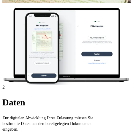
2
Daten
Zur digitalen Abwicklung Ihrer Zulassung müssen Sie
bestimmte Daten aus den bereitgelegten Dokumenten
eingeben.