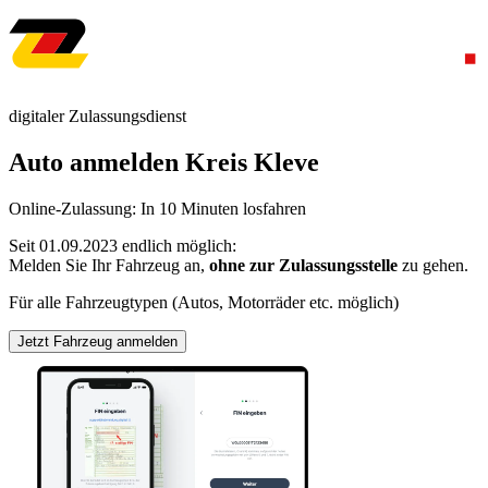
digitaler Zulassungsdienst
Auto anmelden Kreis Kleve
Online-Zulassung: In 10 Minuten losfahren
Seit 01.09.2023 endlich möglich:
Melden Sie Ihr Fahrzeug an,
ohne zur Zulassungsstelle
zu gehen.
Für alle Fahrzeugtypen (Autos, Motorräder etc. möglich)
Jetzt Fahrzeug anmelden