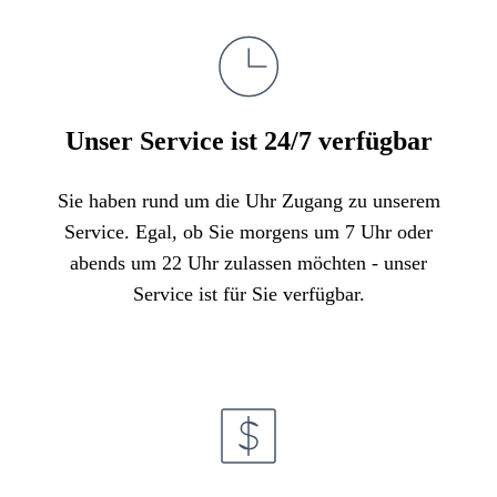
Unser Service ist 24/7 verfügbar
Sie haben rund um die Uhr Zugang zu unserem
Service. Egal, ob Sie morgens um 7 Uhr oder
abends um 22 Uhr zulassen möchten - unser
Service ist für Sie verfügbar.