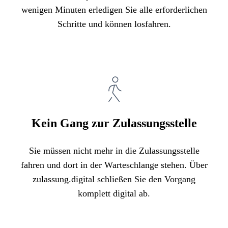
wenigen Minuten erledigen Sie alle erforderlichen
Schritte und können losfahren.
Kein Gang zur Zulassungsstelle
Sie müssen nicht mehr in die Zulassungsstelle
fahren und dort in der Warteschlange stehen. Über
zulassung.digital schließen Sie den Vorgang
komplett digital ab.