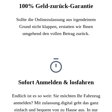
100% Geld-zurück-Garantie
Sollte die Onlinezulassung aus irgendeinem
Grund nicht klappen, erstatten wir Ihnen
umgehend den vollen Betrag zurück.
Sofort Anmelden & losfahren
Endlich ist es so weit: Sie möchten Ihr Fahrzeug
anmelden? Mit zulassung.digital geht das ganz
einfach und bequem von zu Hause aus. In nur