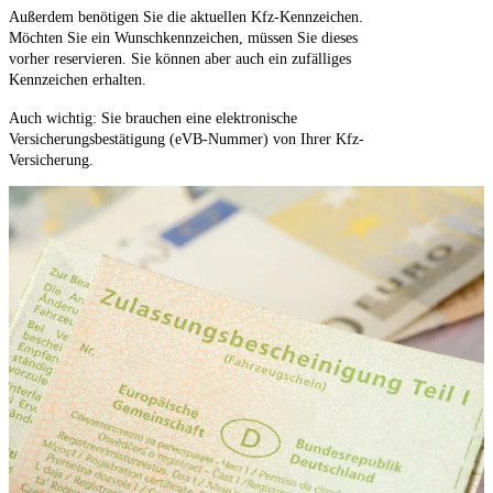
Außerdem benötigen Sie die aktuellen Kfz-Kennzeichen.
Möchten Sie ein Wunschkennzeichen, müssen Sie dieses
vorher reservieren. Sie können aber auch ein zufälliges
Kennzeichen erhalten.
Auch wichtig: Sie brauchen eine elektronische
Versicherungsbestätigung (eVB-Nummer) von Ihrer Kfz-
Versicherung.