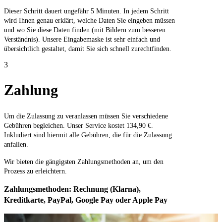
Dieser Schritt dauert ungefähr 5 Minuten. In jedem Schritt
wird Ihnen genau erklärt, welche Daten Sie eingeben müssen
und wo Sie diese Daten finden (mit Bildern zum besseren
Verständnis). Unsere Eingabemaske ist sehr einfach und
übersichtlich gestaltet, damit Sie sich schnell zurechtfinden.
3
Zahlung
Um die Zulassung zu veranlassen müssen Sie verschiedene
Gebühren begleichen. Unser Service kostet 134,90 €.
Inkludiert sind hiermit alle Gebühren, die für die Zulassung
anfallen.
Wir bieten die gängigsten Zahlungsmethoden an, um den
Prozess zu erleichtern.
Zahlungsmethoden: Rechnung (Klarna),
Kreditkarte, PayPal, Google Pay oder Apple Pay