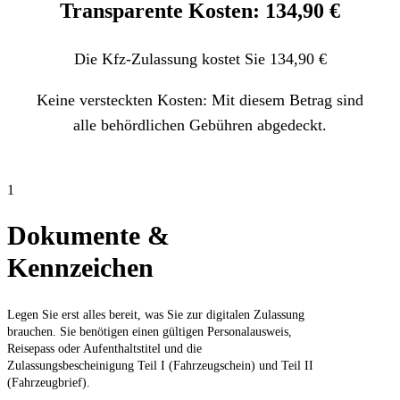
Transparente Kosten: 134,90 €
Die Kfz-Zulassung kostet Sie 134,90 €
Keine versteckten Kosten: Mit diesem Betrag sind
alle behördlichen Gebühren abgedeckt.
1
Dokumente &
Kennzeichen
Legen Sie erst alles bereit, was Sie zur digitalen Zulassung
brauchen. Sie benötigen einen gültigen Personalausweis,
Reisepass oder Aufenthaltstitel und die
Zulassungsbescheinigung Teil I (Fahrzeugschein) und Teil II
(Fahrzeugbrief).