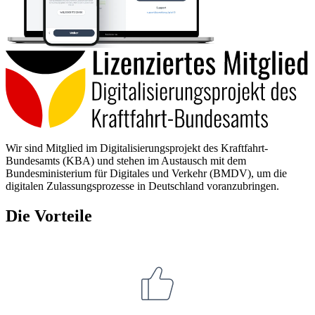
Wir sind Mitglied im Digitalisierungsprojekt des Kraftfahrt-
Bundesamts (KBA) und stehen im Austausch mit dem
Bundesministerium für Digitales und Verkehr (BMDV), um die
digitalen Zulassungsprozesse in Deutschland voranzubringen.
Die Vorteile