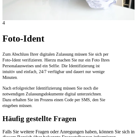
4
Foto-Ident
Zum Abschluss Ihrer digitalen Zulassung müssen Sie sich per
Foto-Ident verifizieren. Hierzu machen Sie nur ein Foto Ihres
Personalausweises und ein Selfie. Die Identifizierung ist
intuitiv und einfach, 24/7 verfügbar und dauert nur wenige
Minuten.
Nach erfolgreicher Identifizierung müssen Sie noch die
notwendigen Zulassungsdokumente digital unterzeichnen.
Dazu erhalten Sie im Prozess einen Code per SMS, den Sie
eingeben müssen.
Häufig gestellte Fragen
Falls Sie weitere Fragen oder Anregungen haben, können Sie sich in