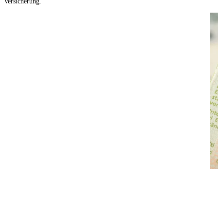
Versicherung.