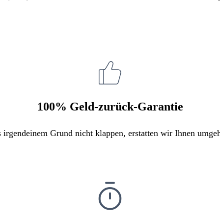
100% Geld-zurück-Garantie
s irgendeinem Grund nicht klappen, erstatten wir Ihnen umge