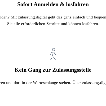
Sofort Anmelden & losfahren
elden? Mit zulassung.digital geht das ganz einfach und bequ
Sie alle erforderlichen Schritte und können losfahren.
Kein Gang zur Zulassungsstelle
ren und dort in der Warteschlange stehen. Über zulassung.digi