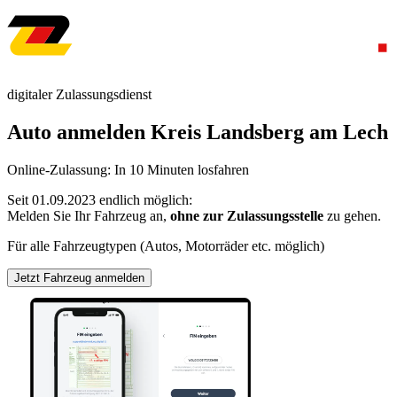
digitaler Zulassungsdienst
Auto anmelden Kreis Landsberg am Lech
Online-Zulassung: In 10 Minuten losfahren
Seit 01.09.2023 endlich möglich:
Melden Sie Ihr Fahrzeug an,
ohne zur Zulassungsstelle
zu gehen.
Für alle Fahrzeugtypen (Autos, Motorräder etc. möglich)
Jetzt Fahrzeug anmelden