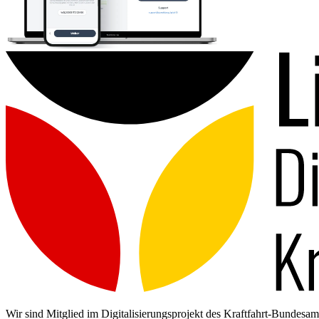
Wir sind Mitglied im Digitalisierungsprojekt des Kraftfahrt-Bundes