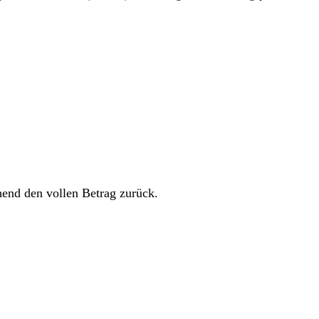
hend den vollen Betrag zurück.