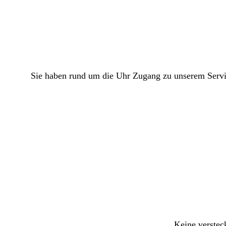
Sie haben rund um die Uhr Zugang zu unserem Servic
Keine verstec