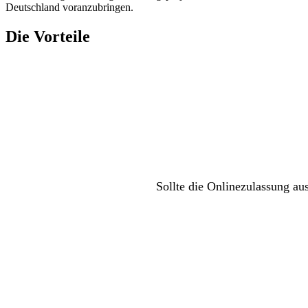
Deutschland voranzubringen.
Die Vorteile
Sollte die Onlinezulassung au