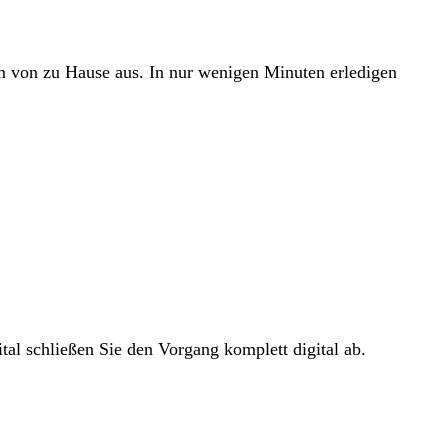
em von zu Hause aus. In nur wenigen Minuten erledigen
tal schließen Sie den Vorgang komplett digital ab.