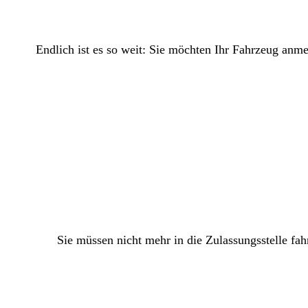
Endlich ist es so weit: Sie möchten Ihr Fahrzeug anm
Sie müssen nicht mehr in die Zulassungsstelle fah