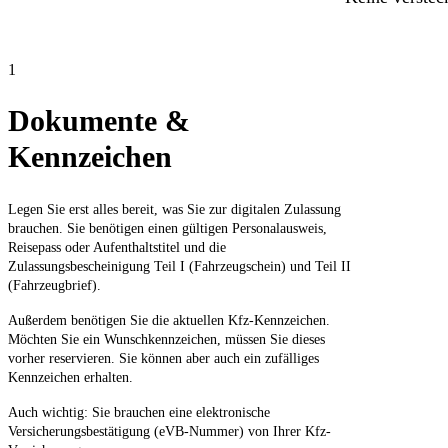
1
Dokumente &
Kennzeichen
Legen Sie erst alles bereit, was Sie zur digitalen Zulassung
brauchen. Sie benötigen einen gültigen Personalausweis,
Reisepass oder Aufenthaltstitel und die
Zulassungsbescheinigung Teil I (Fahrzeugschein) und Teil II
(Fahrzeugbrief).
Außerdem benötigen Sie die aktuellen Kfz-Kennzeichen.
Möchten Sie ein Wunschkennzeichen, müssen Sie dieses
vorher reservieren. Sie können aber auch ein zufälliges
Kennzeichen erhalten.
Auch wichtig: Sie brauchen eine elektronische
Versicherungsbestätigung (eVB-Nummer) von Ihrer Kfz-