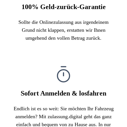
100% Geld-zurück-Garantie
Sollte die Onlinezulassung aus irgendeinem
Grund nicht klappen, erstatten wir Ihnen
umgehend den vollen Betrag zurück.
Sofort Anmelden & losfahren
Endlich ist es so weit: Sie möchten Ihr Fahrzeug
anmelden? Mit zulassung.digital geht das ganz
einfach und bequem von zu Hause aus. In nur