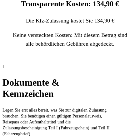
Transparente Kosten: 134,90 €
Die Kfz-Zulassung kostet Sie 134,90 €
Keine versteckten Kosten: Mit diesem Betrag sind
alle behördlichen Gebühren abgedeckt.
1
Dokumente &
Kennzeichen
Legen Sie erst alles bereit, was Sie zur digitalen Zulassung
brauchen. Sie benötigen einen gültigen Personalausweis,
Reisepass oder Aufenthaltstitel und die
Zulassungsbescheinigung Teil I (Fahrzeugschein) und Teil II
(Fahrzeugbrief).