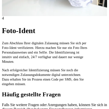
4
Foto-Ident
Zum Abschluss Ihrer digitalen Zulassung müssen Sie sich per
Foto-Ident verifizieren. Hierzu machen Sie nur ein Foto Ihres
Personalausweises und ein Selfie. Die Identifizierung ist
intuitiv und einfach, 24/7 verfügbar und dauert nur wenige
Minuten.
Nach erfolgreicher Identifizierung müssen Sie noch die
notwendigen Zulassungsdokumente digital unterzeichnen.
Dazu erhalten Sie im Prozess einen Code per SMS, den Sie
eingeben müssen.
Häufig gestellte Fragen
Falls Sie weitere Fragen oder Anregungen haben, können Sie sich in