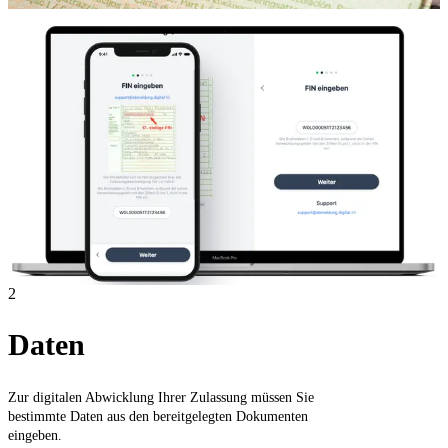
2
Daten
Zur digitalen Abwicklung Ihrer Zulassung müssen Sie
bestimmte Daten aus den bereitgelegten Dokumenten
eingeben.