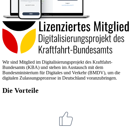
Wir sind Mitglied im Digitalisierungsprojekt des Kraftfahrt-
Bundesamts (KBA) und stehen im Austausch mit dem
Bundesministerium für Digitales und Verkehr (BMDV), um die
digitalen Zulassungsprozesse in Deutschland voranzubringen.
Die Vorteile