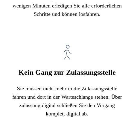
wenigen Minuten erledigen Sie alle erforderlichen
Schritte und können losfahren.
Kein Gang zur Zulassungsstelle
Sie müssen nicht mehr in die Zulassungsstelle
fahren und dort in der Warteschlange stehen. Über
zulassung.digital schließen Sie den Vorgang
komplett digital ab.