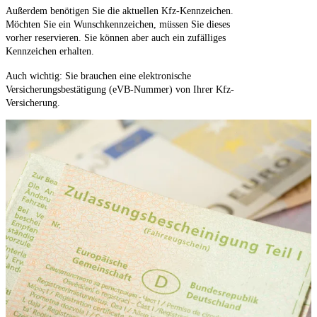
Außerdem benötigen Sie die aktuellen Kfz-Kennzeichen.
Möchten Sie ein Wunschkennzeichen, müssen Sie dieses
vorher reservieren. Sie können aber auch ein zufälliges
Kennzeichen erhalten.
Auch wichtig: Sie brauchen eine elektronische
Versicherungsbestätigung (eVB-Nummer) von Ihrer Kfz-
Versicherung.