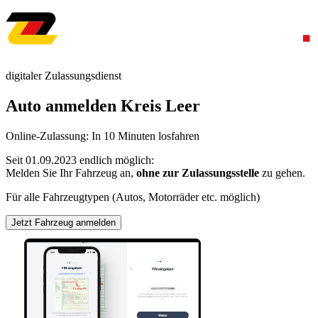
digitaler Zulassungsdienst
Auto anmelden Kreis Leer
Online-Zulassung: In 10 Minuten losfahren
Seit 01.09.2023 endlich möglich:
Melden Sie Ihr Fahrzeug an,
ohne zur Zulassungsstelle
zu gehen.
Für alle Fahrzeugtypen (Autos, Motorräder etc. möglich)
Jetzt Fahrzeug anmelden