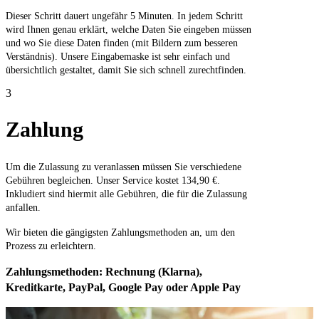
Dieser Schritt dauert ungefähr 5 Minuten. In jedem Schritt
wird Ihnen genau erklärt, welche Daten Sie eingeben müssen
und wo Sie diese Daten finden (mit Bildern zum besseren
Verständnis). Unsere Eingabemaske ist sehr einfach und
übersichtlich gestaltet, damit Sie sich schnell zurechtfinden.
3
Zahlung
Um die Zulassung zu veranlassen müssen Sie verschiedene
Gebühren begleichen. Unser Service kostet 134,90 €.
Inkludiert sind hiermit alle Gebühren, die für die Zulassung
anfallen.
Wir bieten die gängigsten Zahlungsmethoden an, um den
Prozess zu erleichtern.
Zahlungsmethoden: Rechnung (Klarna),
Kreditkarte, PayPal, Google Pay oder Apple Pay