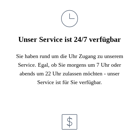
Unser Service ist 24/7 verfügbar
Sie haben rund um die Uhr Zugang zu unserem
Service. Egal, ob Sie morgens um 7 Uhr oder
abends um 22 Uhr zulassen möchten - unser
Service ist für Sie verfügbar.