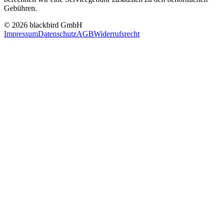
Gebühren.
© 2026 blackbird GmbH
Impressum
Datenschutz
AGB
Widerrufsrecht