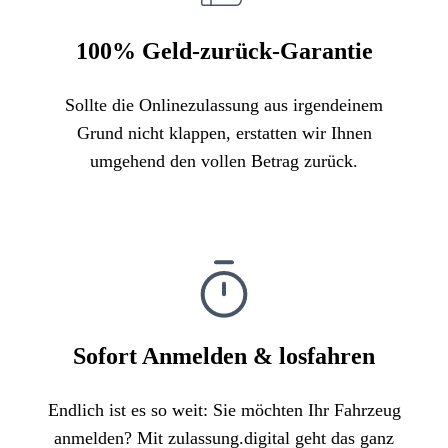
100% Geld-zurück-Garantie
Sollte die Onlinezulassung aus irgendeinem
Grund nicht klappen, erstatten wir Ihnen
umgehend den vollen Betrag zurück.
Sofort Anmelden & losfahren
Endlich ist es so weit: Sie möchten Ihr Fahrzeug
anmelden? Mit zulassung.digital geht das ganz