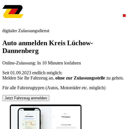
digitaler Zulassungsdienst
Auto anmelden Kreis Lüchow-
Dannenberg
Online-Zulassung: In 10 Minuten losfahren
Seit 01.09.2023 endlich möglich:
Melden Sie Ihr Fahrzeug an,
ohne zur Zulassungsstelle
zu gehen.
Für alle Fahrzeugtypen (Autos, Motorräder etc. möglich)
Jetzt Fahrzeug anmelden