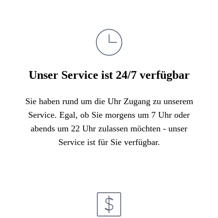
Unser Service ist 24/7 verfügbar
Sie haben rund um die Uhr Zugang zu unserem
Service. Egal, ob Sie morgens um 7 Uhr oder
abends um 22 Uhr zulassen möchten - unser
Service ist für Sie verfügbar.