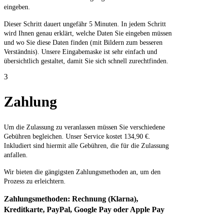
eingeben.
Dieser Schritt dauert ungefähr 5 Minuten. In jedem Schritt
wird Ihnen genau erklärt, welche Daten Sie eingeben müssen
und wo Sie diese Daten finden (mit Bildern zum besseren
Verständnis). Unsere Eingabemaske ist sehr einfach und
übersichtlich gestaltet, damit Sie sich schnell zurechtfinden.
3
Zahlung
Um die Zulassung zu veranlassen müssen Sie verschiedene
Gebühren begleichen. Unser Service kostet 134,90 €.
Inkludiert sind hiermit alle Gebühren, die für die Zulassung
anfallen.
Wir bieten die gängigsten Zahlungsmethoden an, um den
Prozess zu erleichtern.
Zahlungsmethoden: Rechnung (Klarna),
Kreditkarte, PayPal, Google Pay oder Apple Pay