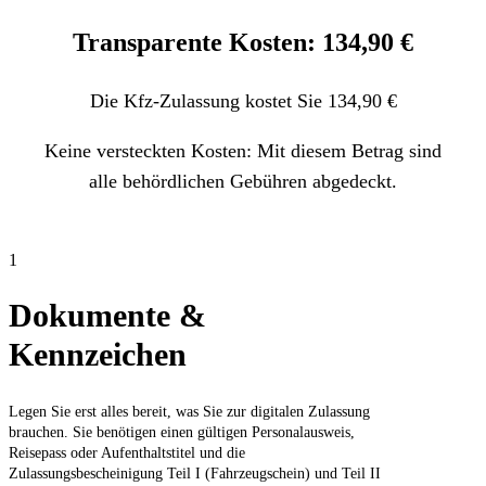
Transparente Kosten: 134,90 €
Die Kfz-Zulassung kostet Sie 134,90 €
Keine versteckten Kosten: Mit diesem Betrag sind
alle behördlichen Gebühren abgedeckt.
1
Dokumente &
Kennzeichen
Legen Sie erst alles bereit, was Sie zur digitalen Zulassung
brauchen. Sie benötigen einen gültigen Personalausweis,
Reisepass oder Aufenthaltstitel und die
Zulassungsbescheinigung Teil I (Fahrzeugschein) und Teil II