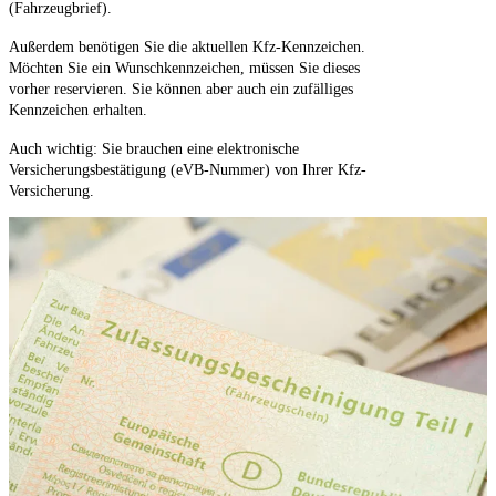
(Fahrzeugbrief).
Außerdem benötigen Sie die aktuellen Kfz-Kennzeichen.
Möchten Sie ein Wunschkennzeichen, müssen Sie dieses
vorher reservieren. Sie können aber auch ein zufälliges
Kennzeichen erhalten.
Auch wichtig: Sie brauchen eine elektronische
Versicherungsbestätigung (eVB-Nummer) von Ihrer Kfz-
Versicherung.