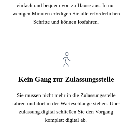
einfach und bequem von zu Hause aus. In nur
wenigen Minuten erledigen Sie alle erforderlichen
Schritte und können losfahren.
Kein Gang zur Zulassungsstelle
Sie müssen nicht mehr in die Zulassungsstelle
fahren und dort in der Warteschlange stehen. Über
zulassung.digital schließen Sie den Vorgang
komplett digital ab.