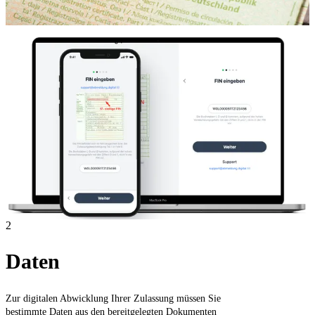
2
Daten
Zur digitalen Abwicklung Ihrer Zulassung müssen Sie
bestimmte Daten aus den bereitgelegten Dokumenten