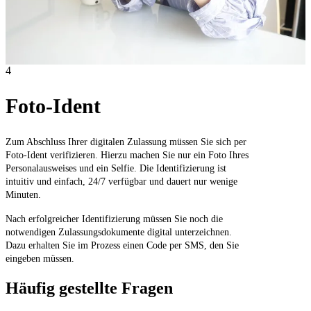
4
Foto-Ident
Zum Abschluss Ihrer digitalen Zulassung müssen Sie sich per
Foto-Ident verifizieren. Hierzu machen Sie nur ein Foto Ihres
Personalausweises und ein Selfie. Die Identifizierung ist
intuitiv und einfach, 24/7 verfügbar und dauert nur wenige
Minuten.
Nach erfolgreicher Identifizierung müssen Sie noch die
notwendigen Zulassungsdokumente digital unterzeichnen.
Dazu erhalten Sie im Prozess einen Code per SMS, den Sie
eingeben müssen.
Häufig gestellte Fragen