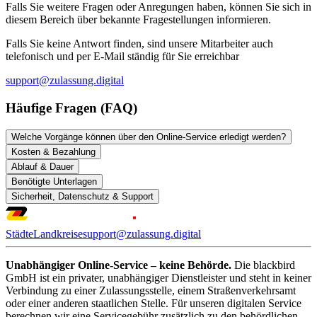
Falls Sie weitere Fragen oder Anregungen haben, können Sie sich in
diesem Bereich über bekannte Fragestellungen informieren.
Falls Sie keine Antwort finden, sind unsere Mitarbeiter auch
telefonisch und per E-Mail ständig für Sie erreichbar
support@zulassung.digital
Häufige Fragen (FAQ)
Welche Vorgänge können über den Online-Service erledigt werden?
Kosten & Bezahlung
Ablauf & Dauer
Benötigte Unterlagen
Sicherheit, Datenschutz & Support
Städte
Landkreise
support@zulassung.digital
Unabhängiger Online-Service – keine Behörde.
Die blackbird
GmbH ist ein privater, unabhängiger Dienstleister und steht in keiner
Verbindung zu einer Zulassungsstelle, einem Straßenverkehrsamt
oder einer anderen staatlichen Stelle. Für unseren digitalen Service
berechnen wir eine Servicegebühr zusätzlich zu den behördlichen