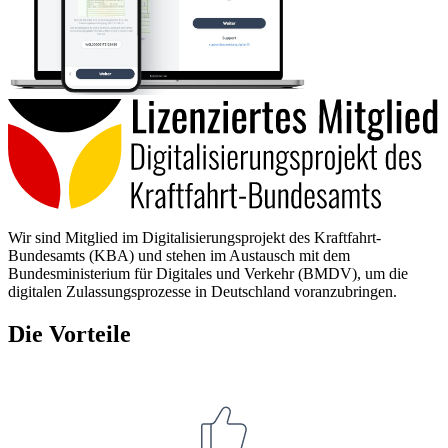
Wir sind Mitglied im Digitalisierungsprojekt des Kraftfahrt-
Bundesamts (KBA) und stehen im Austausch mit dem
Bundesministerium für Digitales und Verkehr (BMDV), um die
digitalen Zulassungsprozesse in Deutschland voranzubringen.
Die Vorteile