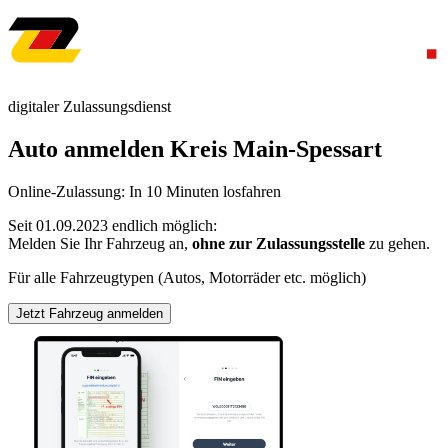
digitaler Zulassungsdienst
Auto anmelden Kreis Main-Spessart
Online-Zulassung: In 10 Minuten losfahren
Seit 01.09.2023 endlich möglich:
Melden Sie Ihr Fahrzeug an,
ohne zur Zulassungsstelle
zu gehen.
Für alle Fahrzeugtypen (Autos, Motorräder etc. möglich)
Jetzt Fahrzeug anmelden