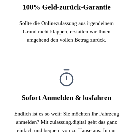
100% Geld-zurück-Garantie
Sollte die Onlinezulassung aus irgendeinem
Grund nicht klappen, erstatten wir Ihnen
umgehend den vollen Betrag zurück.
Sofort Anmelden & losfahren
Endlich ist es so weit: Sie möchten Ihr Fahrzeug
anmelden? Mit zulassung.digital geht das ganz
einfach und bequem von zu Hause aus. In nur