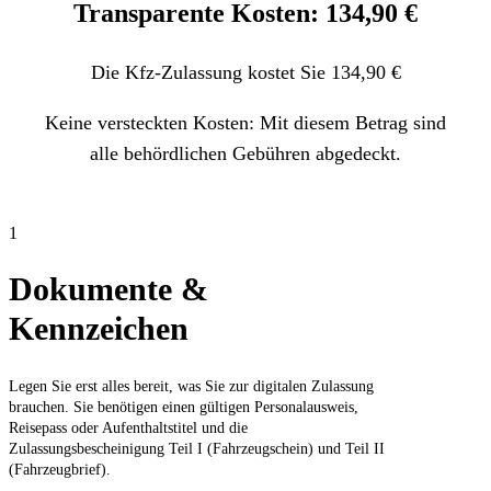
Transparente Kosten: 134,90 €
Die Kfz-Zulassung kostet Sie 134,90 €
Keine versteckten Kosten: Mit diesem Betrag sind
alle behördlichen Gebühren abgedeckt.
1
Dokumente &
Kennzeichen
Legen Sie erst alles bereit, was Sie zur digitalen Zulassung
brauchen. Sie benötigen einen gültigen Personalausweis,
Reisepass oder Aufenthaltstitel und die
Zulassungsbescheinigung Teil I (Fahrzeugschein) und Teil II
(Fahrzeugbrief).