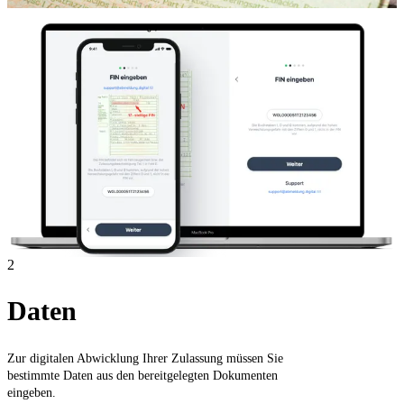
2
Daten
Zur digitalen Abwicklung Ihrer Zulassung müssen Sie
bestimmte Daten aus den bereitgelegten Dokumenten
eingeben.