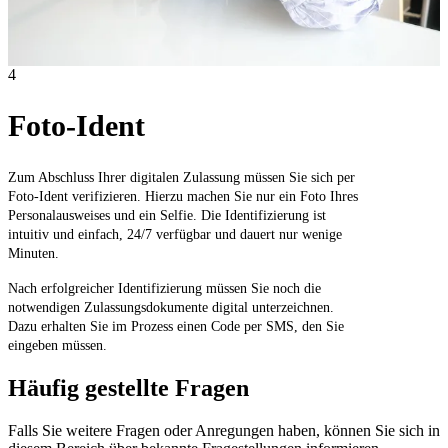
4
Foto-Ident
Zum Abschluss Ihrer digitalen Zulassung müssen Sie sich per
Foto-Ident verifizieren. Hierzu machen Sie nur ein Foto Ihres
Personalausweises und ein Selfie. Die Identifizierung ist
intuitiv und einfach, 24/7 verfügbar und dauert nur wenige
Minuten.
Nach erfolgreicher Identifizierung müssen Sie noch die
notwendigen Zulassungsdokumente digital unterzeichnen.
Dazu erhalten Sie im Prozess einen Code per SMS, den Sie
eingeben müssen.
Häufig gestellte Fragen
Falls Sie weitere Fragen oder Anregungen haben, können Sie sich in