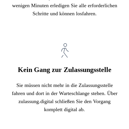
wenigen Minuten erledigen Sie alle erforderlichen
Schritte und können losfahren.
Kein Gang zur Zulassungsstelle
Sie müssen nicht mehr in die Zulassungsstelle
fahren und dort in der Warteschlange stehen. Über
zulassung.digital schließen Sie den Vorgang
komplett digital ab.