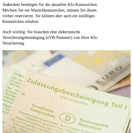
Außerdem benötigen Sie die aktuellen Kfz-Kennzeichen.
Möchten Sie ein Wunschkennzeichen, müssen Sie dieses
vorher reservieren. Sie können aber auch ein zufälliges
Kennzeichen erhalten.
Auch wichtig: Sie brauchen eine elektronische
Versicherungsbestätigung (eVB-Nummer) von Ihrer Kfz-
Versicherung.