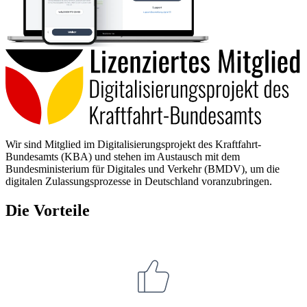
Wir sind Mitglied im Digitalisierungsprojekt des Kraftfahrt-
Bundesamts (KBA) und stehen im Austausch mit dem
Bundesministerium für Digitales und Verkehr (BMDV), um die
digitalen Zulassungsprozesse in Deutschland voranzubringen.
Die Vorteile