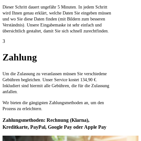
Dieser Schritt dauert ungefähr 5 Minuten. In jedem Schritt
wird Ihnen genau erklärt, welche Daten Sie eingeben müssen
und wo Sie diese Daten finden (mit Bildern zum besseren
Verständnis). Unsere Eingabemaske ist sehr einfach und
übersichtlich gestaltet, damit Sie sich schnell zurechtfinden.
3
Zahlung
Um die Zulassung zu veranlassen müssen Sie verschiedene
Gebühren begleichen. Unser Service kostet 134,90 €.
Inkludiert sind hiermit alle Gebühren, die für die Zulassung
anfallen.
Wir bieten die gängigsten Zahlungsmethoden an, um den
Prozess zu erleichtern.
Zahlungsmethoden: Rechnung (Klarna),
Kreditkarte, PayPal, Google Pay oder Apple Pay