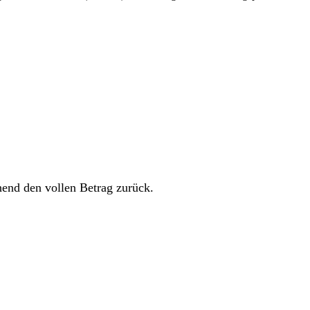
hend den vollen Betrag zurück.