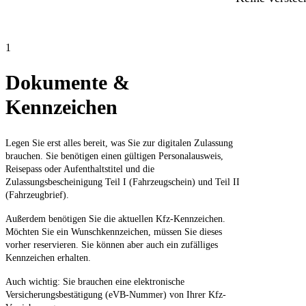
1
Dokumente &
Kennzeichen
Legen Sie erst alles bereit, was Sie zur digitalen Zulassung
brauchen. Sie benötigen einen gültigen Personalausweis,
Reisepass oder Aufenthaltstitel und die
Zulassungsbescheinigung Teil I (Fahrzeugschein) und Teil II
(Fahrzeugbrief).
Außerdem benötigen Sie die aktuellen Kfz-Kennzeichen.
Möchten Sie ein Wunschkennzeichen, müssen Sie dieses
vorher reservieren. Sie können aber auch ein zufälliges
Kennzeichen erhalten.
Auch wichtig: Sie brauchen eine elektronische
Versicherungsbestätigung (eVB-Nummer) von Ihrer Kfz-