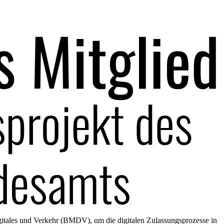
gitales und Verkehr (BMDV), um die digitalen Zulassungsprozesse in