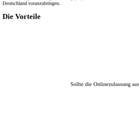
Deutschland voranzubringen.
Die Vorteile
Sollte die Onlinezulassung au