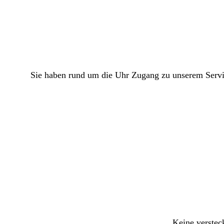
Sie haben rund um die Uhr Zugang zu unserem Servic
Keine verstec