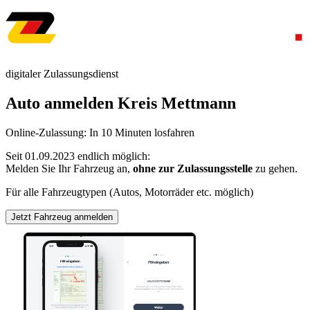
digitaler Zulassungsdienst
Auto anmelden Kreis Mettmann
Online-Zulassung: In 10 Minuten losfahren
Seit 01.09.2023 endlich möglich:
Melden Sie Ihr Fahrzeug an,
ohne zur Zulassungsstelle
zu gehen.
Für alle Fahrzeugtypen (Autos, Motorräder etc. möglich)
Jetzt Fahrzeug anmelden