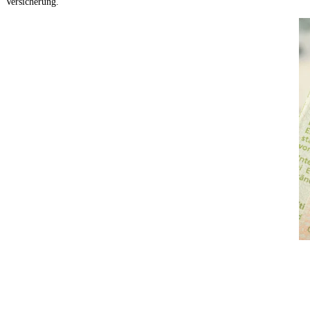
Versicherung.