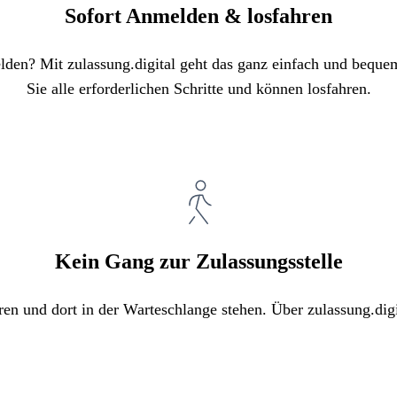
Sofort Anmelden & losfahren
elden? Mit zulassung.digital geht das ganz einfach und bequ
Sie alle erforderlichen Schritte und können losfahren.
Kein Gang zur Zulassungsstelle
ren und dort in der Warteschlange stehen. Über zulassung.digi