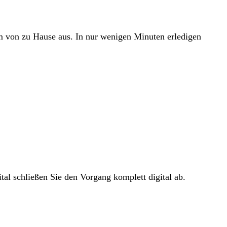
em von zu Hause aus. In nur wenigen Minuten erledigen
tal schließen Sie den Vorgang komplett digital ab.