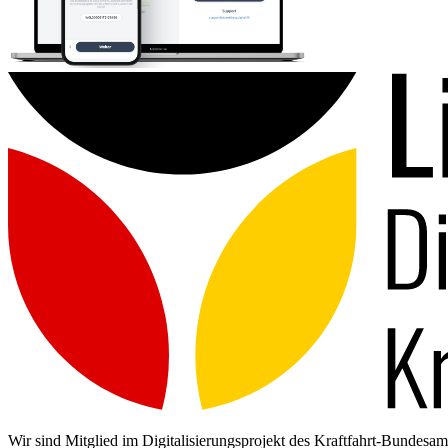
Wir sind Mitglied im Digitalisierungsprojekt des Kraftfahrt-Bundes