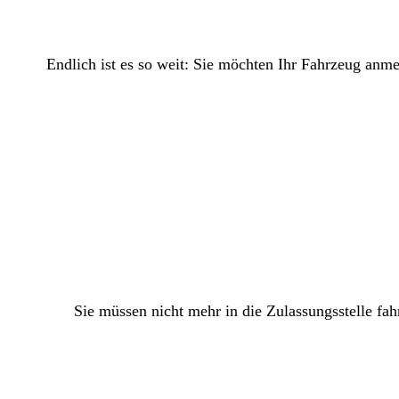
Endlich ist es so weit: Sie möchten Ihr Fahrzeug anm
Sie müssen nicht mehr in die Zulassungsstelle fah