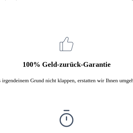
100% Geld-zurück-Garantie
s irgendeinem Grund nicht klappen, erstatten wir Ihnen umge