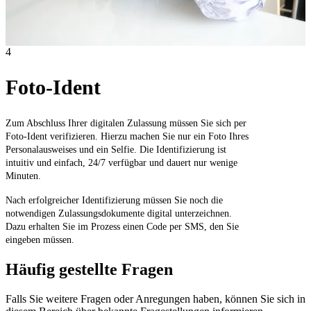
4
Foto-Ident
Zum Abschluss Ihrer digitalen Zulassung müssen Sie sich per
Foto-Ident verifizieren. Hierzu machen Sie nur ein Foto Ihres
Personalausweises und ein Selfie. Die Identifizierung ist
intuitiv und einfach, 24/7 verfügbar und dauert nur wenige
Minuten.
Nach erfolgreicher Identifizierung müssen Sie noch die
notwendigen Zulassungsdokumente digital unterzeichnen.
Dazu erhalten Sie im Prozess einen Code per SMS, den Sie
eingeben müssen.
Häufig gestellte Fragen
Falls Sie weitere Fragen oder Anregungen haben, können Sie sich in