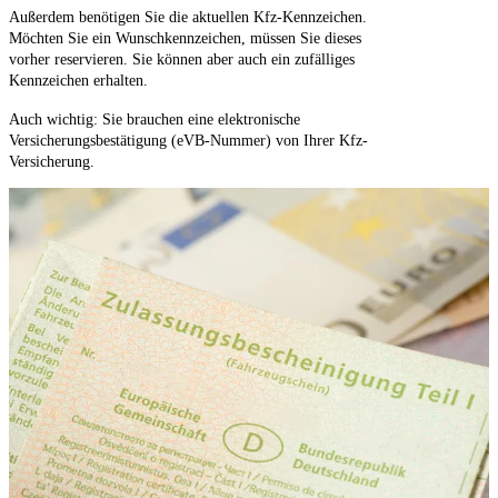
Außerdem benötigen Sie die aktuellen Kfz-Kennzeichen.
Möchten Sie ein Wunschkennzeichen, müssen Sie dieses
vorher reservieren. Sie können aber auch ein zufälliges
Kennzeichen erhalten.
Auch wichtig: Sie brauchen eine elektronische
Versicherungsbestätigung (eVB-Nummer) von Ihrer Kfz-
Versicherung.