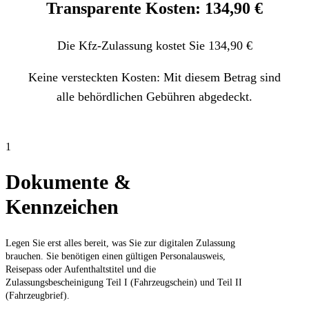
Transparente Kosten: 134,90 €
Die Kfz-Zulassung kostet Sie 134,90 €
Keine versteckten Kosten: Mit diesem Betrag sind
alle behördlichen Gebühren abgedeckt.
1
Dokumente &
Kennzeichen
Legen Sie erst alles bereit, was Sie zur digitalen Zulassung
brauchen. Sie benötigen einen gültigen Personalausweis,
Reisepass oder Aufenthaltstitel und die
Zulassungsbescheinigung Teil I (Fahrzeugschein) und Teil II
(Fahrzeugbrief).