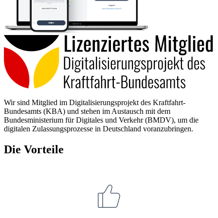
Wir sind Mitglied im Digitalisierungsprojekt des Kraftfahrt-
Bundesamts (KBA) und stehen im Austausch mit dem
Bundesministerium für Digitales und Verkehr (BMDV), um die
digitalen Zulassungsprozesse in Deutschland voranzubringen.
Die Vorteile