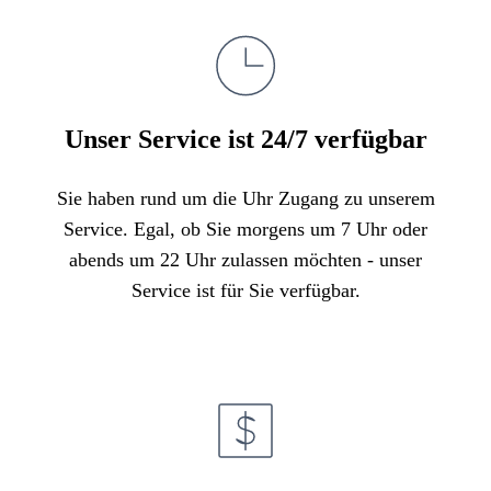
Unser Service ist 24/7 verfügbar
Sie haben rund um die Uhr Zugang zu unserem
Service. Egal, ob Sie morgens um 7 Uhr oder
abends um 22 Uhr zulassen möchten - unser
Service ist für Sie verfügbar.