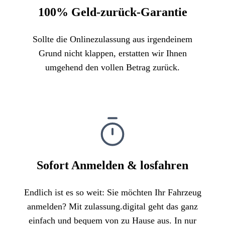
100% Geld-zurück-Garantie
Sollte die Onlinezulassung aus irgendeinem
Grund nicht klappen, erstatten wir Ihnen
umgehend den vollen Betrag zurück.
Sofort Anmelden & losfahren
Endlich ist es so weit: Sie möchten Ihr Fahrzeug
anmelden? Mit zulassung.digital geht das ganz
einfach und bequem von zu Hause aus. In nur