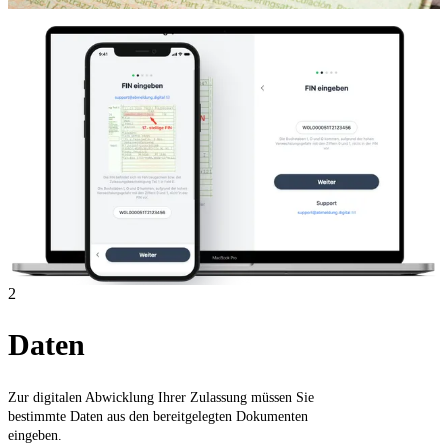
2
Daten
Zur digitalen Abwicklung Ihrer Zulassung müssen Sie
bestimmte Daten aus den bereitgelegten Dokumenten
eingeben.