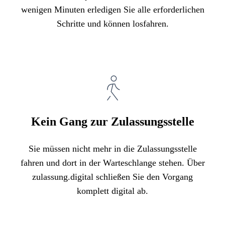
wenigen Minuten erledigen Sie alle erforderlichen
Schritte und können losfahren.
Kein Gang zur Zulassungsstelle
Sie müssen nicht mehr in die Zulassungsstelle
fahren und dort in der Warteschlange stehen. Über
zulassung.digital schließen Sie den Vorgang
komplett digital ab.