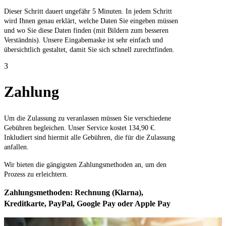
Dieser Schritt dauert ungefähr 5 Minuten. In jedem Schritt
wird Ihnen genau erklärt, welche Daten Sie eingeben müssen
und wo Sie diese Daten finden (mit Bildern zum besseren
Verständnis). Unsere Eingabemaske ist sehr einfach und
übersichtlich gestaltet, damit Sie sich schnell zurechtfinden.
3
Zahlung
Um die Zulassung zu veranlassen müssen Sie verschiedene
Gebühren begleichen. Unser Service kostet 134,90 €.
Inkludiert sind hiermit alle Gebühren, die für die Zulassung
anfallen.
Wir bieten die gängigsten Zahlungsmethoden an, um den
Prozess zu erleichtern.
Zahlungsmethoden: Rechnung (Klarna),
Kreditkarte, PayPal, Google Pay oder Apple Pay