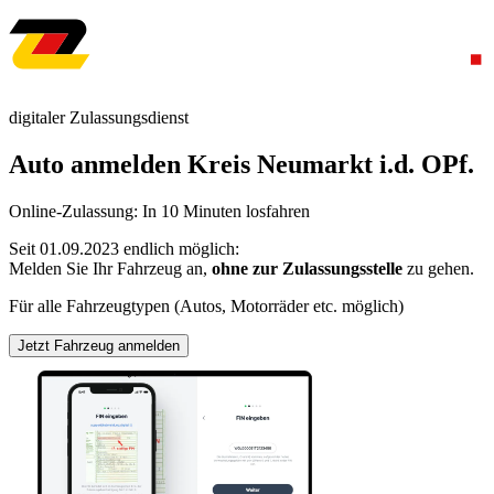
digitaler Zulassungsdienst
Auto anmelden Kreis Neumarkt i.d. OPf.
Online-Zulassung: In 10 Minuten losfahren
Seit 01.09.2023 endlich möglich:
Melden Sie Ihr Fahrzeug an,
ohne zur Zulassungsstelle
zu gehen.
Für alle Fahrzeugtypen (Autos, Motorräder etc. möglich)
Jetzt Fahrzeug anmelden