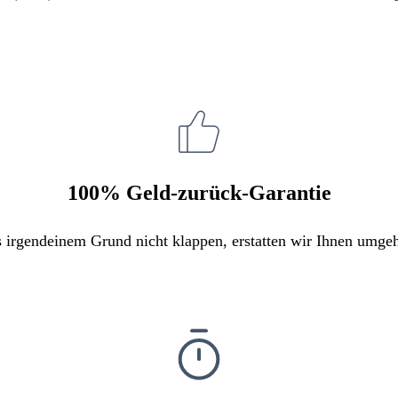
100% Geld-zurück-Garantie
s irgendeinem Grund nicht klappen, erstatten wir Ihnen umge