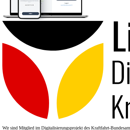
Wir sind Mitglied im Digitalisierungsprojekt des Kraftfahrt-Bundes