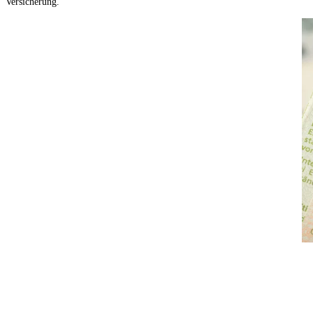
Versicherung.