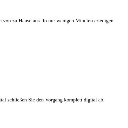
em von zu Hause aus. In nur wenigen Minuten erledigen
tal schließen Sie den Vorgang komplett digital ab.