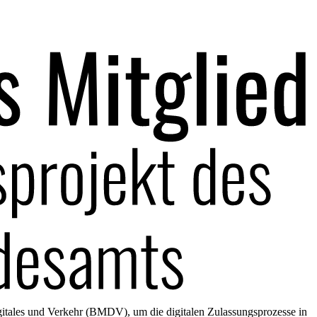
gitales und Verkehr (BMDV), um die digitalen Zulassungsprozesse in