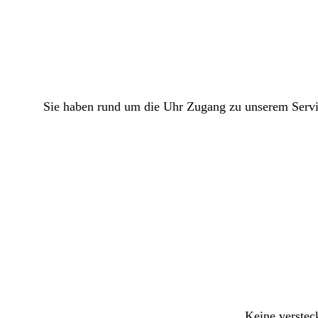
Sie haben rund um die Uhr Zugang zu unserem Servic
Keine verstec