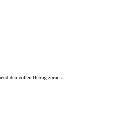
hend den vollen Betrag zurück.