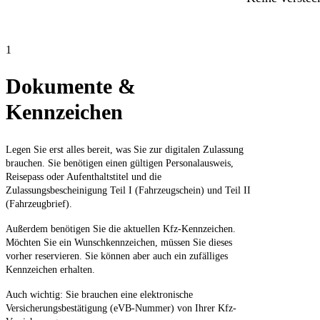
1
Dokumente &
Kennzeichen
Legen Sie erst alles bereit, was Sie zur digitalen Zulassung
brauchen. Sie benötigen einen gültigen Personalausweis,
Reisepass oder Aufenthaltstitel und die
Zulassungsbescheinigung Teil I (Fahrzeugschein) und Teil II
(Fahrzeugbrief).
Außerdem benötigen Sie die aktuellen Kfz-Kennzeichen.
Möchten Sie ein Wunschkennzeichen, müssen Sie dieses
vorher reservieren. Sie können aber auch ein zufälliges
Kennzeichen erhalten.
Auch wichtig: Sie brauchen eine elektronische
Versicherungsbestätigung (eVB-Nummer) von Ihrer Kfz-