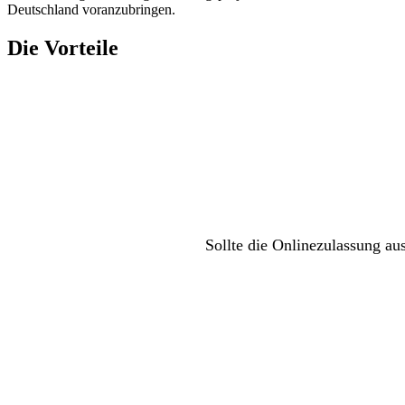
Deutschland voranzubringen.
Die Vorteile
Sollte die Onlinezulassung au