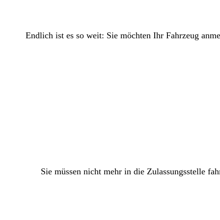
Endlich ist es so weit: Sie möchten Ihr Fahrzeug anm
Sie müssen nicht mehr in die Zulassungsstelle fah