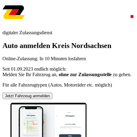
digitaler Zulassungsdienst
Auto anmelden Kreis Nordsachsen
Online-Zulassung: In 10 Minuten losfahren
Seit 01.09.2023 endlich möglich:
Melden Sie Ihr Fahrzeug an,
ohne zur Zulassungsstelle
zu gehen.
Für alle Fahrzeugtypen (Autos, Motorräder etc. möglich)
Jetzt Fahrzeug anmelden