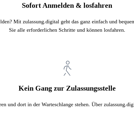
Sofort Anmelden & losfahren
elden? Mit zulassung.digital geht das ganz einfach und bequ
Sie alle erforderlichen Schritte und können losfahren.
Kein Gang zur Zulassungsstelle
ren und dort in der Warteschlange stehen. Über zulassung.digi