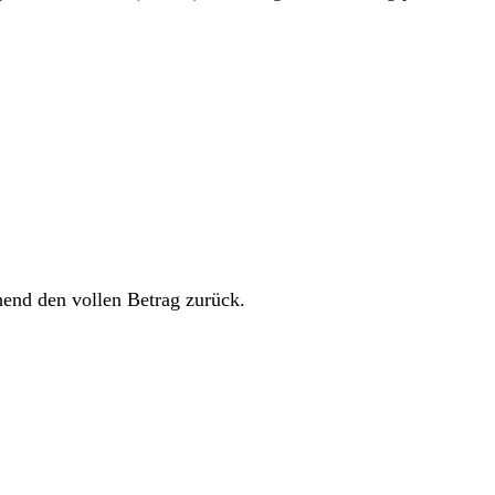
hend den vollen Betrag zurück.