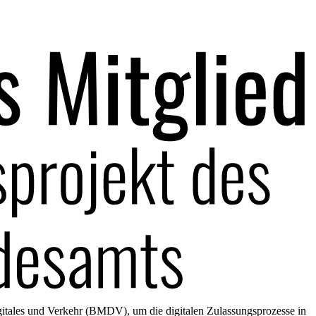
gitales und Verkehr (BMDV), um die digitalen Zulassungsprozesse in