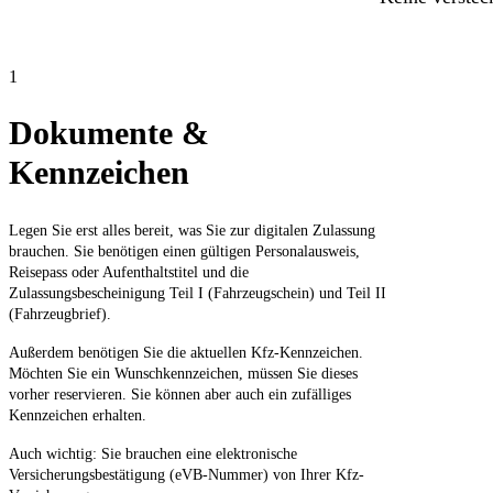
1
Dokumente &
Kennzeichen
Legen Sie erst alles bereit, was Sie zur digitalen Zulassung
brauchen. Sie benötigen einen gültigen Personalausweis,
Reisepass oder Aufenthaltstitel und die
Zulassungsbescheinigung Teil I (Fahrzeugschein) und Teil II
(Fahrzeugbrief).
Außerdem benötigen Sie die aktuellen Kfz-Kennzeichen.
Möchten Sie ein Wunschkennzeichen, müssen Sie dieses
vorher reservieren. Sie können aber auch ein zufälliges
Kennzeichen erhalten.
Auch wichtig: Sie brauchen eine elektronische
Versicherungsbestätigung (eVB-Nummer) von Ihrer Kfz-