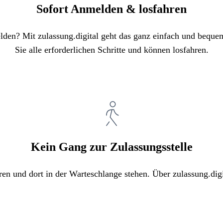
Sofort Anmelden & losfahren
elden? Mit zulassung.digital geht das ganz einfach und bequ
Sie alle erforderlichen Schritte und können losfahren.
Kein Gang zur Zulassungsstelle
ren und dort in der Warteschlange stehen. Über zulassung.digi