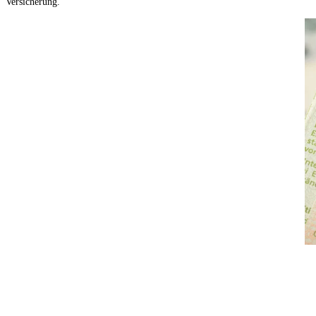
Versicherung.