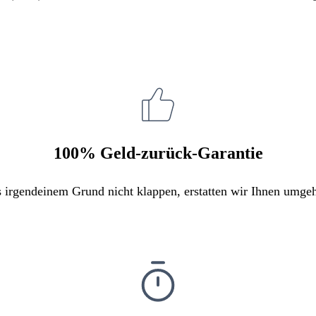
100% Geld-zurück-Garantie
s irgendeinem Grund nicht klappen, erstatten wir Ihnen umge