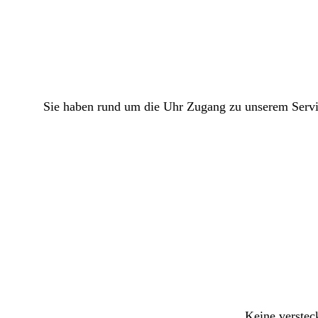
Sie haben rund um die Uhr Zugang zu unserem Servic
Keine verstec