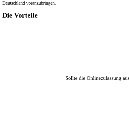
Deutschland voranzubringen.
Die Vorteile
Sollte die Onlinezulassung au