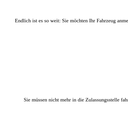
Endlich ist es so weit: Sie möchten Ihr Fahrzeug anm
Sie müssen nicht mehr in die Zulassungsstelle fah