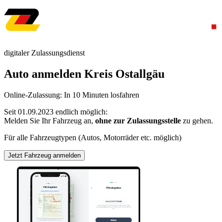
digitaler Zulassungsdienst
Auto anmelden Kreis Ostallgäu
Online-Zulassung: In 10 Minuten losfahren
Seit 01.09.2023 endlich möglich:
Melden Sie Ihr Fahrzeug an,
ohne zur Zulassungsstelle
zu gehen.
Für alle Fahrzeugtypen (Autos, Motorräder etc. möglich)
Jetzt Fahrzeug anmelden