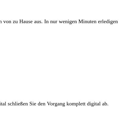
em von zu Hause aus. In nur wenigen Minuten erledigen
tal schließen Sie den Vorgang komplett digital ab.