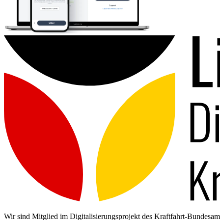
Wir sind Mitglied im Digitalisierungsprojekt des Kraftfahrt-Bundes