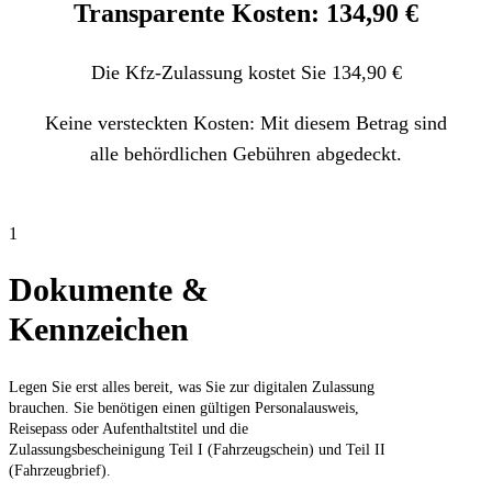
Transparente Kosten: 134,90 €
Die Kfz-Zulassung kostet Sie 134,90 €
Keine versteckten Kosten: Mit diesem Betrag sind
alle behördlichen Gebühren abgedeckt.
1
Dokumente &
Kennzeichen
Legen Sie erst alles bereit, was Sie zur digitalen Zulassung
brauchen. Sie benötigen einen gültigen Personalausweis,
Reisepass oder Aufenthaltstitel und die
Zulassungsbescheinigung Teil I (Fahrzeugschein) und Teil II
(Fahrzeugbrief).