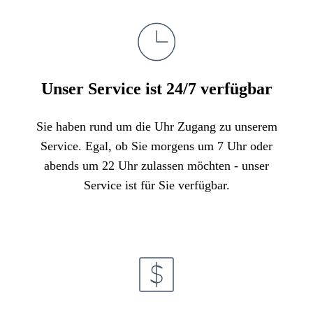
Unser Service ist 24/7 verfügbar
Sie haben rund um die Uhr Zugang zu unserem
Service. Egal, ob Sie morgens um 7 Uhr oder
abends um 22 Uhr zulassen möchten - unser
Service ist für Sie verfügbar.