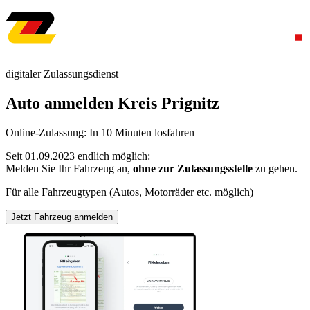
digitaler Zulassungsdienst
Auto anmelden Kreis Prignitz
Online-Zulassung: In 10 Minuten losfahren
Seit 01.09.2023 endlich möglich:
Melden Sie Ihr Fahrzeug an,
ohne zur Zulassungsstelle
zu gehen.
Für alle Fahrzeugtypen (Autos, Motorräder etc. möglich)
Jetzt Fahrzeug anmelden