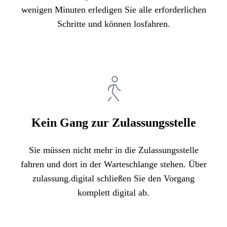
wenigen Minuten erledigen Sie alle erforderlichen
Schritte und können losfahren.
Kein Gang zur Zulassungsstelle
Sie müssen nicht mehr in die Zulassungsstelle
fahren und dort in der Warteschlange stehen. Über
zulassung.digital schließen Sie den Vorgang
komplett digital ab.