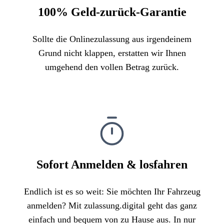
100% Geld-zurück-Garantie
Sollte die Onlinezulassung aus irgendeinem
Grund nicht klappen, erstatten wir Ihnen
umgehend den vollen Betrag zurück.
Sofort Anmelden & losfahren
Endlich ist es so weit: Sie möchten Ihr Fahrzeug
anmelden? Mit zulassung.digital geht das ganz
einfach und bequem von zu Hause aus. In nur