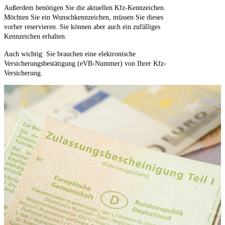
Außerdem benötigen Sie die aktuellen Kfz-Kennzeichen.
Möchten Sie ein Wunschkennzeichen, müssen Sie dieses
vorher reservieren. Sie können aber auch ein zufälliges
Kennzeichen erhalten.
Auch wichtig: Sie brauchen eine elektronische
Versicherungsbestätigung (eVB-Nummer) von Ihrer Kfz-
Versicherung.