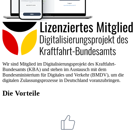
Wir sind Mitglied im Digitalisierungsprojekt des Kraftfahrt-
Bundesamts (KBA) und stehen im Austausch mit dem
Bundesministerium für Digitales und Verkehr (BMDV), um die
digitalen Zulassungsprozesse in Deutschland voranzubringen.
Die Vorteile