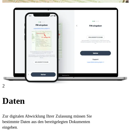
2
Daten
Zur digitalen Abwicklung Ihrer Zulassung müssen Sie
bestimmte Daten aus den bereitgelegten Dokumenten
eingeben.