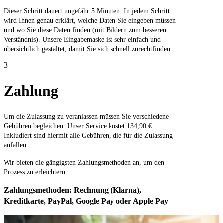
Dieser Schritt dauert ungefähr 5 Minuten. In jedem Schritt
wird Ihnen genau erklärt, welche Daten Sie eingeben müssen
und wo Sie diese Daten finden (mit Bildern zum besseren
Verständnis). Unsere Eingabemaske ist sehr einfach und
übersichtlich gestaltet, damit Sie sich schnell zurechtfinden.
3
Zahlung
Um die Zulassung zu veranlassen müssen Sie verschiedene
Gebühren begleichen. Unser Service kostet 134,90 €.
Inkludiert sind hiermit alle Gebühren, die für die Zulassung
anfallen.
Wir bieten die gängigsten Zahlungsmethoden an, um den
Prozess zu erleichtern.
Zahlungsmethoden: Rechnung (Klarna),
Kreditkarte, PayPal, Google Pay oder Apple Pay