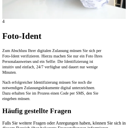
4
Foto-Ident
Zum Abschluss Ihrer digitalen Zulassung müssen Sie sich per
Foto-Ident verifizieren. Hierzu machen Sie nur ein Foto Ihres
Personalausweises und ein Selfie. Die Identifizierung ist
intuitiv und einfach, 24/7 verfügbar und dauert nur wenige
Minuten.
Nach erfolgreicher Identifizierung müssen Sie noch die
notwendigen Zulassungsdokumente digital unterzeichnen.
Dazu erhalten Sie im Prozess einen Code per SMS, den Sie
eingeben müssen.
Häufig gestellte Fragen
Falls Sie weitere Fragen oder Anregungen haben, können Sie sich in