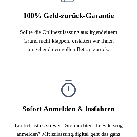
100% Geld-zurück-Garantie
Sollte die Onlinezulassung aus irgendeinem
Grund nicht klappen, erstatten wir Ihnen
umgehend den vollen Betrag zurück.
Sofort Anmelden & losfahren
Endlich ist es so weit: Sie möchten Ihr Fahrzeug
anmelden? Mit zulassung.digital geht das ganz