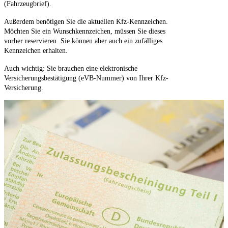
(Fahrzeugbrief).
Außerdem benötigen Sie die aktuellen Kfz-Kennzeichen.
Möchten Sie ein Wunschkennzeichen, müssen Sie dieses
vorher reservieren. Sie können aber auch ein zufälliges
Kennzeichen erhalten.
Auch wichtig: Sie brauchen eine elektronische
Versicherungsbestätigung (eVB-Nummer) von Ihrer Kfz-
Versicherung.