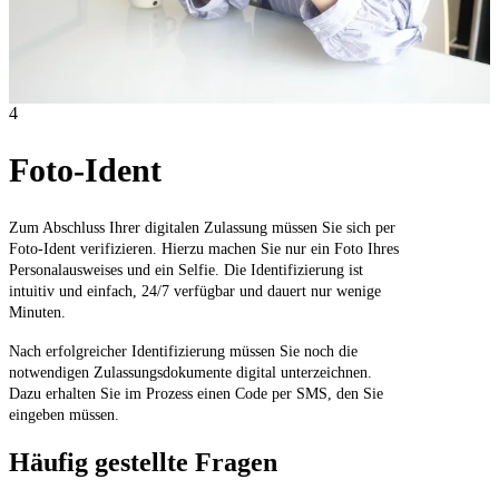
4
Foto-Ident
Zum Abschluss Ihrer digitalen Zulassung müssen Sie sich per
Foto-Ident verifizieren. Hierzu machen Sie nur ein Foto Ihres
Personalausweises und ein Selfie. Die Identifizierung ist
intuitiv und einfach, 24/7 verfügbar und dauert nur wenige
Minuten.
Nach erfolgreicher Identifizierung müssen Sie noch die
notwendigen Zulassungsdokumente digital unterzeichnen.
Dazu erhalten Sie im Prozess einen Code per SMS, den Sie
eingeben müssen.
Häufig gestellte Fragen