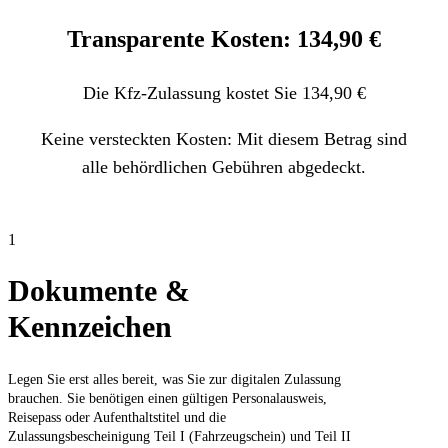
Transparente Kosten: 134,90 €
Die Kfz-Zulassung kostet Sie 134,90 €
Keine versteckten Kosten: Mit diesem Betrag sind
alle behördlichen Gebühren abgedeckt.
1
Dokumente &
Kennzeichen
Legen Sie erst alles bereit, was Sie zur digitalen Zulassung
brauchen. Sie benötigen einen gültigen Personalausweis,
Reisepass oder Aufenthaltstitel und die
Zulassungsbescheinigung Teil I (Fahrzeugschein) und Teil II