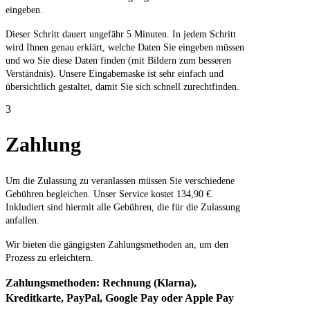
eingeben.
Dieser Schritt dauert ungefähr 5 Minuten. In jedem Schritt
wird Ihnen genau erklärt, welche Daten Sie eingeben müssen
und wo Sie diese Daten finden (mit Bildern zum besseren
Verständnis). Unsere Eingabemaske ist sehr einfach und
übersichtlich gestaltet, damit Sie sich schnell zurechtfinden.
3
Zahlung
Um die Zulassung zu veranlassen müssen Sie verschiedene
Gebühren begleichen. Unser Service kostet 134,90 €.
Inkludiert sind hiermit alle Gebühren, die für die Zulassung
anfallen.
Wir bieten die gängigsten Zahlungsmethoden an, um den
Prozess zu erleichtern.
Zahlungsmethoden: Rechnung (Klarna),
Kreditkarte, PayPal, Google Pay oder Apple Pay