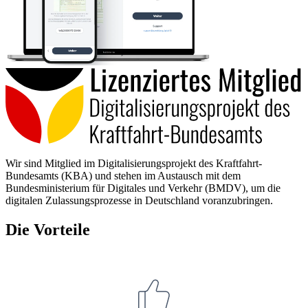
Wir sind Mitglied im Digitalisierungsprojekt des Kraftfahrt-
Bundesamts (KBA) und stehen im Austausch mit dem
Bundesministerium für Digitales und Verkehr (BMDV), um die
digitalen Zulassungsprozesse in Deutschland voranzubringen.
Die Vorteile