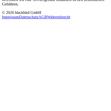
Gebühren.
© 2026 blackbird GmbH
Impressum
Datenschutz
AGB
Widerrufsrecht