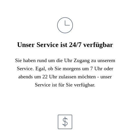
Unser Service ist 24/7 verfügbar
Sie haben rund um die Uhr Zugang zu unserem
Service. Egal, ob Sie morgens um 7 Uhr oder
abends um 22 Uhr zulassen möchten - unser
Service ist für Sie verfügbar.