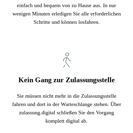
einfach und bequem von zu Hause aus. In nur
wenigen Minuten erledigen Sie alle erforderlichen
Schritte und können losfahren.
Kein Gang zur Zulassungsstelle
Sie müssen nicht mehr in die Zulassungsstelle
fahren und dort in der Warteschlange stehen. Über
zulassung.digital schließen Sie den Vorgang
komplett digital ab.