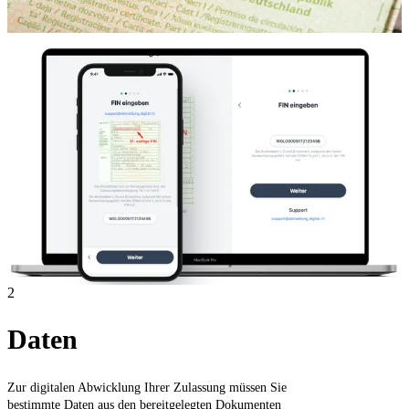
2
Daten
Zur digitalen Abwicklung Ihrer Zulassung müssen Sie
bestimmte Daten aus den bereitgelegten Dokumenten