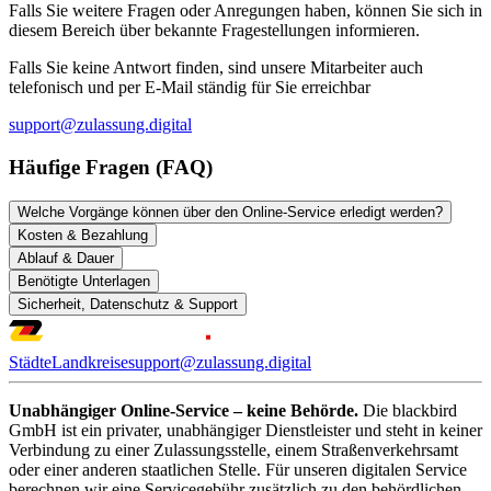
Falls Sie weitere Fragen oder Anregungen haben, können Sie sich in
diesem Bereich über bekannte Fragestellungen informieren.
Falls Sie keine Antwort finden, sind unsere Mitarbeiter auch
telefonisch und per E-Mail ständig für Sie erreichbar
support@zulassung.digital
Häufige Fragen (FAQ)
Welche Vorgänge können über den Online-Service erledigt werden?
Kosten & Bezahlung
Ablauf & Dauer
Benötigte Unterlagen
Sicherheit, Datenschutz & Support
Städte
Landkreise
support@zulassung.digital
Unabhängiger Online-Service – keine Behörde.
Die blackbird
GmbH ist ein privater, unabhängiger Dienstleister und steht in keiner
Verbindung zu einer Zulassungsstelle, einem Straßenverkehrsamt
oder einer anderen staatlichen Stelle. Für unseren digitalen Service
berechnen wir eine Servicegebühr zusätzlich zu den behördlichen