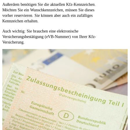
Außerdem benötigen Sie die aktuellen Kfz-Kennzeichen.
Möchten Sie ein Wunschkennzeichen, müssen Sie dieses
vorher reservieren. Sie können aber auch ein zufälliges
Kennzeichen erhalten.
Auch wichtig: Sie brauchen eine elektronische
Versicherungsbestätigung (eVB-Nummer) von Ihrer Kfz-
Versicherung.