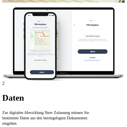
2
Daten
Zur digitalen Abwicklung Ihrer Zulassung müssen Sie
bestimmte Daten aus den bereitgelegten Dokumenten
eingeben.