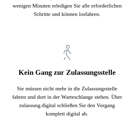
wenigen Minuten erledigen Sie alle erforderlichen
Schritte und können losfahren.
Kein Gang zur Zulassungsstelle
Sie müssen nicht mehr in die Zulassungsstelle
fahren und dort in der Warteschlange stehen. Über
zulassung.digital schließen Sie den Vorgang
komplett digital ab.