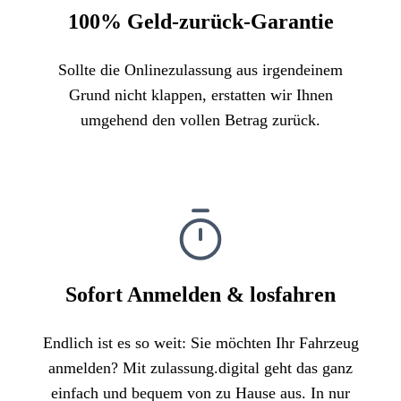
100% Geld-zurück-Garantie
Sollte die Onlinezulassung aus irgendeinem
Grund nicht klappen, erstatten wir Ihnen
umgehend den vollen Betrag zurück.
Sofort Anmelden & losfahren
Endlich ist es so weit: Sie möchten Ihr Fahrzeug
anmelden? Mit zulassung.digital geht das ganz
einfach und bequem von zu Hause aus. In nur