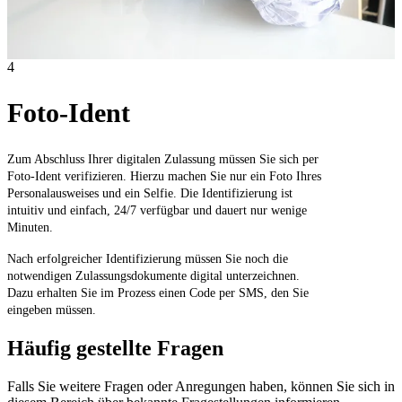
4
Foto-Ident
Zum Abschluss Ihrer digitalen Zulassung müssen Sie sich per
Foto-Ident verifizieren. Hierzu machen Sie nur ein Foto Ihres
Personalausweises und ein Selfie. Die Identifizierung ist
intuitiv und einfach, 24/7 verfügbar und dauert nur wenige
Minuten.
Nach erfolgreicher Identifizierung müssen Sie noch die
notwendigen Zulassungsdokumente digital unterzeichnen.
Dazu erhalten Sie im Prozess einen Code per SMS, den Sie
eingeben müssen.
Häufig gestellte Fragen
Falls Sie weitere Fragen oder Anregungen haben, können Sie sich in