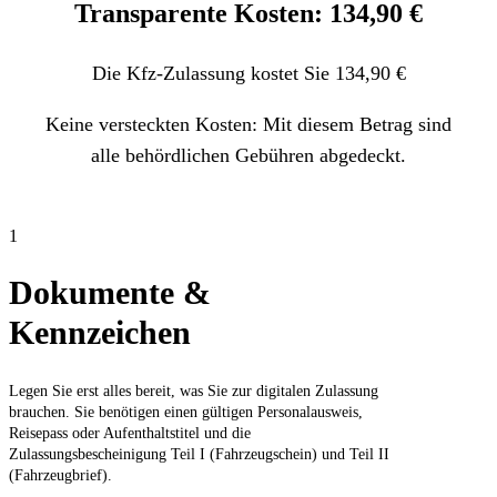
Transparente Kosten: 134,90 €
Die Kfz-Zulassung kostet Sie 134,90 €
Keine versteckten Kosten: Mit diesem Betrag sind
alle behördlichen Gebühren abgedeckt.
1
Dokumente &
Kennzeichen
Legen Sie erst alles bereit, was Sie zur digitalen Zulassung
brauchen. Sie benötigen einen gültigen Personalausweis,
Reisepass oder Aufenthaltstitel und die
Zulassungsbescheinigung Teil I (Fahrzeugschein) und Teil II
(Fahrzeugbrief).