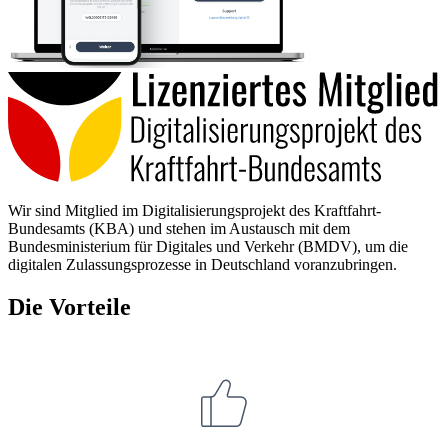
Wir sind Mitglied im Digitalisierungsprojekt des Kraftfahrt-
Bundesamts (KBA) und stehen im Austausch mit dem
Bundesministerium für Digitales und Verkehr (BMDV), um die
digitalen Zulassungsprozesse in Deutschland voranzubringen.
Die Vorteile