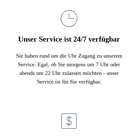
Unser Service ist 24/7 verfügbar
Sie haben rund um die Uhr Zugang zu unserem
Service. Egal, ob Sie morgens um 7 Uhr oder
abends um 22 Uhr zulassen möchten - unser
Service ist für Sie verfügbar.