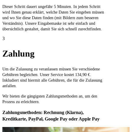
Dieser Schritt dauert ungefähr 5 Minuten. In jedem Schritt
wird Ihnen genau erklärt, welche Daten Sie eingeben müssen
und wo Sie diese Daten finden (mit Bildern zum besseren
Verständnis). Unsere Eingabemaske ist sehr einfach und
übersichtlich gestaltet, damit Sie sich schnell zurechtfinden.
3
Zahlung
Um die Zulassung zu veranlassen müssen Sie verschiedene
Gebühren begleichen. Unser Service kostet 134,90 €.
Inkludiert sind hiermit alle Gebühren, die für die Zulassung
anfallen.
Wir bieten die gängigsten Zahlungsmethoden an, um den
Prozess zu erleichtern.
Zahlungsmethoden: Rechnung (Klarna),
Kreditkarte, PayPal, Google Pay oder Apple Pay