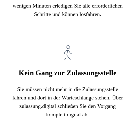
wenigen Minuten erledigen Sie alle erforderlichen
Schritte und können losfahren.
Kein Gang zur Zulassungsstelle
Sie müssen nicht mehr in die Zulassungsstelle
fahren und dort in der Warteschlange stehen. Über
zulassung.digital schließen Sie den Vorgang
komplett digital ab.