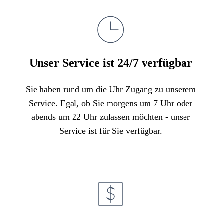
Unser Service ist 24/7 verfügbar
Sie haben rund um die Uhr Zugang zu unserem
Service. Egal, ob Sie morgens um 7 Uhr oder
abends um 22 Uhr zulassen möchten - unser
Service ist für Sie verfügbar.