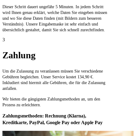
Dieser Schritt dauert ungefähr 5 Minuten. In jedem Schritt
wird Ihnen genau erklärt, welche Daten Sie eingeben müssen
und wo Sie diese Daten finden (mit Bildern zum besseren
Verständnis). Unsere Eingabemaske ist sehr einfach und
übersichtlich gestaltet, damit Sie sich schnell zurechtfinden.
3
Zahlung
Um die Zulassung zu veranlassen müssen Sie verschiedene
Gebühren begleichen. Unser Service kostet 134,90 €.
Inkludiert sind hiermit alle Gebühren, die für die Zulassung
anfallen.
Wir bieten die gängigsten Zahlungsmethoden an, um den
Prozess zu erleichtern.
Zahlungsmethoden: Rechnung (Klarna),
Kreditkarte, PayPal, Google Pay oder Apple Pay