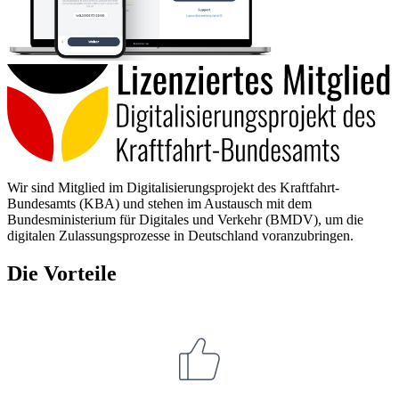
Wir sind Mitglied im Digitalisierungsprojekt des Kraftfahrt-
Bundesamts (KBA) und stehen im Austausch mit dem
Bundesministerium für Digitales und Verkehr (BMDV), um die
digitalen Zulassungsprozesse in Deutschland voranzubringen.
Die Vorteile