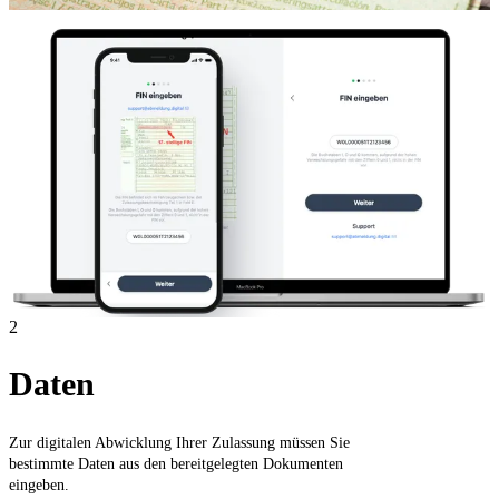
2
Daten
Zur digitalen Abwicklung Ihrer Zulassung müssen Sie
bestimmte Daten aus den bereitgelegten Dokumenten
eingeben.