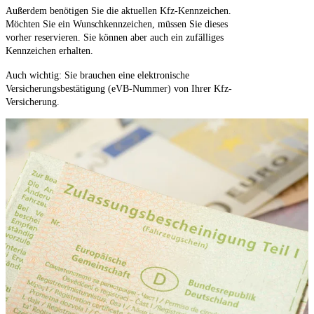
Außerdem benötigen Sie die aktuellen Kfz-Kennzeichen.
Möchten Sie ein Wunschkennzeichen, müssen Sie dieses
vorher reservieren. Sie können aber auch ein zufälliges
Kennzeichen erhalten.
Auch wichtig: Sie brauchen eine elektronische
Versicherungsbestätigung (eVB-Nummer) von Ihrer Kfz-
Versicherung.