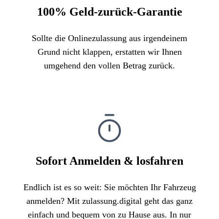
100% Geld-zurück-Garantie
Sollte die Onlinezulassung aus irgendeinem
Grund nicht klappen, erstatten wir Ihnen
umgehend den vollen Betrag zurück.
Sofort Anmelden & losfahren
Endlich ist es so weit: Sie möchten Ihr Fahrzeug
anmelden? Mit zulassung.digital geht das ganz
einfach und bequem von zu Hause aus. In nur