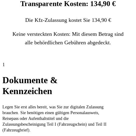
Transparente Kosten: 134,90 €
Die Kfz-Zulassung kostet Sie 134,90 €
Keine versteckten Kosten: Mit diesem Betrag sind
alle behördlichen Gebühren abgedeckt.
1
Dokumente &
Kennzeichen
Legen Sie erst alles bereit, was Sie zur digitalen Zulassung
brauchen. Sie benötigen einen gültigen Personalausweis,
Reisepass oder Aufenthaltstitel und die
Zulassungsbescheinigung Teil I (Fahrzeugschein) und Teil II
(Fahrzeugbrief).