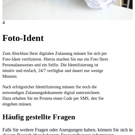
4
Foto-Ident
Zum Abschluss Ihrer digitalen Zulassung müssen Sie sich per
Foto-Ident verifizieren. Hierzu machen Sie nur ein Foto Ihres
Personalausweises und ein Selfie. Die Identifizierung ist
intuitiv und einfach, 24/7 verfügbar und dauert nur wenige
Minuten.
Nach erfolgreicher Identifizierung müssen Sie noch die
notwendigen Zulassungsdokumente digital unterzeichnen.
Dazu erhalten Sie im Prozess einen Code per SMS, den Sie
eingeben müssen.
Häufig gestellte Fragen
Falls Sie weitere Fragen oder Anregungen haben, können Sie sich in