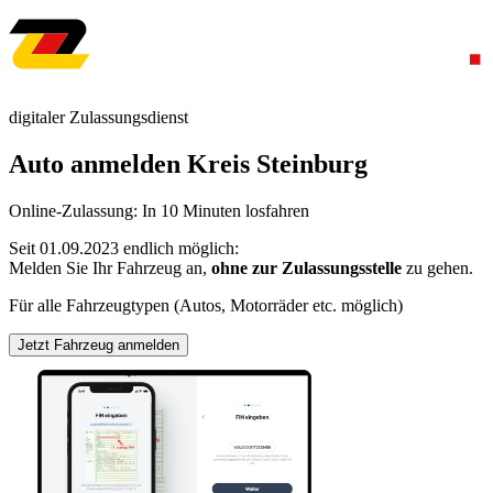
digitaler Zulassungsdienst
Auto anmelden Kreis Steinburg
Online-Zulassung: In 10 Minuten losfahren
Seit 01.09.2023 endlich möglich:
Melden Sie Ihr Fahrzeug an,
ohne zur Zulassungsstelle
zu gehen.
Für alle Fahrzeugtypen (Autos, Motorräder etc. möglich)
Jetzt Fahrzeug anmelden