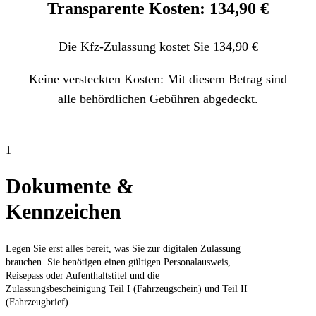
Transparente Kosten: 134,90 €
Die Kfz-Zulassung kostet Sie 134,90 €
Keine versteckten Kosten: Mit diesem Betrag sind
alle behördlichen Gebühren abgedeckt.
1
Dokumente &
Kennzeichen
Legen Sie erst alles bereit, was Sie zur digitalen Zulassung
brauchen. Sie benötigen einen gültigen Personalausweis,
Reisepass oder Aufenthaltstitel und die
Zulassungsbescheinigung Teil I (Fahrzeugschein) und Teil II
(Fahrzeugbrief).