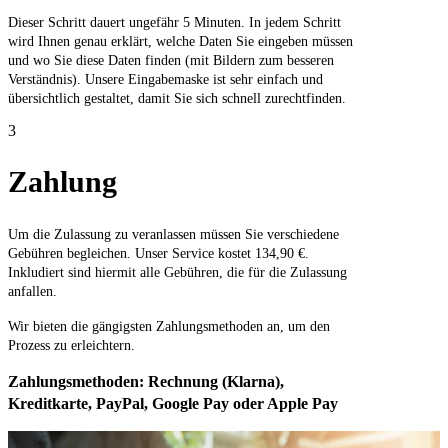
Dieser Schritt dauert ungefähr 5 Minuten. In jedem Schritt
wird Ihnen genau erklärt, welche Daten Sie eingeben müssen
und wo Sie diese Daten finden (mit Bildern zum besseren
Verständnis). Unsere Eingabemaske ist sehr einfach und
übersichtlich gestaltet, damit Sie sich schnell zurechtfinden.
3
Zahlung
Um die Zulassung zu veranlassen müssen Sie verschiedene
Gebühren begleichen. Unser Service kostet 134,90 €.
Inkludiert sind hiermit alle Gebühren, die für die Zulassung
anfallen.
Wir bieten die gängigsten Zahlungsmethoden an, um den
Prozess zu erleichtern.
Zahlungsmethoden: Rechnung (Klarna),
Kreditkarte, PayPal, Google Pay oder Apple Pay