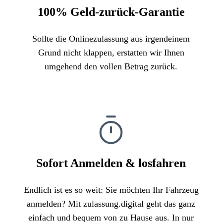
100% Geld-zurück-Garantie
Sollte die Onlinezulassung aus irgendeinem
Grund nicht klappen, erstatten wir Ihnen
umgehend den vollen Betrag zurück.
Sofort Anmelden & losfahren
Endlich ist es so weit: Sie möchten Ihr Fahrzeug
anmelden? Mit zulassung.digital geht das ganz
einfach und bequem von zu Hause aus. In nur