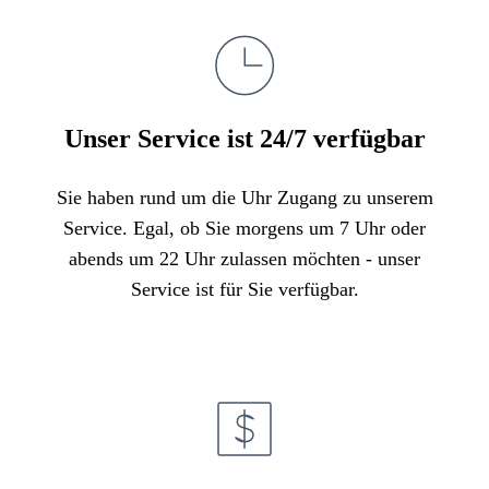
Unser Service ist 24/7 verfügbar
Sie haben rund um die Uhr Zugang zu unserem
Service. Egal, ob Sie morgens um 7 Uhr oder
abends um 22 Uhr zulassen möchten - unser
Service ist für Sie verfügbar.