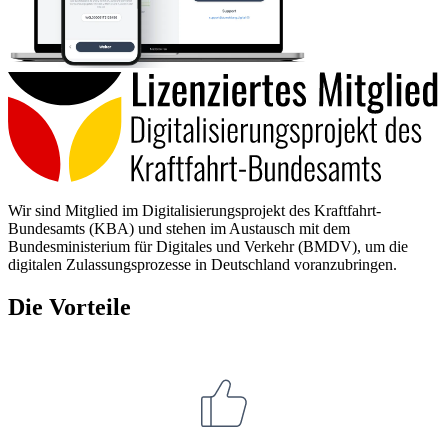
Wir sind Mitglied im Digitalisierungsprojekt des Kraftfahrt-
Bundesamts (KBA) und stehen im Austausch mit dem
Bundesministerium für Digitales und Verkehr (BMDV), um die
digitalen Zulassungsprozesse in Deutschland voranzubringen.
Die Vorteile