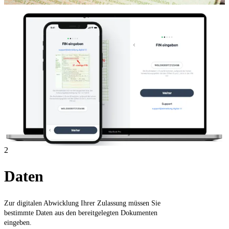
2
Daten
Zur digitalen Abwicklung Ihrer Zulassung müssen Sie
bestimmte Daten aus den bereitgelegten Dokumenten
eingeben.