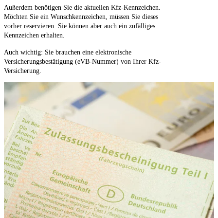
Außerdem benötigen Sie die aktuellen Kfz-Kennzeichen.
Möchten Sie ein Wunschkennzeichen, müssen Sie dieses
vorher reservieren. Sie können aber auch ein zufälliges
Kennzeichen erhalten.
Auch wichtig: Sie brauchen eine elektronische
Versicherungsbestätigung (eVB-Nummer) von Ihrer Kfz-
Versicherung.