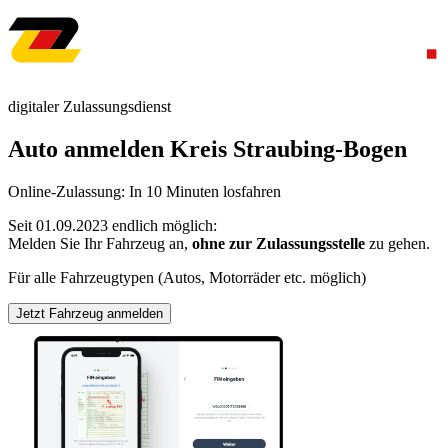
digitaler Zulassungsdienst
Auto anmelden Kreis Straubing-Bogen
Online-Zulassung: In 10 Minuten losfahren
Seit 01.09.2023 endlich möglich:
Melden Sie Ihr Fahrzeug an,
ohne zur Zulassungsstelle
zu gehen.
Für alle Fahrzeugtypen (Autos, Motorräder etc. möglich)
Jetzt Fahrzeug anmelden