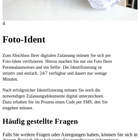
4
Foto-Ident
Zum Abschluss Ihrer digitalen Zulassung müssen Sie sich per
Foto-Ident verifizieren. Hierzu machen Sie nur ein Foto Ihres
Personalausweises und ein Selfie. Die Identifizierung ist
intuitiv und einfach, 24/7 verfügbar und dauert nur wenige
Minuten.
Nach erfolgreicher Identifizierung müssen Sie noch die
notwendigen Zulassungsdokumente digital unterzeichnen.
Dazu erhalten Sie im Prozess einen Code per SMS, den Sie
eingeben müssen.
Häufig gestellte Fragen
Falls Sie weitere Fragen oder Anregungen haben, können Sie sich in