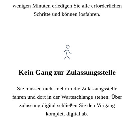
wenigen Minuten erledigen Sie alle erforderlichen
Schritte und können losfahren.
Kein Gang zur Zulassungsstelle
Sie müssen nicht mehr in die Zulassungsstelle
fahren und dort in der Warteschlange stehen. Über
zulassung.digital schließen Sie den Vorgang
komplett digital ab.