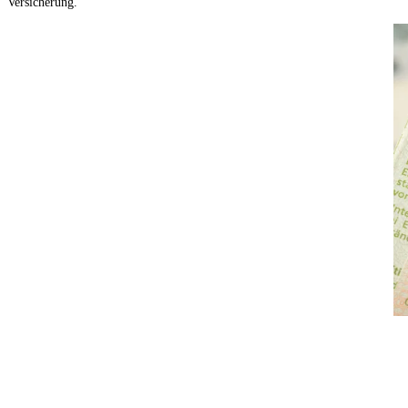
Versicherung.