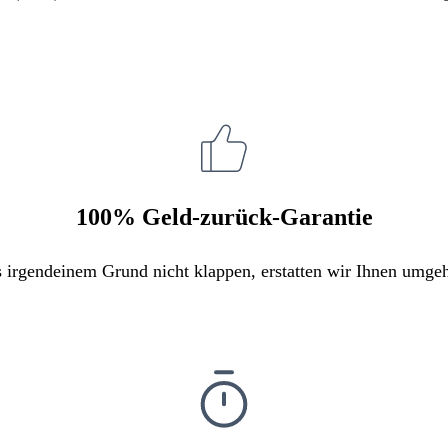
100% Geld-zurück-Garantie
s irgendeinem Grund nicht klappen, erstatten wir Ihnen umge