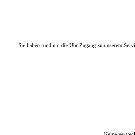
Sie haben rund um die Uhr Zugang zu unserem Servic
Keine verstec