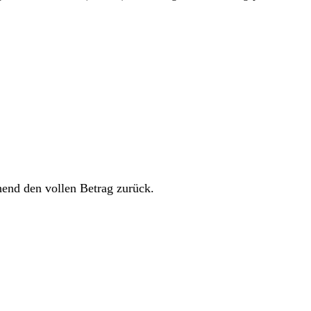
hend den vollen Betrag zurück.