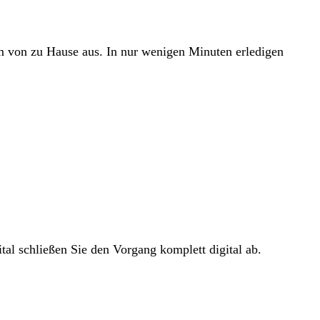
em von zu Hause aus. In nur wenigen Minuten erledigen
tal schließen Sie den Vorgang komplett digital ab.