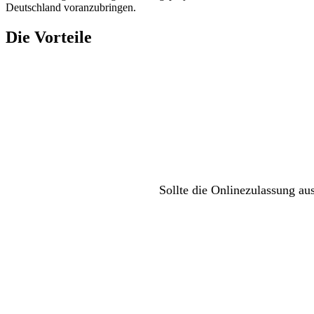
Deutschland voranzubringen.
Die Vorteile
Sollte die Onlinezulassung au