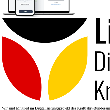
Wir sind Mitglied im Digitalisierungsprojekt des Kraftfahrt-Bundes