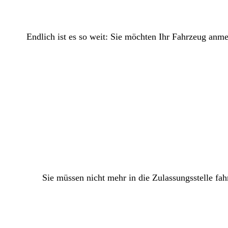
Endlich ist es so weit: Sie möchten Ihr Fahrzeug anm
Sie müssen nicht mehr in die Zulassungsstelle fah