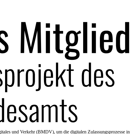
gitales und Verkehr (BMDV), um die digitalen Zulassungsprozesse in