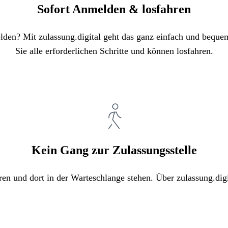
Sofort Anmelden & losfahren
elden? Mit zulassung.digital geht das ganz einfach und bequ
Sie alle erforderlichen Schritte und können losfahren.
Kein Gang zur Zulassungsstelle
ren und dort in der Warteschlange stehen. Über zulassung.digi