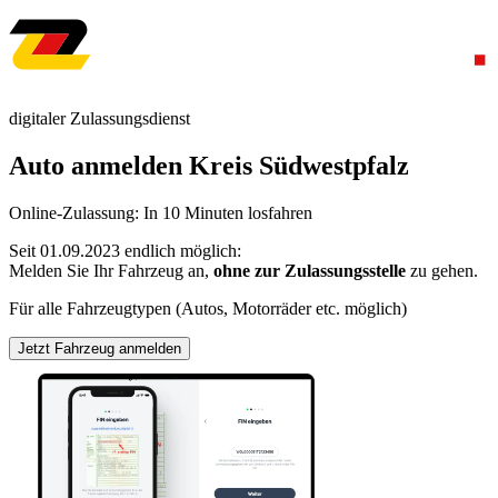
digitaler Zulassungsdienst
Auto anmelden Kreis Südwestpfalz
Online-Zulassung: In 10 Minuten losfahren
Seit 01.09.2023 endlich möglich:
Melden Sie Ihr Fahrzeug an,
ohne zur Zulassungsstelle
zu gehen.
Für alle Fahrzeugtypen (Autos, Motorräder etc. möglich)
Jetzt Fahrzeug anmelden