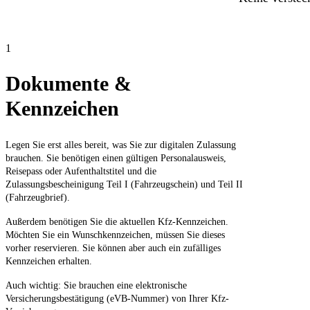
1
Dokumente &
Kennzeichen
Legen Sie erst alles bereit, was Sie zur digitalen Zulassung
brauchen. Sie benötigen einen gültigen Personalausweis,
Reisepass oder Aufenthaltstitel und die
Zulassungsbescheinigung Teil I (Fahrzeugschein) und Teil II
(Fahrzeugbrief).
Außerdem benötigen Sie die aktuellen Kfz-Kennzeichen.
Möchten Sie ein Wunschkennzeichen, müssen Sie dieses
vorher reservieren. Sie können aber auch ein zufälliges
Kennzeichen erhalten.
Auch wichtig: Sie brauchen eine elektronische
Versicherungsbestätigung (eVB-Nummer) von Ihrer Kfz-