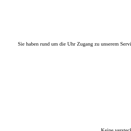
Sie haben rund um die Uhr Zugang zu unserem Servic
Keine verstec