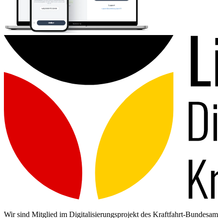
Wir sind Mitglied im Digitalisierungsprojekt des Kraftfahrt-Bundes