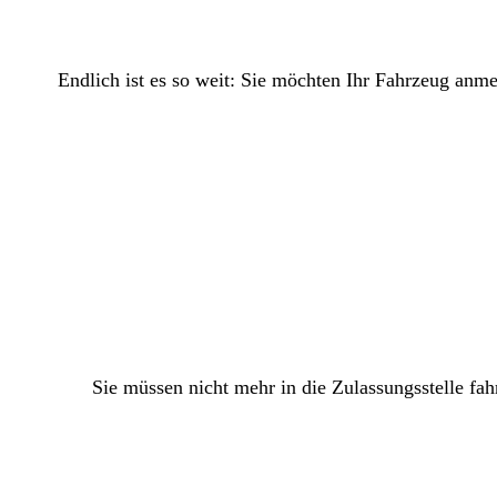
Endlich ist es so weit: Sie möchten Ihr Fahrzeug anm
Sie müssen nicht mehr in die Zulassungsstelle fah