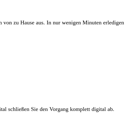
em von zu Hause aus. In nur wenigen Minuten erledigen
tal schließen Sie den Vorgang komplett digital ab.