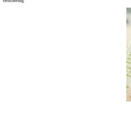
Versicherung.