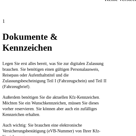
1
Dokumente &
Kennzeichen
Legen Sie erst alles bereit, was Sie zur digitalen Zulassung
brauchen. Sie benötigen einen gültigen Personalausweis,
Reisepass oder Aufenthaltstitel und die
Zulassungsbescheinigung Teil I (Fahrzeugschein) und Teil II
(Fahrzeugbrief).
Außerdem benötigen Sie die aktuellen Kfz-Kennzeichen.
Möchten Sie ein Wunschkennzeichen, müssen Sie dieses
vorher reservieren. Sie können aber auch ein zufälliges
Kennzeichen erhalten.
Auch wichtig: Sie brauchen eine elektronische
Versicherungsbestätigung (eVB-Nummer) von Ihrer Kfz-