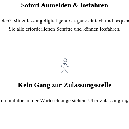
Sofort Anmelden & losfahren
elden? Mit zulassung.digital geht das ganz einfach und bequ
Sie alle erforderlichen Schritte und können losfahren.
Kein Gang zur Zulassungsstelle
ren und dort in der Warteschlange stehen. Über zulassung.digi