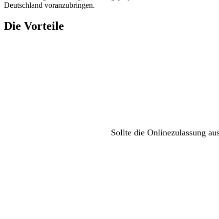
Deutschland voranzubringen.
Die Vorteile
Sollte die Onlinezulassung au