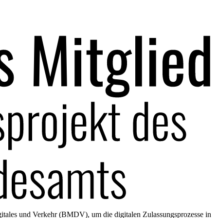
gitales und Verkehr (BMDV), um die digitalen Zulassungsprozesse in