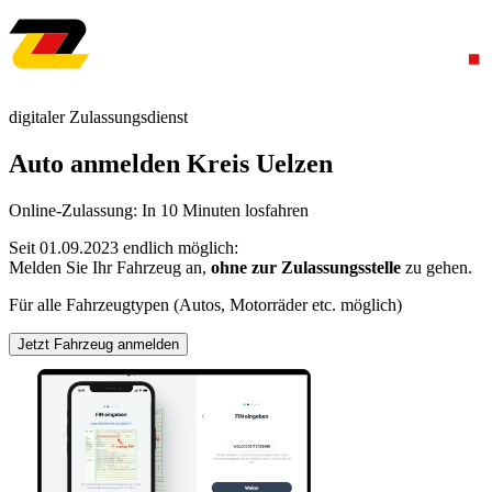
digitaler Zulassungsdienst
Auto anmelden Kreis Uelzen
Online-Zulassung: In 10 Minuten losfahren
Seit 01.09.2023 endlich möglich:
Melden Sie Ihr Fahrzeug an,
ohne zur Zulassungsstelle
zu gehen.
Für alle Fahrzeugtypen (Autos, Motorräder etc. möglich)
Jetzt Fahrzeug anmelden