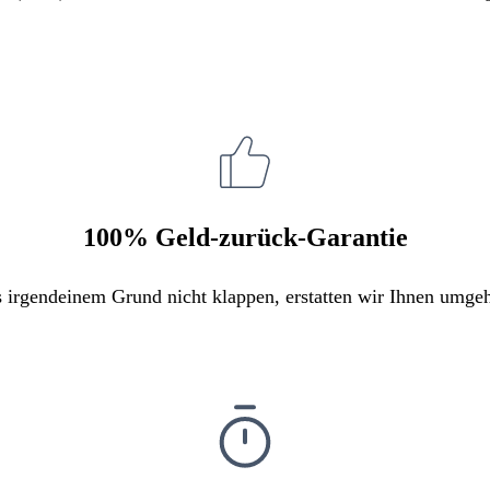
100% Geld-zurück-Garantie
s irgendeinem Grund nicht klappen, erstatten wir Ihnen umge