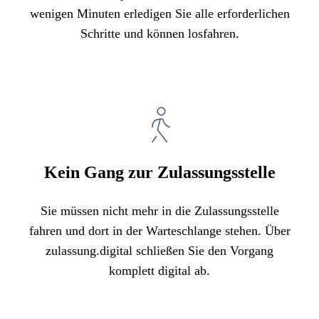
wenigen Minuten erledigen Sie alle erforderlichen
Schritte und können losfahren.
Kein Gang zur Zulassungsstelle
Sie müssen nicht mehr in die Zulassungsstelle
fahren und dort in der Warteschlange stehen. Über
zulassung.digital schließen Sie den Vorgang
komplett digital ab.