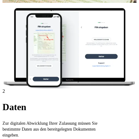
2
Daten
Zur digitalen Abwicklung Ihrer Zulassung müssen Sie
bestimmte Daten aus den bereitgelegten Dokumenten
eingeben.