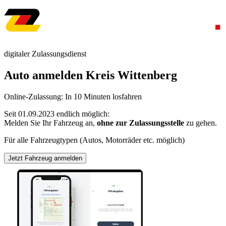
digitaler Zulassungsdienst
Auto anmelden Kreis Wittenberg
Online-Zulassung: In 10 Minuten losfahren
Seit 01.09.2023 endlich möglich:
Melden Sie Ihr Fahrzeug an,
ohne zur Zulassungsstelle
zu gehen.
Für alle Fahrzeugtypen (Autos, Motorräder etc. möglich)
Jetzt Fahrzeug anmelden