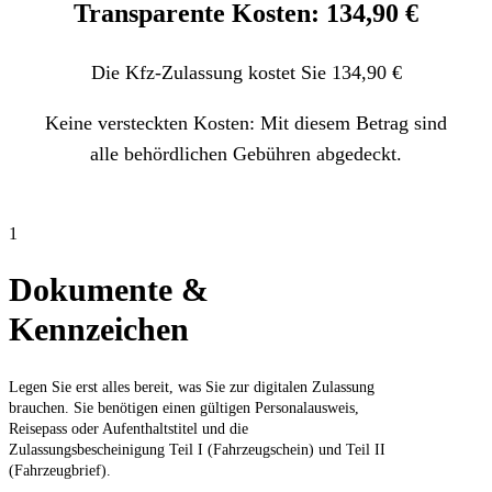
Transparente Kosten: 134,90 €
Die Kfz-Zulassung kostet Sie 134,90 €
Keine versteckten Kosten: Mit diesem Betrag sind
alle behördlichen Gebühren abgedeckt.
1
Dokumente &
Kennzeichen
Legen Sie erst alles bereit, was Sie zur digitalen Zulassung
brauchen. Sie benötigen einen gültigen Personalausweis,
Reisepass oder Aufenthaltstitel und die
Zulassungsbescheinigung Teil I (Fahrzeugschein) und Teil II
(Fahrzeugbrief).