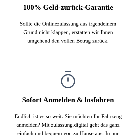
100% Geld-zurück-Garantie
Sollte die Onlinezulassung aus irgendeinem
Grund nicht klappen, erstatten wir Ihnen
umgehend den vollen Betrag zurück.
Sofort Anmelden & losfahren
Endlich ist es so weit: Sie möchten Ihr Fahrzeug
anmelden? Mit zulassung.digital geht das ganz
einfach und bequem von zu Hause aus. In nur