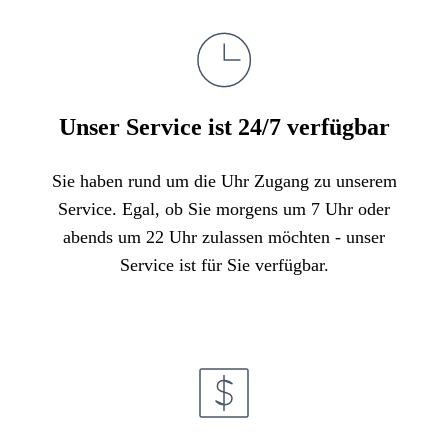
Unser Service ist 24/7 verfügbar
Sie haben rund um die Uhr Zugang zu unserem
Service. Egal, ob Sie morgens um 7 Uhr oder
abends um 22 Uhr zulassen möchten - unser
Service ist für Sie verfügbar.