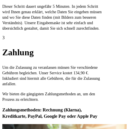
Dieser Schritt dauert ungefähr 5 Minuten. In jedem Schritt
wird Ihnen genau erklärt, welche Daten Sie eingeben müssen
und wo Sie diese Daten finden (mit Bildern zum besseren
Verständnis). Unsere Eingabemaske ist sehr einfach und
übersichtlich gestaltet, damit Sie sich schnell zurechtfinden.
3
Zahlung
Um die Zulassung zu veranlassen müssen Sie verschiedene
Gebühren begleichen. Unser Service kostet 134,90 €.
Inkludiert sind hiermit alle Gebühren, die für die Zulassung
anfallen.
Wir bieten die gängigsten Zahlungsmethoden an, um den
Prozess zu erleichtern.
Zahlungsmethoden: Rechnung (Klarna),
Kreditkarte, PayPal, Google Pay oder Apple Pay