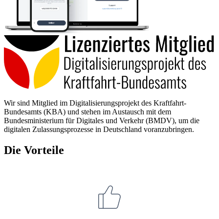
Wir sind Mitglied im Digitalisierungsprojekt des Kraftfahrt-
Bundesamts (KBA) und stehen im Austausch mit dem
Bundesministerium für Digitales und Verkehr (BMDV), um die
digitalen Zulassungsprozesse in Deutschland voranzubringen.
Die Vorteile