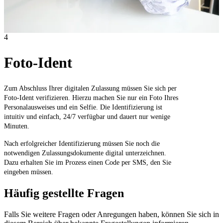
4
Foto-Ident
Zum Abschluss Ihrer digitalen Zulassung müssen Sie sich per
Foto-Ident verifizieren. Hierzu machen Sie nur ein Foto Ihres
Personalausweises und ein Selfie. Die Identifizierung ist
intuitiv und einfach, 24/7 verfügbar und dauert nur wenige
Minuten.
Nach erfolgreicher Identifizierung müssen Sie noch die
notwendigen Zulassungsdokumente digital unterzeichnen.
Dazu erhalten Sie im Prozess einen Code per SMS, den Sie
eingeben müssen.
Häufig gestellte Fragen
Falls Sie weitere Fragen oder Anregungen haben, können Sie sich in