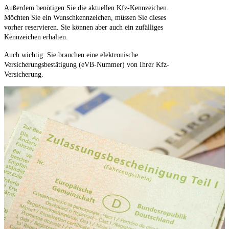
Außerdem benötigen Sie die aktuellen Kfz-Kennzeichen.
Möchten Sie ein Wunschkennzeichen, müssen Sie dieses
vorher reservieren. Sie können aber auch ein zufälliges
Kennzeichen erhalten.
Auch wichtig: Sie brauchen eine elektronische
Versicherungsbestätigung (eVB-Nummer) von Ihrer Kfz-
Versicherung.