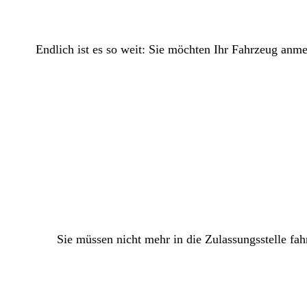
Endlich ist es so weit: Sie möchten Ihr Fahrzeug anm
Sie müssen nicht mehr in die Zulassungsstelle fah