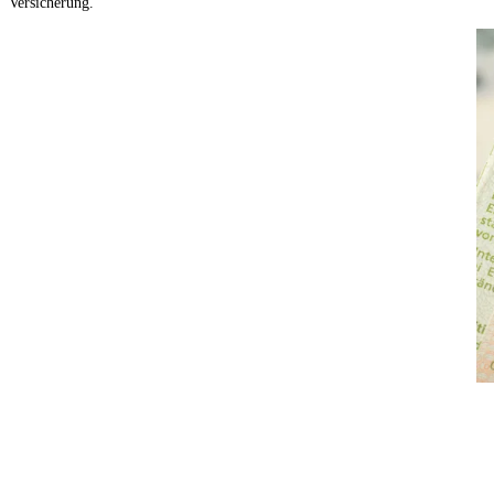
Versicherung.