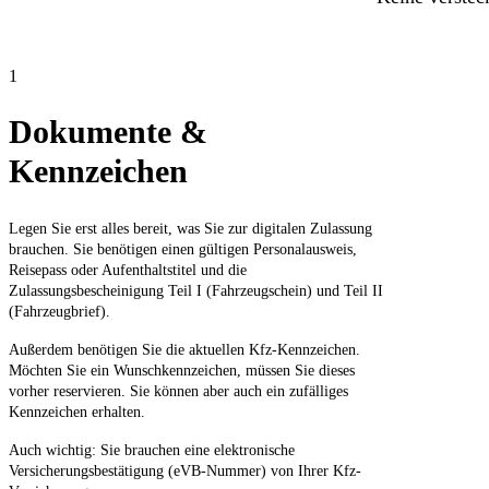
1
Dokumente &
Kennzeichen
Legen Sie erst alles bereit, was Sie zur digitalen Zulassung
brauchen. Sie benötigen einen gültigen Personalausweis,
Reisepass oder Aufenthaltstitel und die
Zulassungsbescheinigung Teil I (Fahrzeugschein) und Teil II
(Fahrzeugbrief).
Außerdem benötigen Sie die aktuellen Kfz-Kennzeichen.
Möchten Sie ein Wunschkennzeichen, müssen Sie dieses
vorher reservieren. Sie können aber auch ein zufälliges
Kennzeichen erhalten.
Auch wichtig: Sie brauchen eine elektronische
Versicherungsbestätigung (eVB-Nummer) von Ihrer Kfz-