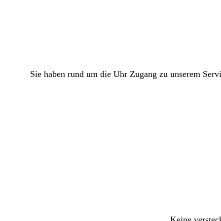
Sie haben rund um die Uhr Zugang zu unserem Servic
Keine verstec