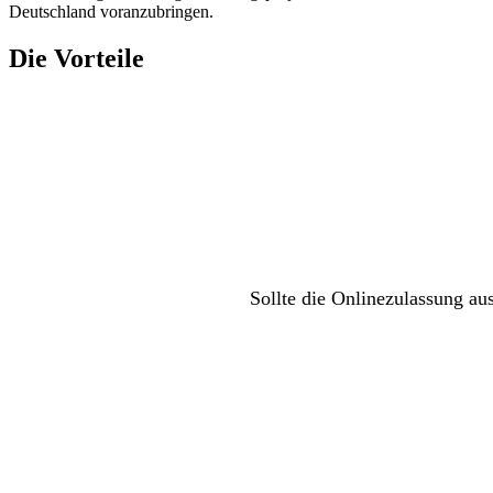
Deutschland voranzubringen.
Die Vorteile
Sollte die Onlinezulassung au