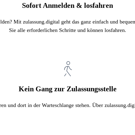
Sofort Anmelden & losfahren
elden? Mit zulassung.digital geht das ganz einfach und bequ
Sie alle erforderlichen Schritte und können losfahren.
Kein Gang zur Zulassungsstelle
ren und dort in der Warteschlange stehen. Über zulassung.digi