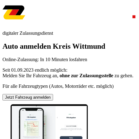
digitaler Zulassungsdienst
Auto anmelden Kreis Wittmund
Online-Zulassung: In 10 Minuten losfahren
Seit 01.09.2023 endlich möglich:
Melden Sie Ihr Fahrzeug an,
ohne zur Zulassungsstelle
zu gehen.
Für alle Fahrzeugtypen (Autos, Motorräder etc. möglich)
Jetzt Fahrzeug anmelden