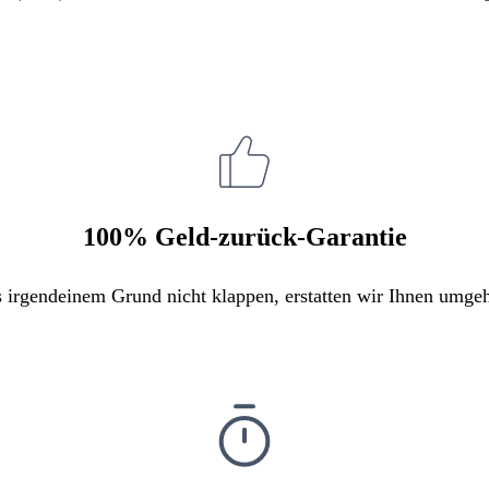
100% Geld-zurück-Garantie
s irgendeinem Grund nicht klappen, erstatten wir Ihnen umge