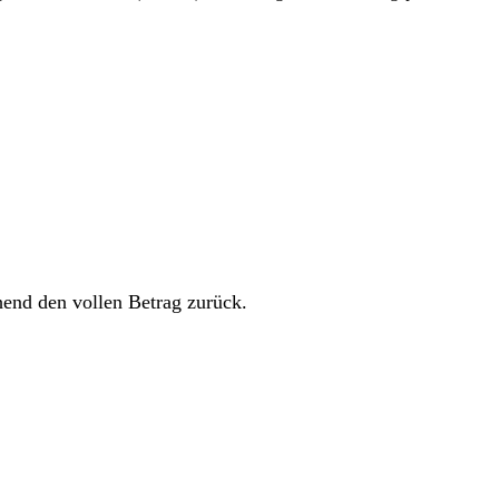
hend den vollen Betrag zurück.