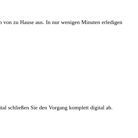
em von zu Hause aus. In nur wenigen Minuten erledigen
tal schließen Sie den Vorgang komplett digital ab.