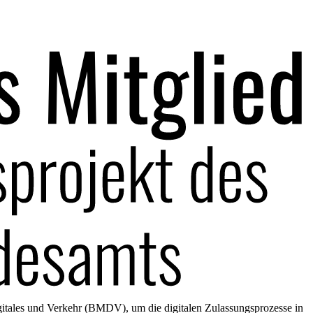
gitales und Verkehr (BMDV), um die digitalen Zulassungsprozesse in