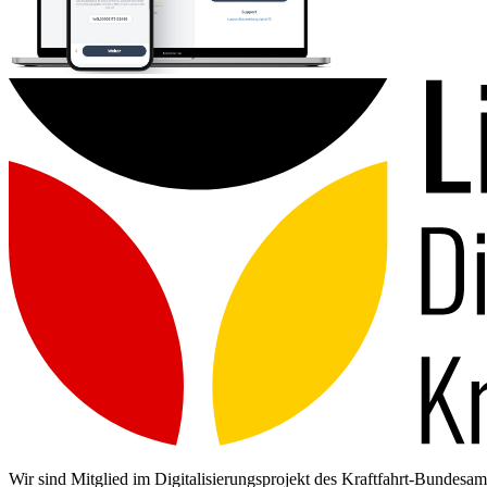
Wir sind Mitglied im Digitalisierungsprojekt des Kraftfahrt-Bundes