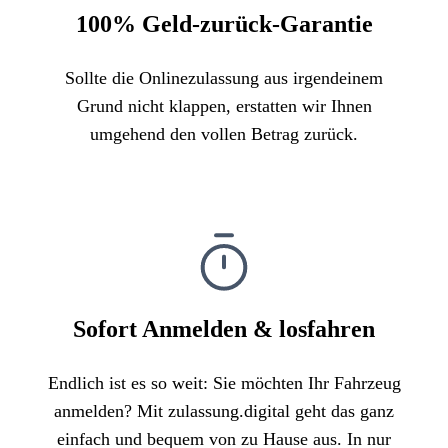
100% Geld-zurück-Garantie
Sollte die Onlinezulassung aus irgendeinem
Grund nicht klappen, erstatten wir Ihnen
umgehend den vollen Betrag zurück.
Sofort Anmelden & losfahren
Endlich ist es so weit: Sie möchten Ihr Fahrzeug
anmelden? Mit zulassung.digital geht das ganz
einfach und bequem von zu Hause aus. In nur