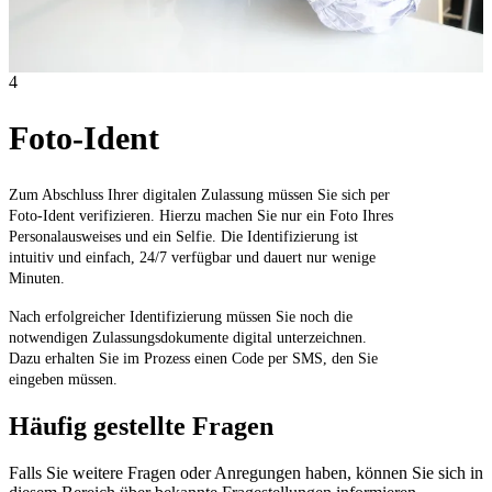
4
Foto-Ident
Zum Abschluss Ihrer digitalen Zulassung müssen Sie sich per
Foto-Ident verifizieren. Hierzu machen Sie nur ein Foto Ihres
Personalausweises und ein Selfie. Die Identifizierung ist
intuitiv und einfach, 24/7 verfügbar und dauert nur wenige
Minuten.
Nach erfolgreicher Identifizierung müssen Sie noch die
notwendigen Zulassungsdokumente digital unterzeichnen.
Dazu erhalten Sie im Prozess einen Code per SMS, den Sie
eingeben müssen.
Häufig gestellte Fragen
Falls Sie weitere Fragen oder Anregungen haben, können Sie sich in