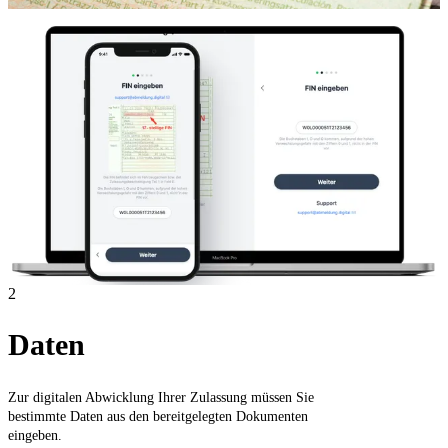
2
Daten
Zur digitalen Abwicklung Ihrer Zulassung müssen Sie
bestimmte Daten aus den bereitgelegten Dokumenten
eingeben.