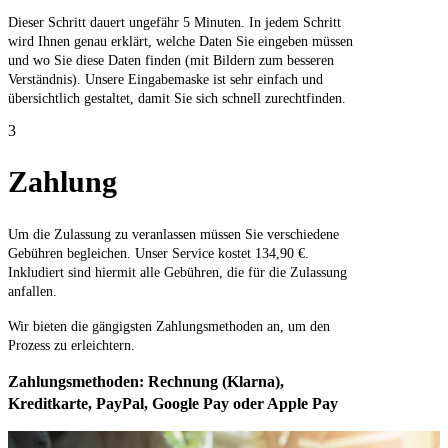
Dieser Schritt dauert ungefähr 5 Minuten. In jedem Schritt
wird Ihnen genau erklärt, welche Daten Sie eingeben müssen
und wo Sie diese Daten finden (mit Bildern zum besseren
Verständnis). Unsere Eingabemaske ist sehr einfach und
übersichtlich gestaltet, damit Sie sich schnell zurechtfinden.
3
Zahlung
Um die Zulassung zu veranlassen müssen Sie verschiedene
Gebühren begleichen. Unser Service kostet 134,90 €.
Inkludiert sind hiermit alle Gebühren, die für die Zulassung
anfallen.
Wir bieten die gängigsten Zahlungsmethoden an, um den
Prozess zu erleichtern.
Zahlungsmethoden: Rechnung (Klarna),
Kreditkarte, PayPal, Google Pay oder Apple Pay