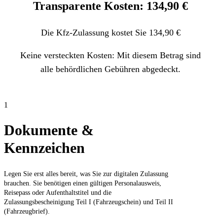
Transparente Kosten: 134,90 €
Die Kfz-Zulassung kostet Sie 134,90 €
Keine versteckten Kosten: Mit diesem Betrag sind
alle behördlichen Gebühren abgedeckt.
1
Dokumente &
Kennzeichen
Legen Sie erst alles bereit, was Sie zur digitalen Zulassung
brauchen. Sie benötigen einen gültigen Personalausweis,
Reisepass oder Aufenthaltstitel und die
Zulassungsbescheinigung Teil I (Fahrzeugschein) und Teil II
(Fahrzeugbrief).