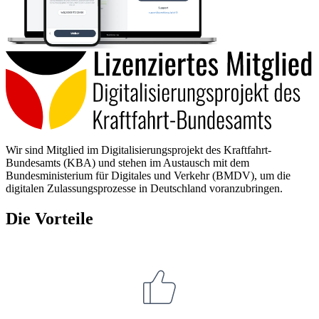
Wir sind Mitglied im Digitalisierungsprojekt des Kraftfahrt-
Bundesamts (KBA) und stehen im Austausch mit dem
Bundesministerium für Digitales und Verkehr (BMDV), um die
digitalen Zulassungsprozesse in Deutschland voranzubringen.
Die Vorteile