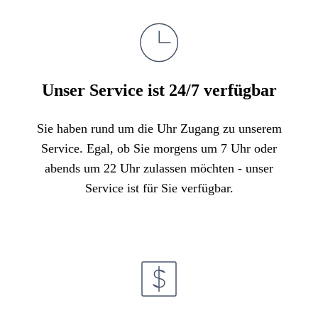
Unser Service ist 24/7 verfügbar
Sie haben rund um die Uhr Zugang zu unserem
Service. Egal, ob Sie morgens um 7 Uhr oder
abends um 22 Uhr zulassen möchten - unser
Service ist für Sie verfügbar.