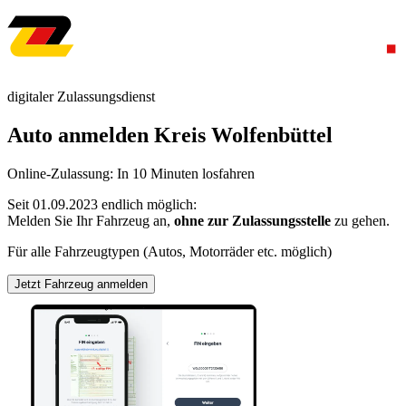
digitaler Zulassungsdienst
Auto anmelden Kreis Wolfenbüttel
Online-Zulassung: In 10 Minuten losfahren
Seit 01.09.2023 endlich möglich:
Melden Sie Ihr Fahrzeug an,
ohne zur Zulassungsstelle
zu gehen.
Für alle Fahrzeugtypen (Autos, Motorräder etc. möglich)
Jetzt Fahrzeug anmelden