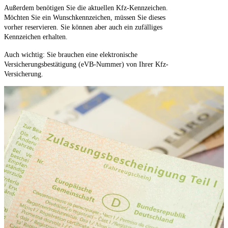
Außerdem benötigen Sie die aktuellen Kfz-Kennzeichen.
Möchten Sie ein Wunschkennzeichen, müssen Sie dieses
vorher reservieren. Sie können aber auch ein zufälliges
Kennzeichen erhalten.
Auch wichtig: Sie brauchen eine elektronische
Versicherungsbestätigung (eVB-Nummer) von Ihrer Kfz-
Versicherung.