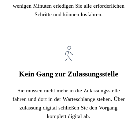
wenigen Minuten erledigen Sie alle erforderlichen
Schritte und können losfahren.
Kein Gang zur Zulassungsstelle
Sie müssen nicht mehr in die Zulassungsstelle
fahren und dort in der Warteschlange stehen. Über
zulassung.digital schließen Sie den Vorgang
komplett digital ab.