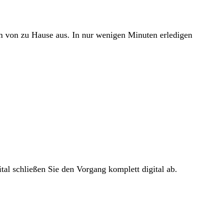
em von zu Hause aus. In nur wenigen Minuten erledigen
tal schließen Sie den Vorgang komplett digital ab.