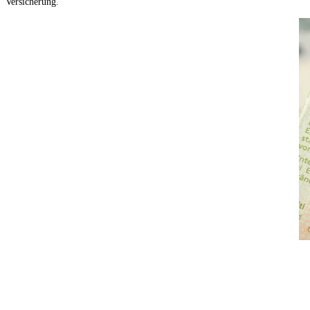
Versicherung.