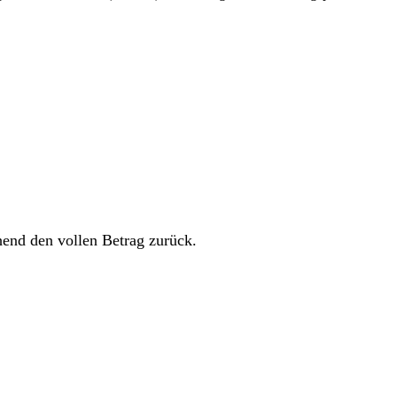
hend den vollen Betrag zurück.