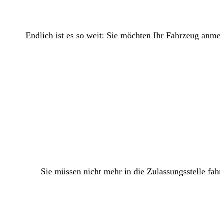
Endlich ist es so weit: Sie möchten Ihr Fahrzeug anm
Sie müssen nicht mehr in die Zulassungsstelle fah