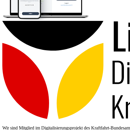
Wir sind Mitglied im Digitalisierungsprojekt des Kraftfahrt-Bundes