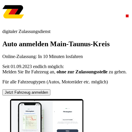
digitaler Zulassungsdienst
Auto anmelden Main-Taunus-Kreis
Online-Zulassung: In 10 Minuten losfahren
Seit 01.09.2023 endlich möglich:
Melden Sie Ihr Fahrzeug an,
ohne zur Zulassungsstelle
zu gehen.
Für alle Fahrzeugtypen (Autos, Motorräder etc. möglich)
Jetzt Fahrzeug anmelden