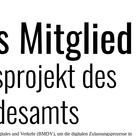
gitales und Verkehr (BMDV), um die digitalen Zulassungsprozesse in