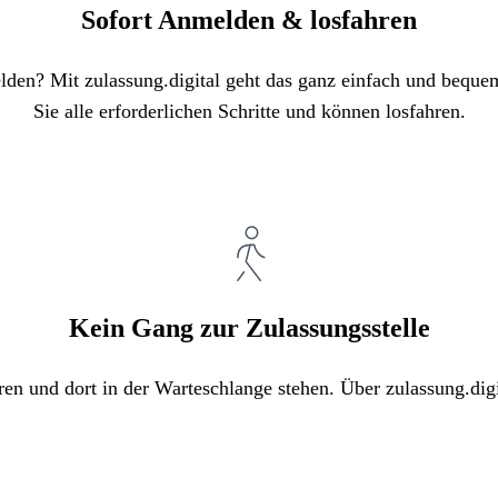
Sofort Anmelden & losfahren
elden? Mit zulassung.digital geht das ganz einfach und bequ
Sie alle erforderlichen Schritte und können losfahren.
Kein Gang zur Zulassungsstelle
ren und dort in der Warteschlange stehen. Über zulassung.digi