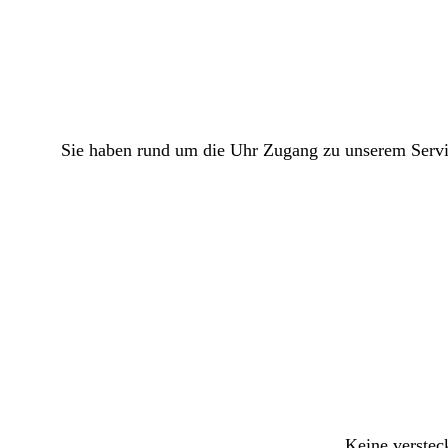
Sie haben rund um die Uhr Zugang zu unserem Servic
Keine verstec