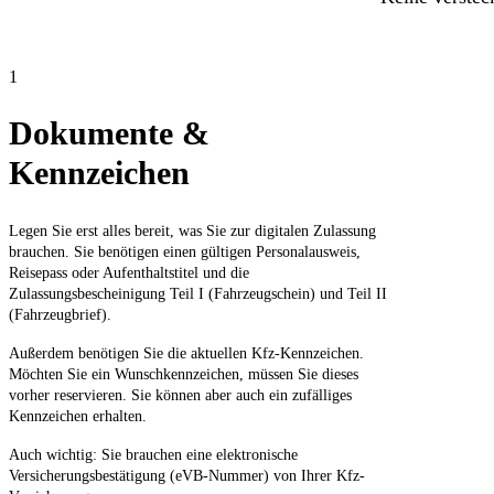
1
Dokumente &
Kennzeichen
Legen Sie erst alles bereit, was Sie zur digitalen Zulassung
brauchen. Sie benötigen einen gültigen Personalausweis,
Reisepass oder Aufenthaltstitel und die
Zulassungsbescheinigung Teil I (Fahrzeugschein) und Teil II
(Fahrzeugbrief).
Außerdem benötigen Sie die aktuellen Kfz-Kennzeichen.
Möchten Sie ein Wunschkennzeichen, müssen Sie dieses
vorher reservieren. Sie können aber auch ein zufälliges
Kennzeichen erhalten.
Auch wichtig: Sie brauchen eine elektronische
Versicherungsbestätigung (eVB-Nummer) von Ihrer Kfz-