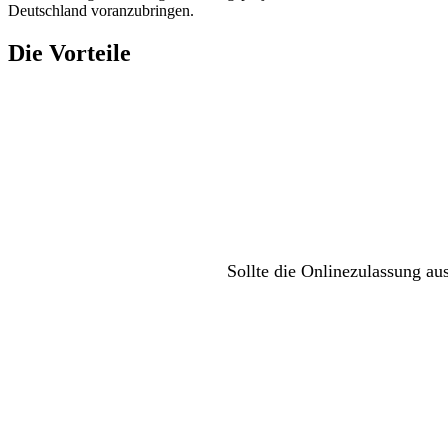
Deutschland voranzubringen.
Die Vorteile
Sollte die Onlinezulassung au