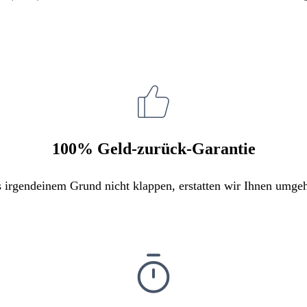
100% Geld-zurück-Garantie
s irgendeinem Grund nicht klappen, erstatten wir Ihnen umge