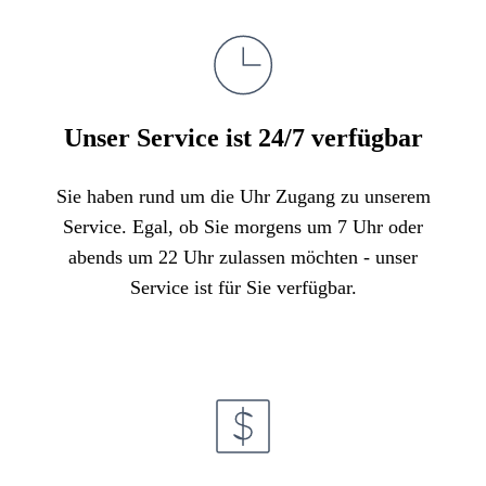
Unser Service ist 24/7 verfügbar
Sie haben rund um die Uhr Zugang zu unserem
Service. Egal, ob Sie morgens um 7 Uhr oder
abends um 22 Uhr zulassen möchten - unser
Service ist für Sie verfügbar.