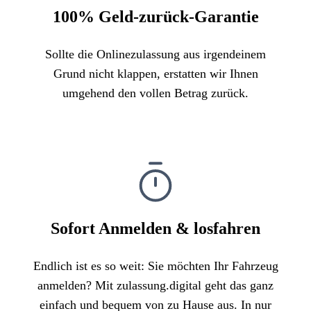
100% Geld-zurück-Garantie
Sollte die Onlinezulassung aus irgendeinem
Grund nicht klappen, erstatten wir Ihnen
umgehend den vollen Betrag zurück.
Sofort Anmelden & losfahren
Endlich ist es so weit: Sie möchten Ihr Fahrzeug
anmelden? Mit zulassung.digital geht das ganz
einfach und bequem von zu Hause aus. In nur