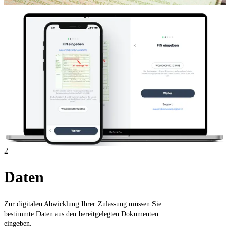
2
Daten
Zur digitalen Abwicklung Ihrer Zulassung müssen Sie
bestimmte Daten aus den bereitgelegten Dokumenten
eingeben.