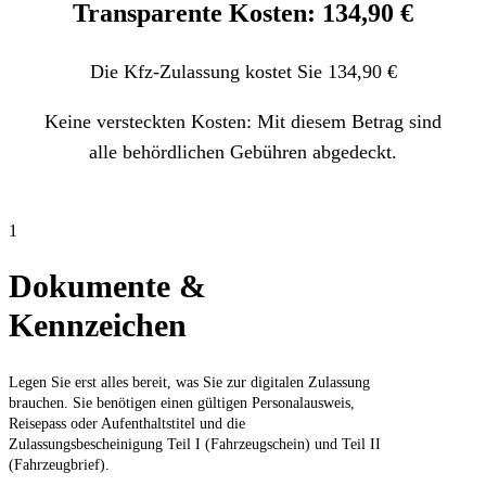
Transparente Kosten: 134,90 €
Die Kfz-Zulassung kostet Sie 134,90 €
Keine versteckten Kosten: Mit diesem Betrag sind
alle behördlichen Gebühren abgedeckt.
1
Dokumente &
Kennzeichen
Legen Sie erst alles bereit, was Sie zur digitalen Zulassung
brauchen. Sie benötigen einen gültigen Personalausweis,
Reisepass oder Aufenthaltstitel und die
Zulassungsbescheinigung Teil I (Fahrzeugschein) und Teil II
(Fahrzeugbrief).