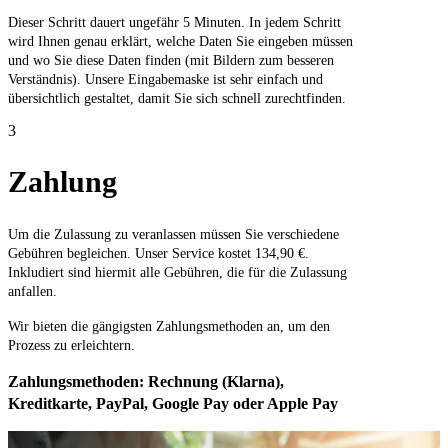
Dieser Schritt dauert ungefähr 5 Minuten. In jedem Schritt
wird Ihnen genau erklärt, welche Daten Sie eingeben müssen
und wo Sie diese Daten finden (mit Bildern zum besseren
Verständnis). Unsere Eingabemaske ist sehr einfach und
übersichtlich gestaltet, damit Sie sich schnell zurechtfinden.
3
Zahlung
Um die Zulassung zu veranlassen müssen Sie verschiedene
Gebühren begleichen. Unser Service kostet 134,90 €.
Inkludiert sind hiermit alle Gebühren, die für die Zulassung
anfallen.
Wir bieten die gängigsten Zahlungsmethoden an, um den
Prozess zu erleichtern.
Zahlungsmethoden: Rechnung (Klarna),
Kreditkarte, PayPal, Google Pay oder Apple Pay