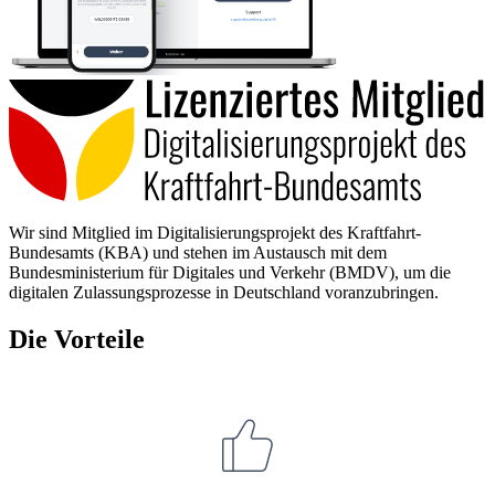
Wir sind Mitglied im Digitalisierungsprojekt des Kraftfahrt-
Bundesamts (KBA) und stehen im Austausch mit dem
Bundesministerium für Digitales und Verkehr (BMDV), um die
digitalen Zulassungsprozesse in Deutschland voranzubringen.
Die Vorteile