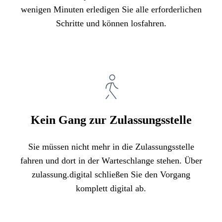
wenigen Minuten erledigen Sie alle erforderlichen
Schritte und können losfahren.
Kein Gang zur Zulassungsstelle
Sie müssen nicht mehr in die Zulassungsstelle
fahren und dort in der Warteschlange stehen. Über
zulassung.digital schließen Sie den Vorgang
komplett digital ab.