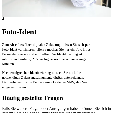
4
Foto-Ident
Zum Abschluss Ihrer digitalen Zulassung müssen Sie sich per
Foto-Ident verifizieren. Hierzu machen Sie nur ein Foto Ihres
Personalausweises und ein Selfie. Die Identifizierung ist
intuitiv und einfach, 24/7 verfügbar und dauert nur wenige
Minuten.
Nach erfolgreicher Identifizierung müssen Sie noch die
notwendigen Zulassungsdokumente digital unterzeichnen.
Dazu erhalten Sie im Prozess einen Code per SMS, den Sie
eingeben müssen.
Häufig gestellte Fragen
Falls Sie weitere Fragen oder Anregungen haben, können Sie sich in