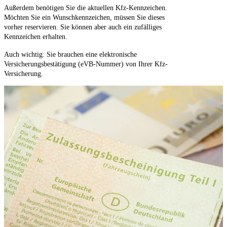
Außerdem benötigen Sie die aktuellen Kfz-Kennzeichen.
Möchten Sie ein Wunschkennzeichen, müssen Sie dieses
vorher reservieren. Sie können aber auch ein zufälliges
Kennzeichen erhalten.
Auch wichtig: Sie brauchen eine elektronische
Versicherungsbestätigung (eVB-Nummer) von Ihrer Kfz-
Versicherung.