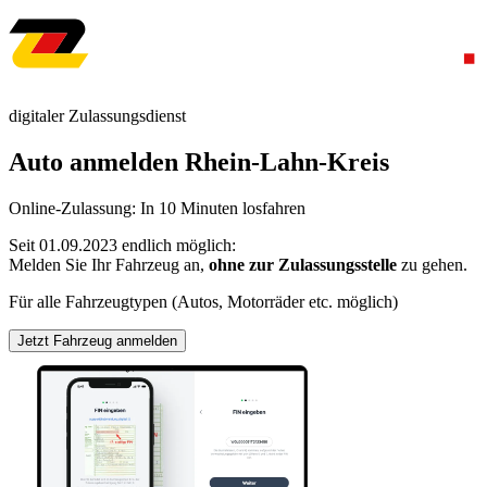
digitaler Zulassungsdienst
Auto anmelden Rhein-Lahn-Kreis
Online-Zulassung: In 10 Minuten losfahren
Seit 01.09.2023 endlich möglich:
Melden Sie Ihr Fahrzeug an,
ohne zur Zulassungsstelle
zu gehen.
Für alle Fahrzeugtypen (Autos, Motorräder etc. möglich)
Jetzt Fahrzeug anmelden