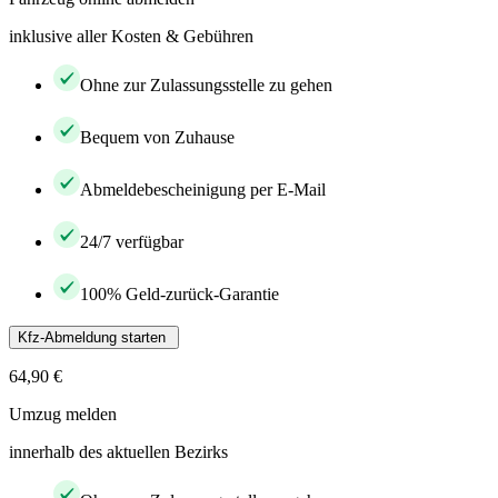
inklusive aller Kosten & Gebühren
Ohne zur Zulassungsstelle zu gehen
Bequem von Zuhause
Abmeldebescheinigung per E-Mail
24/7 verfügbar
100% Geld-zurück-Garantie
Kfz-Abmeldung starten
64,90 €
Umzug melden
innerhalb des aktuellen Bezirks