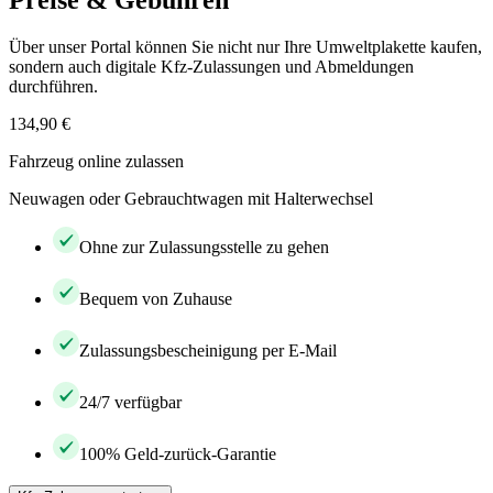
Preise & Gebühren
Über unser Portal können Sie nicht nur Ihre Umweltplakette kaufen,
sondern auch digitale Kfz-Zulassungen und Abmeldungen
durchführen.
134,90 €
Fahrzeug online zulassen
Neuwagen oder Gebrauchtwagen mit Halterwechsel
Ohne zur Zulassungsstelle zu gehen
Bequem von Zuhause
Zulassungsbescheinigung per E-Mail
24/7 verfügbar
100% Geld-zurück-Garantie