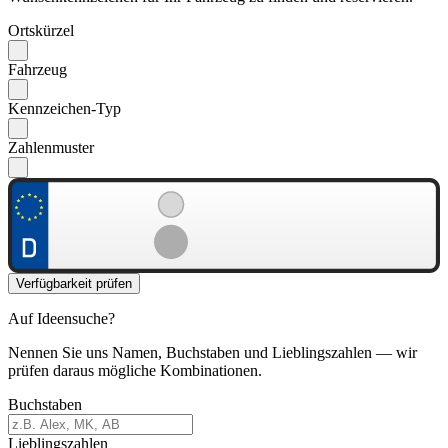
Ortskürzel
Fahrzeug
Kennzeichen-Typ
Zahlenmuster
Verfügbarkeit prüfen
Auf Ideensuche?
Nennen Sie uns Namen, Buchstaben und Lieblingszahlen — wir
prüfen daraus mögliche Kombinationen.
Buchstaben
Lieblingszahlen