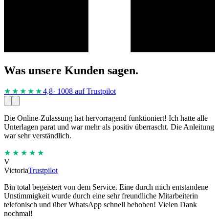
Was unsere Kunden sagen.
★★★★
★
4,8
· 1008 auf Trustpilot
Die Online-Zulassung hat hervorragend funktioniert! Ich hatte alle
Unterlagen parat und war mehr als positiv überrascht. Die Anleitung
war sehr verständlich.
★★★★★
V
Victoria
Trustpilot
Bin total begeistert von dem Service. Eine durch mich entstandene
Unstimmigkeit wurde durch eine sehr freundliche Mitarbeiterin
telefonisch und über WhatsApp schnell behoben! Vielen Dank
nochmal!