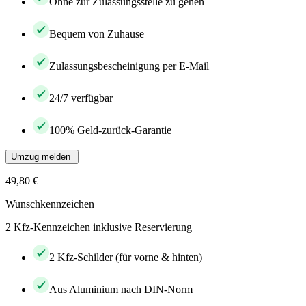
Ohne zur Zulassungsstelle zu gehen
Bequem von Zuhause
Zulassungsbescheinigung per E-Mail
24/7 verfügbar
100% Geld-zurück-Garantie
Umzug melden
49,80 €
Wunschkennzeichen
2 Kfz-Kennzeichen inklusive Reservierung
2 Kfz-Schilder (für vorne & hinten)
Aus Aluminium nach DIN-Norm