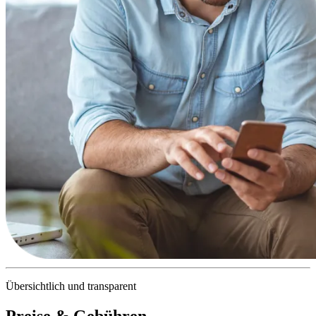
Übersichtlich und transparent