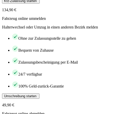
Kfz-Zulassung starten
134,90 €
Fahrzeug online ummelden
Halterwechsel oder Umzug in einen anderen Bezirk melden
Ohne zur Zulassungsstelle zu gehen
Bequem von Zuhause
Zulassungsbescheinigung per E-Mail
24/7 verfügbar
100% Geld-zurück-Garantie
Umschreibung starten
49,90 €
Fahrzeug online abmelden