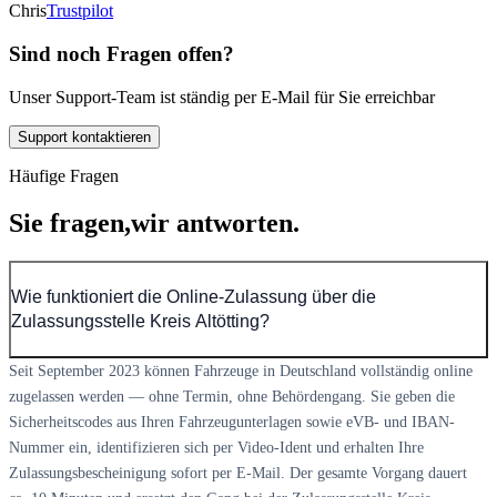
Chris
Trustpilot
Sind noch Fragen offen?
Unser Support-Team ist ständig per E-Mail für Sie erreichbar
Support kontaktieren
Häufige Fragen
Sie fragen,
wir antworten.
Wie funktioniert die Online-Zulassung über die
Zulassungsstelle Kreis Altötting?
Seit September 2023 können Fahrzeuge in Deutschland vollständig online
zugelassen werden — ohne Termin, ohne Behördengang. Sie geben die
Sicherheitscodes aus Ihren Fahrzeugunterlagen sowie eVB- und IBAN-
Nummer ein, identifizieren sich per Video-Ident und erhalten Ihre
Zulassungsbescheinigung sofort per E-Mail. Der gesamte Vorgang dauert