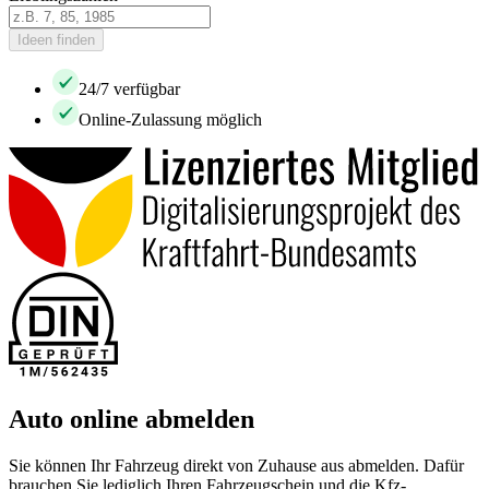
Ideen finden
24/7 verfügbar
Online-Zulassung möglich
Auto online abmelden
Sie können Ihr Fahrzeug direkt von Zuhause aus abmelden. Dafür
brauchen Sie lediglich Ihren Fahrzeugschein und die Kfz-