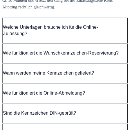
ca. 10 Minuten und ersetzt den Gang bei der Zulassungsstelle Kreis
Altötting rechtlich gleichwertig.
Welche Unterlagen brauche ich für die Online-
Zulassung?
Wie funktioniert die Wunschkennzeichen-Reservierung?
Wann werden meine Kennzeichen geliefert?
Wie funktioniert die Online-Abmeldung?
Sind die Kennzeichen DIN-geprüft?