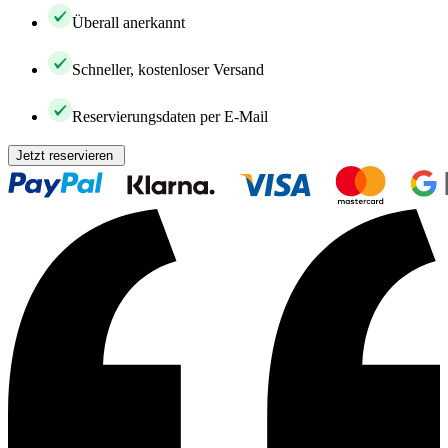
Überall anerkannt
Schneller, kostenloser Versand
Reservierungsdaten per E-Mail
Jetzt reservieren