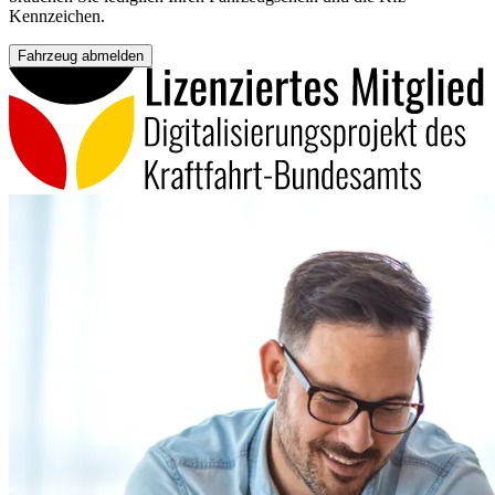
Kennzeichen.
Fahrzeug abmelden