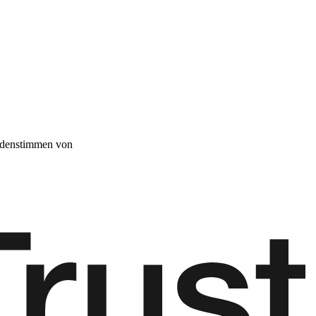
denstimmen von