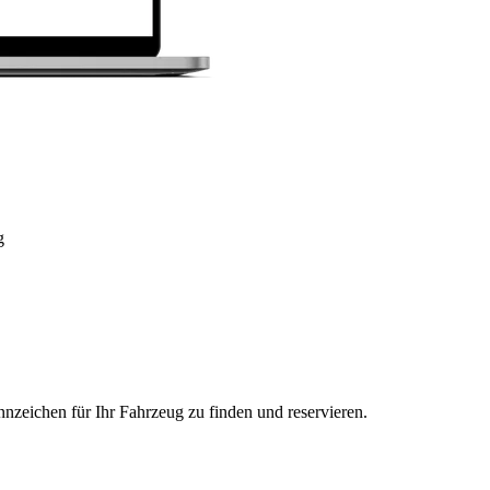
g
nzeichen für Ihr Fahrzeug zu finden und reservieren.