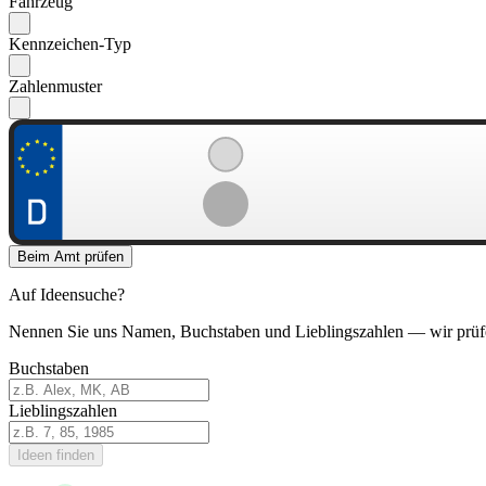
Fahrzeug
Kennzeichen-Typ
Zahlenmuster
Beim Amt prüfen
Auf Ideensuche?
Nennen Sie uns Namen, Buchstaben und Lieblingszahlen — wir prüf
Buchstaben
Lieblingszahlen
Ideen finden