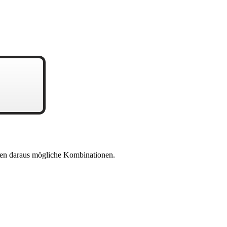
en daraus mögliche Kombinationen.