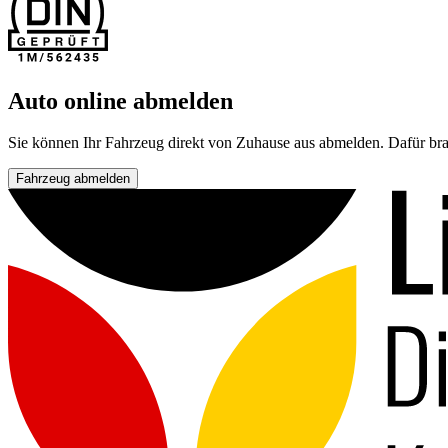
Auto online abmelden
Sie können Ihr Fahrzeug direkt von Zuhause aus abmelden. Dafür bra
Fahrzeug abmelden