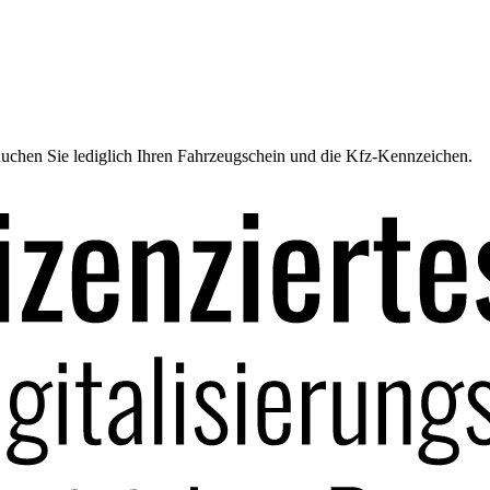
uchen Sie lediglich Ihren Fahrzeugschein und die Kfz-Kennzeichen.