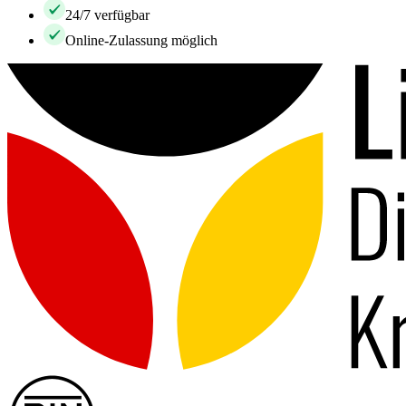
24/7 verfügbar
Online-Zulassung möglich