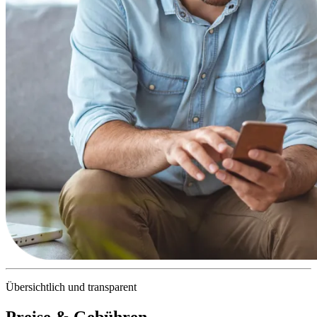
Übersichtlich und transparent