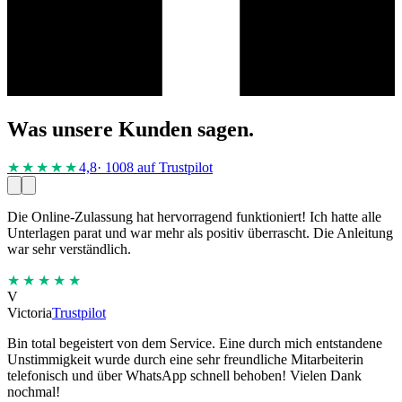
Was unsere Kunden sagen.
★★★★
★
4,8
· 1008 auf Trustpilot
Die Online-Zulassung hat hervorragend funktioniert! Ich hatte alle
Unterlagen parat und war mehr als positiv überrascht. Die Anleitung
war sehr verständlich.
★★★★★
V
Victoria
Trustpilot
Bin total begeistert von dem Service. Eine durch mich entstandene
Unstimmigkeit wurde durch eine sehr freundliche Mitarbeiterin
telefonisch und über WhatsApp schnell behoben! Vielen Dank
nochmal!