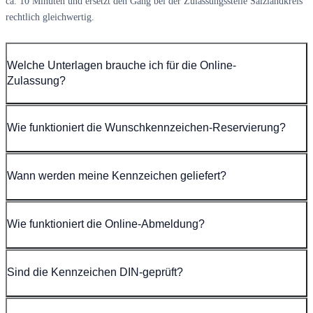
ca. 10 Minuten und ersetzt den Gang bei der Zulassungsstelle Salzlandkreis
rechtlich gleichwertig.
Welche Unterlagen brauche ich für die Online-
Zulassung?
Wie funktioniert die Wunschkennzeichen-Reservierung?
Wann werden meine Kennzeichen geliefert?
Wie funktioniert die Online-Abmeldung?
Sind die Kennzeichen DIN-geprüft?