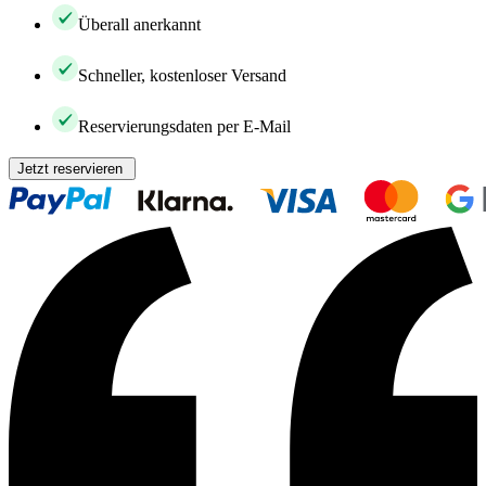
Überall anerkannt
Schneller, kostenloser Versand
Reservierungsdaten per E-Mail
Jetzt reservieren