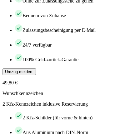
Ohne zur Zulassungsstelle zu gehen
Bequem von Zuhause
Zulassungsbescheinigung per E-Mail
24/7 verfügbar
100% Geld-zurück-Garantie
Umzug melden
49,80 €
Wunschkennzeichen
2 Kfz-Kennzeichen inklusive Reservierung
2 Kfz-Schilder (für vorne & hinten)
Aus Aluminium nach DIN-Norm