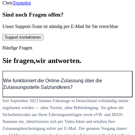
Chris
Trustpilot
Sind noch Fragen offen?
Unser Support-Team ist ständig per E-Mail für Sie erreichbar
Support kontaktieren
Häufige Fragen
Sie fragen,
wir antworten.
Wie funktioniert die Online-Zulassung über die
Zulassungsstelle Salzlandkreis?
Seit September 2023 können Fahrzeuge in Deutschland vollständig online
zugelassen werden — ohne Termin, ohne Behördengang. Sie geben die
Sicherheitscodes aus Ihren Fahrzeugunterlagen sowie eVB- und IBAN-
Nummer ein, identifizieren sich per Video-Ident und erhalten Ihre
Zulassungsbescheinigung sofort per E-Mail. Der gesamte Vorgang dauert