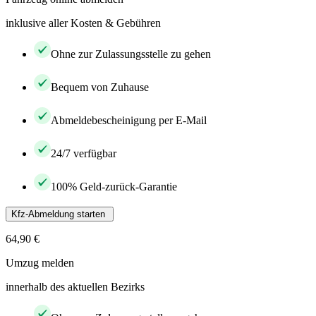
inklusive aller Kosten & Gebühren
Ohne zur Zulassungsstelle zu gehen
Bequem von Zuhause
Abmeldebescheinigung per E-Mail
24/7 verfügbar
100% Geld-zurück-Garantie
Kfz-Abmeldung starten
64,90 €
Umzug melden
innerhalb des aktuellen Bezirks