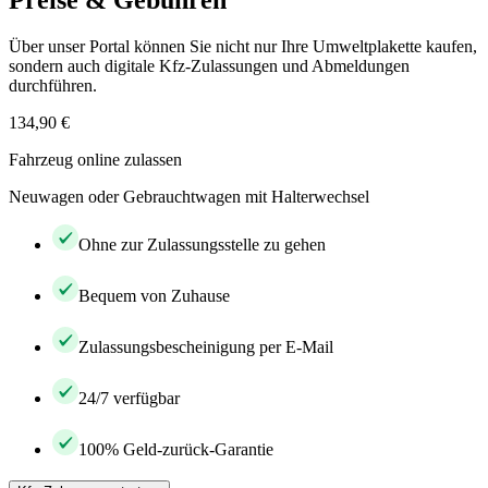
Preise & Gebühren
Über unser Portal können Sie nicht nur Ihre Umweltplakette kaufen,
sondern auch digitale Kfz-Zulassungen und Abmeldungen
durchführen.
134,90 €
Fahrzeug online zulassen
Neuwagen oder Gebrauchtwagen mit Halterwechsel
Ohne zur Zulassungsstelle zu gehen
Bequem von Zuhause
Zulassungsbescheinigung per E-Mail
24/7 verfügbar
100% Geld-zurück-Garantie