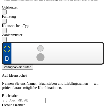
Ortskürzel
Fahrzeug
Kennzeichen-Typ
Zahlenmuster
Verfügbarkeit prüfen
Auf Ideensuche?
Nennen Sie uns Namen, Buchstaben und Lieblingszahlen — wir
prüfen daraus mögliche Kombinationen.
Buchstaben
Lieblingszahlen