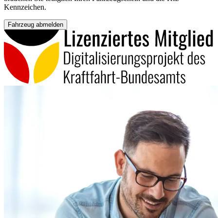
Kennzeichen.
Fahrzeug abmelden