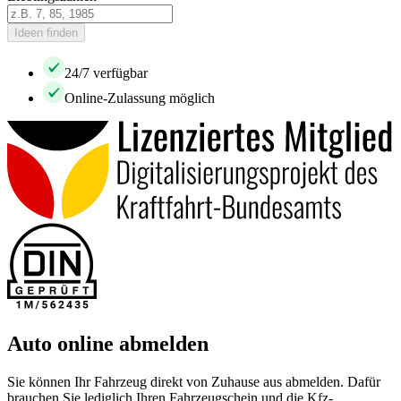
Ideen finden
24/7 verfügbar
Online-Zulassung möglich
Auto online abmelden
Sie können Ihr Fahrzeug direkt von Zuhause aus abmelden. Dafür
brauchen Sie lediglich Ihren Fahrzeugschein und die Kfz-