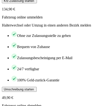
Kfz-Zulassung starten
134,90 €
Fahrzeug online ummelden
Halterwechsel oder Umzug in einen anderen Bezirk melden
Ohne zur Zulassungsstelle zu gehen
Bequem von Zuhause
Zulassungsbescheinigung per E-Mail
24/7 verfügbar
100% Geld-zurück-Garantie
Umschreibung starten
49,90 €
Fahrzeug online abmelden