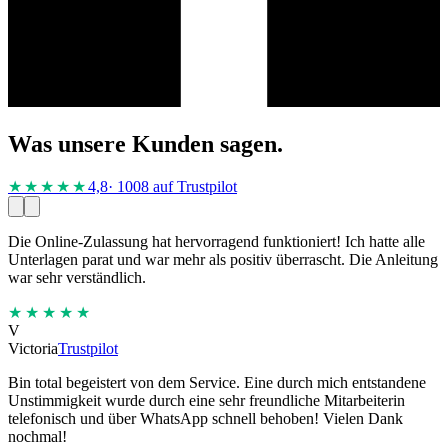
Was unsere Kunden sagen.
★★★★
★
4,8
· 1008 auf Trustpilot
Die Online-Zulassung hat hervorragend funktioniert! Ich hatte alle
Unterlagen parat und war mehr als positiv überrascht. Die Anleitung
war sehr verständlich.
★★★★★
V
Victoria
Trustpilot
Bin total begeistert von dem Service. Eine durch mich entstandene
Unstimmigkeit wurde durch eine sehr freundliche Mitarbeiterin
telefonisch und über WhatsApp schnell behoben! Vielen Dank
nochmal!