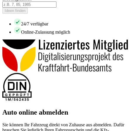
Ideen finden
24/7 verfügbar
Online-Zulassung möglich
Auto online abmelden
Sie können Ihr Fahrzeug direkt von Zuhause aus abmelden. Dafür
brauchen Sie lediglich Ihren Fahrzeugschein und die Kfz-