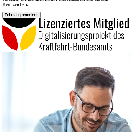
Kennzeichen.
Fahrzeug abmelden