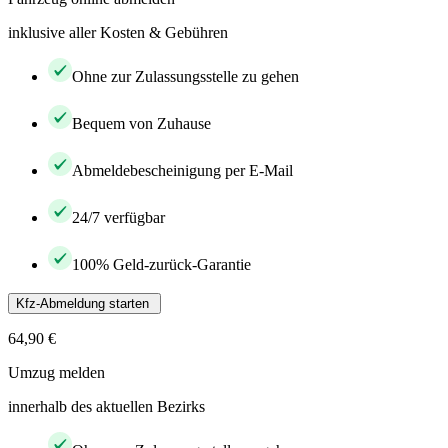
inklusive aller Kosten & Gebühren
Ohne zur Zulassungsstelle zu gehen
Bequem von Zuhause
Abmeldebescheinigung per E-Mail
24/7 verfügbar
100% Geld-zurück-Garantie
Kfz-Abmeldung starten
64,90 €
Umzug melden
innerhalb des aktuellen Bezirks