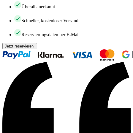
Überall anerkannt
Schneller, kostenloser Versand
Reservierungsdaten per E-Mail
Jetzt reservieren