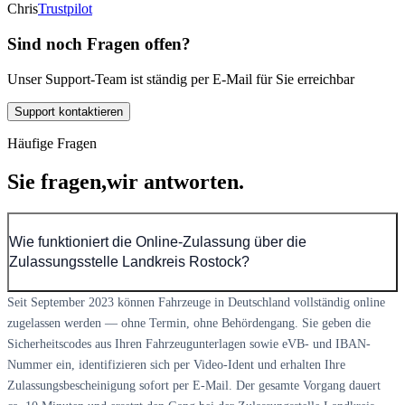
Chris
Trustpilot
Sind noch Fragen offen?
Unser Support-Team ist ständig per E-Mail für Sie erreichbar
Support kontaktieren
Häufige Fragen
Sie fragen,
wir antworten.
Wie funktioniert die Online-Zulassung über die
Zulassungsstelle Landkreis Rostock?
Seit September 2023 können Fahrzeuge in Deutschland vollständig online
zugelassen werden — ohne Termin, ohne Behördengang. Sie geben die
Sicherheitscodes aus Ihren Fahrzeugunterlagen sowie eVB- und IBAN-
Nummer ein, identifizieren sich per Video-Ident und erhalten Ihre
Zulassungsbescheinigung sofort per E-Mail. Der gesamte Vorgang dauert