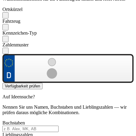
Ortskürzel
Fahrzeug
Kennzeichen-Typ
Zahlenmuster
Verfügbarkeit prüfen
Auf Ideensuche?
Nennen Sie uns Namen, Buchstaben und Lieblingszahlen — wir
prüfen daraus mögliche Kombinationen.
Buchstaben
Lieblingszahlen