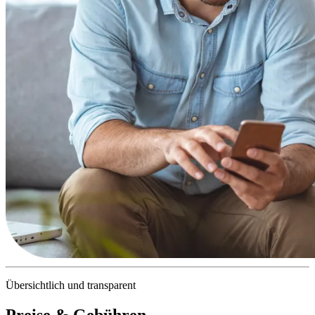
Übersichtlich und transparent