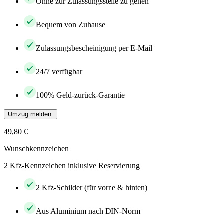
Ohne zur Zulassungsstelle zu gehen
Bequem von Zuhause
Zulassungsbescheinigung per E-Mail
24/7 verfügbar
100% Geld-zurück-Garantie
Umzug melden
49,80 €
Wunschkennzeichen
2 Kfz-Kennzeichen inklusive Reservierung
2 Kfz-Schilder (für vorne & hinten)
Aus Aluminium nach DIN-Norm