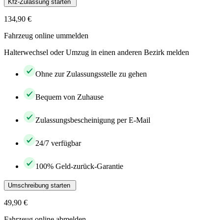
Kfz-Zulassung starten
134,90 €
Fahrzeug online ummelden
Halterwechsel oder Umzug in einen anderen Bezirk melden
Ohne zur Zulassungsstelle zu gehen
Bequem von Zuhause
Zulassungsbescheinigung per E-Mail
24/7 verfügbar
100% Geld-zurück-Garantie
Umschreibung starten
49,90 €
Fahrzeug online abmelden