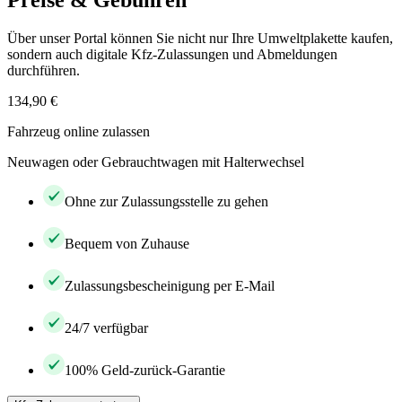
Preise & Gebühren
Über unser Portal können Sie nicht nur Ihre Umweltplakette kaufen,
sondern auch digitale Kfz-Zulassungen und Abmeldungen
durchführen.
134,90 €
Fahrzeug online zulassen
Neuwagen oder Gebrauchtwagen mit Halterwechsel
Ohne zur Zulassungsstelle zu gehen
Bequem von Zuhause
Zulassungsbescheinigung per E-Mail
24/7 verfügbar
100% Geld-zurück-Garantie