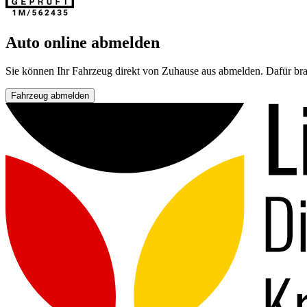
Auto online abmelden
Sie können Ihr Fahrzeug direkt von Zuhause aus abmelden. Dafür bra
Fahrzeug abmelden