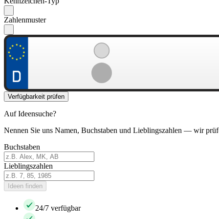
Kennzeichen-Typ
Zahlenmuster
Verfügbarkeit prüfen
Auf Ideensuche?
Nennen Sie uns Namen, Buchstaben und Lieblingszahlen — wir prüf
Buchstaben
Lieblingszahlen
Ideen finden
24/7 verfügbar