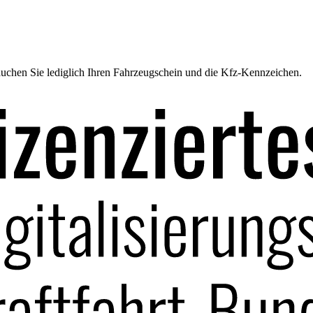
uchen Sie lediglich Ihren Fahrzeugschein und die Kfz-Kennzeichen.