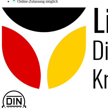
Online-Zulassung möglich