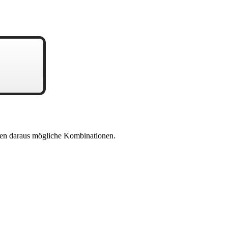
en daraus mögliche Kombinationen.