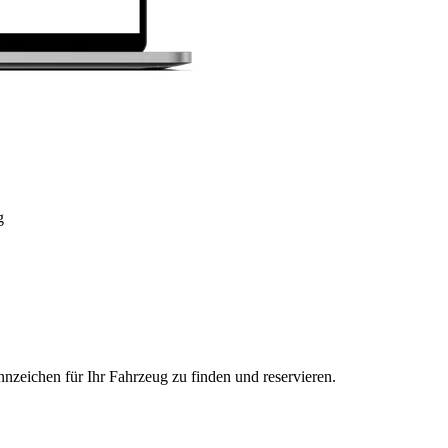
g
nzeichen für Ihr Fahrzeug zu finden und reservieren.