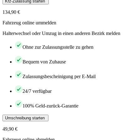
Kfz-Zulassung starten
134,90 €
Fahrzeug online ummelden
Halterwechsel oder Umzug in einen anderen Bezirk melden
Ohne zur Zulassungsstelle zu gehen
Bequem von Zuhause
Zulassungsbescheinigung per E-Mail
24/7 verfügbar
100% Geld-zurück-Garantie
Umschreibung starten
49,90 €
Fahrzeug online abmelden