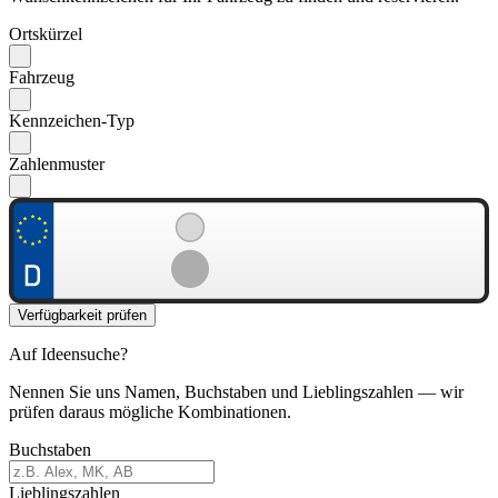
Ortskürzel
Fahrzeug
Kennzeichen-Typ
Zahlenmuster
Verfügbarkeit prüfen
Auf Ideensuche?
Nennen Sie uns Namen, Buchstaben und Lieblingszahlen — wir
prüfen daraus mögliche Kombinationen.
Buchstaben
Lieblingszahlen