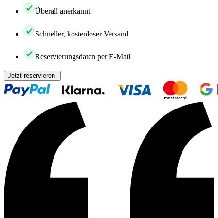
Überall anerkannt
Schneller, kostenloser Versand
Reservierungsdaten per E-Mail
Jetzt reservieren