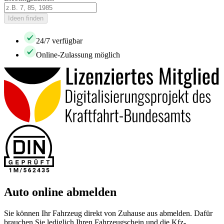
Ideen finden
24/7 verfügbar
Online-Zulassung möglich
Auto online abmelden
Sie können Ihr Fahrzeug direkt von Zuhause aus abmelden. Dafür
brauchen Sie lediglich Ihren Fahrzeugschein und die Kfz-