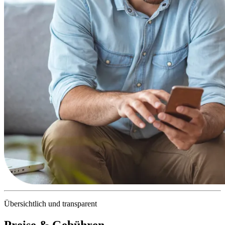
Übersichtlich und transparent