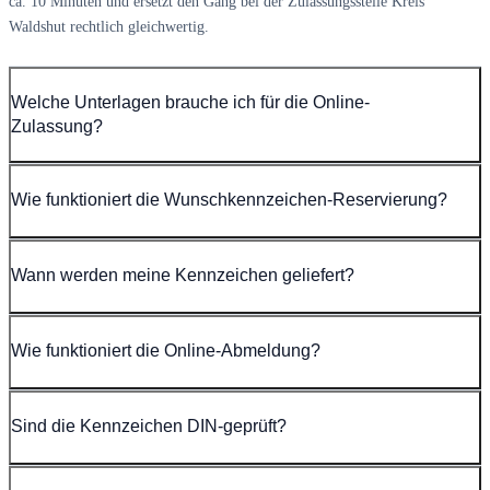
ca. 10 Minuten und ersetzt den Gang bei der Zulassungsstelle Kreis
Waldshut rechtlich gleichwertig.
Welche Unterlagen brauche ich für die Online-
Zulassung?
Wie funktioniert die Wunschkennzeichen-Reservierung?
Wann werden meine Kennzeichen geliefert?
Wie funktioniert die Online-Abmeldung?
Sind die Kennzeichen DIN-geprüft?