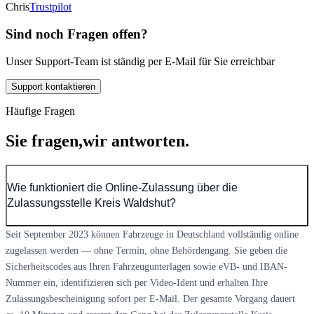
Chris
Trustpilot
Sind noch Fragen offen?
Unser Support-Team ist ständig per E-Mail für Sie erreichbar
Support kontaktieren
Häufige Fragen
Sie fragen,
wir antworten.
Wie funktioniert die Online-Zulassung über die
Zulassungsstelle Kreis Waldshut?
Seit September 2023 können Fahrzeuge in Deutschland vollständig online
zugelassen werden — ohne Termin, ohne Behördengang. Sie geben die
Sicherheitscodes aus Ihren Fahrzeugunterlagen sowie eVB- und IBAN-
Nummer ein, identifizieren sich per Video-Ident und erhalten Ihre
Zulassungsbescheinigung sofort per E-Mail. Der gesamte Vorgang dauert