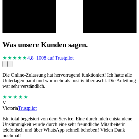
Was unsere Kunden sagen.
★★★★
★
4,8
· 1008 auf Trustpilot
Die Online-Zulassung hat hervorragend funktioniert! Ich hatte alle
Unterlagen parat und war mehr als positiv überrascht. Die Anleitung
war sehr verständlich.
★★★★★
V
Victoria
Trustpilot
Bin total begeistert von dem Service. Eine durch mich entstandene
Unstimmigkeit wurde durch eine sehr freundliche Mitarbeiterin
telefonisch und über WhatsApp schnell behoben! Vielen Dank
nochmal!