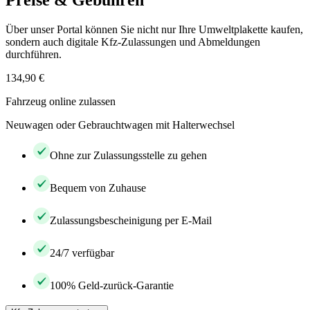
Preise & Gebühren
Über unser Portal können Sie nicht nur Ihre Umweltplakette kaufen,
sondern auch digitale Kfz-Zulassungen und Abmeldungen
durchführen.
134,90 €
Fahrzeug online zulassen
Neuwagen oder Gebrauchtwagen mit Halterwechsel
Ohne zur Zulassungsstelle zu gehen
Bequem von Zuhause
Zulassungsbescheinigung per E-Mail
24/7 verfügbar
100% Geld-zurück-Garantie