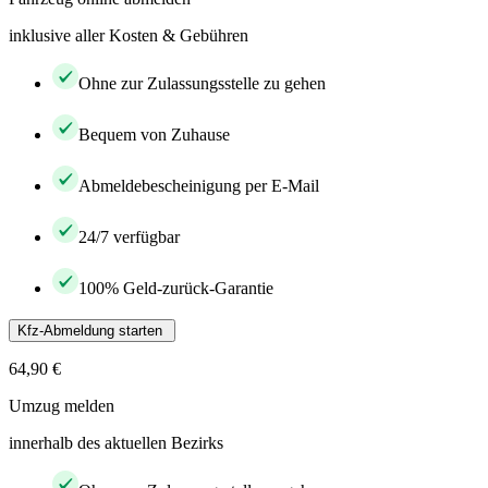
inklusive aller Kosten & Gebühren
Ohne zur Zulassungsstelle zu gehen
Bequem von Zuhause
Abmeldebescheinigung per E-Mail
24/7 verfügbar
100% Geld-zurück-Garantie
Kfz-Abmeldung starten
64,90 €
Umzug melden
innerhalb des aktuellen Bezirks