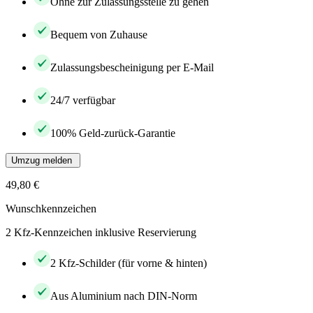
Ohne zur Zulassungsstelle zu gehen
Bequem von Zuhause
Zulassungsbescheinigung per E-Mail
24/7 verfügbar
100% Geld-zurück-Garantie
Umzug melden
49,80 €
Wunschkennzeichen
2 Kfz-Kennzeichen inklusive Reservierung
2 Kfz-Schilder (für vorne & hinten)
Aus Aluminium nach DIN-Norm