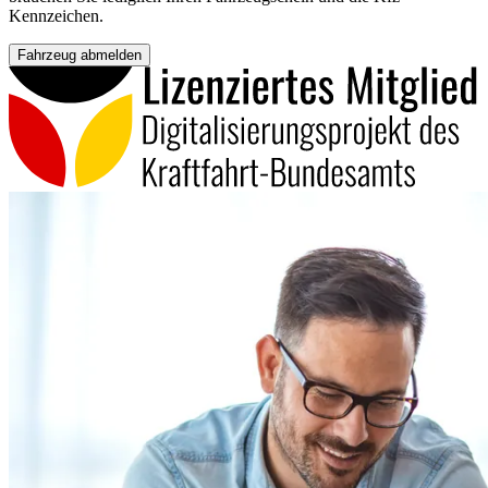
Kennzeichen.
Fahrzeug abmelden