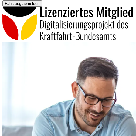
Fahrzeug abmelden