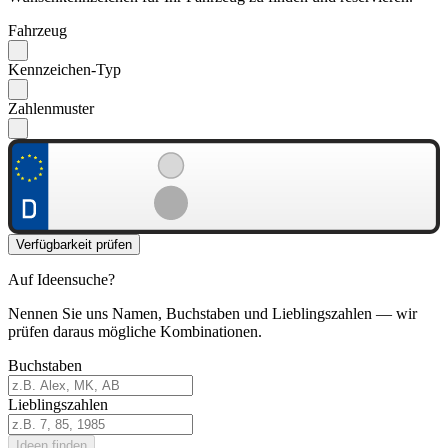
Fahrzeug
Kennzeichen-Typ
Zahlenmuster
Verfügbarkeit prüfen
Auf Ideensuche?
Nennen Sie uns Namen, Buchstaben und Lieblingszahlen — wir
prüfen daraus mögliche Kombinationen.
Buchstaben
Lieblingszahlen
Ideen finden