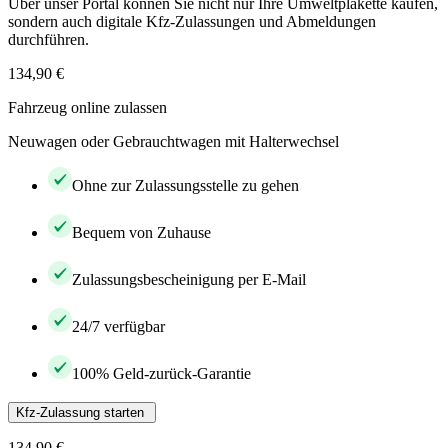
Über unser Portal können Sie nicht nur Ihre Umweltplakette kaufen,
sondern auch digitale Kfz-Zulassungen und Abmeldungen
durchführen.
134,90 €
Fahrzeug online zulassen
Neuwagen oder Gebrauchtwagen mit Halterwechsel
Ohne zur Zulassungsstelle zu gehen
Bequem von Zuhause
Zulassungsbescheinigung per E-Mail
24/7 verfügbar
100% Geld-zurück-Garantie
Kfz-Zulassung starten
134,90 €