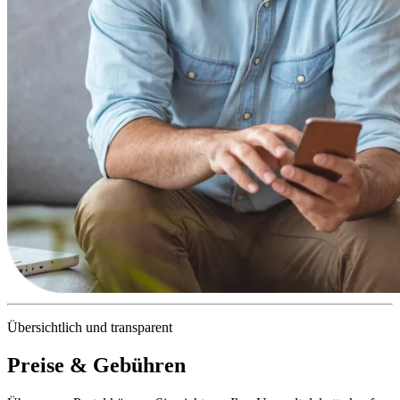
Übersichtlich und transparent
Preise & Gebühren