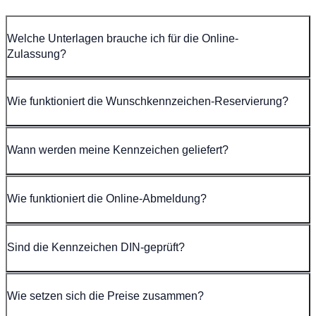
Welche Unterlagen brauche ich für die Online-
Zulassung?
Wie funktioniert die Wunschkennzeichen-Reservierung?
Wann werden meine Kennzeichen geliefert?
Wie funktioniert die Online-Abmeldung?
Sind die Kennzeichen DIN-geprüft?
Wie setzen sich die Preise zusammen?