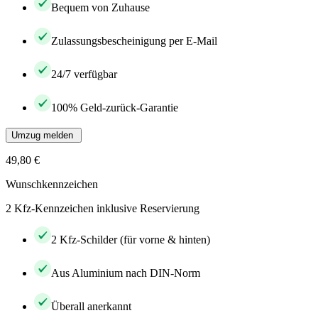
Bequem von Zuhause
Zulassungsbescheinigung per E-Mail
24/7 verfügbar
100% Geld-zurück-Garantie
Umzug melden
49,80 €
Wunschkennzeichen
2 Kfz-Kennzeichen inklusive Reservierung
2 Kfz-Schilder (für vorne & hinten)
Aus Aluminium nach DIN-Norm
Überall anerkannt