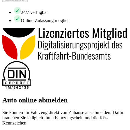
24/7 verfügbar
Online-Zulassung möglich
Auto online abmelden
Sie können Ihr Fahrzeug direkt von Zuhause aus abmelden. Dafür
brauchen Sie lediglich Ihren Fahrzeugschein und die Kfz-
Kennzeichen.