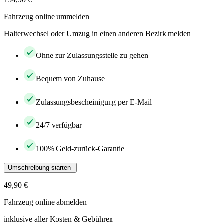
Fahrzeug online ummelden
Halterwechsel oder Umzug in einen anderen Bezirk melden
Ohne zur Zulassungsstelle zu gehen
Bequem von Zuhause
Zulassungsbescheinigung per E-Mail
24/7 verfügbar
100% Geld-zurück-Garantie
Umschreibung starten
49,90 €
Fahrzeug online abmelden
inklusive aller Kosten & Gebühren