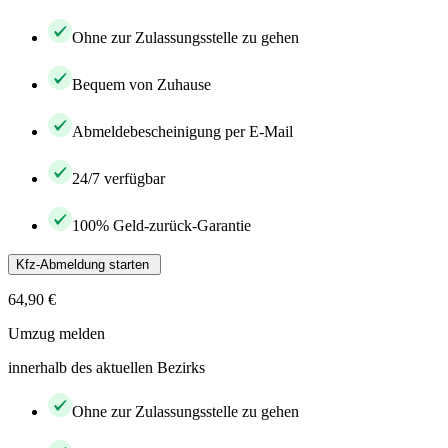
Ohne zur Zulassungsstelle zu gehen
Bequem von Zuhause
Abmeldebescheinigung per E-Mail
24/7 verfügbar
100% Geld-zurück-Garantie
Kfz-Abmeldung starten
64,90 €
Umzug melden
innerhalb des aktuellen Bezirks
Ohne zur Zulassungsstelle zu gehen