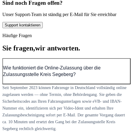
Sind noch Fragen offen?
Unser Support-Team ist ständig per E-Mail für Sie erreichbar
Support kontaktieren
Häufige Fragen
Sie fragen,
wir antworten.
Wie funktioniert die Online-Zulassung über die
Zulassungsstelle Kreis Segeberg?
Seit September 2023 können Fahrzeuge in Deutschland vollständig online
zugelassen werden — ohne Termin, ohne Behördengang. Sie geben die
Sicherheitscodes aus Ihren Fahrzeugunterlagen sowie eVB- und IBAN-
Nummer ein, identifizieren sich per Video-Ident und erhalten Ihre
Zulassungsbescheinigung sofort per E-Mail. Der gesamte Vorgang dauert
ca. 10 Minuten und ersetzt den Gang bei der Zulassungsstelle Kreis
Segeberg rechtlich gleichwertig.