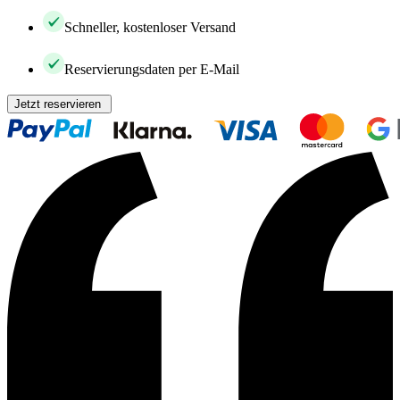
Schneller, kostenloser Versand
Reservierungsdaten per E-Mail
Jetzt reservieren