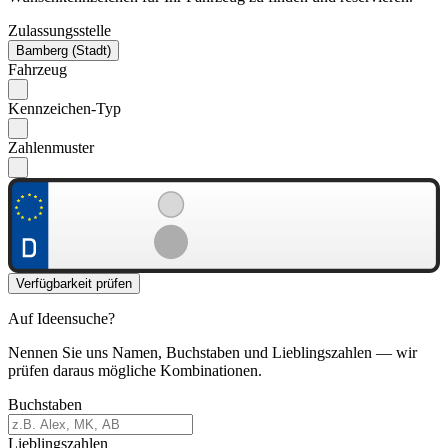
Zulassungsstelle
Bamberg (Stadt)
Fahrzeug
Kennzeichen-Typ
Zahlenmuster
Verfügbarkeit prüfen
Auf Ideensuche?
Nennen Sie uns Namen, Buchstaben und Lieblingszahlen — wir
prüfen daraus mögliche Kombinationen.
Buchstaben
Lieblingszahlen