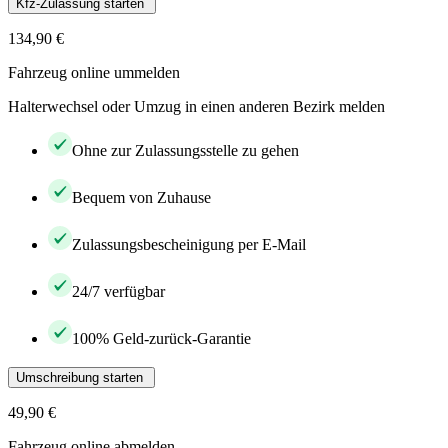
Kfz-Zulassung starten
134,90 €
Fahrzeug online ummelden
Halterwechsel oder Umzug in einen anderen Bezirk melden
Ohne zur Zulassungsstelle zu gehen
Bequem von Zuhause
Zulassungsbescheinigung per E-Mail
24/7 verfügbar
100% Geld-zurück-Garantie
Umschreibung starten
49,90 €
Fahrzeug online abmelden