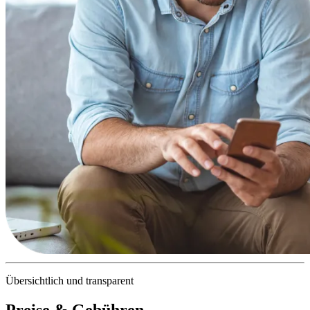
Übersichtlich und transparent