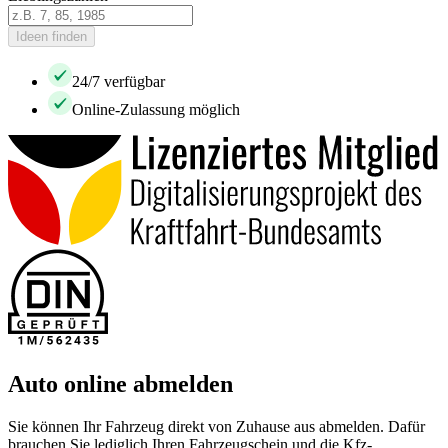
Ideen finden
24/7 verfügbar
Online-Zulassung möglich
Auto online abmelden
Sie können Ihr Fahrzeug direkt von Zuhause aus abmelden. Dafür
brauchen Sie lediglich Ihren Fahrzeugschein und die Kfz-