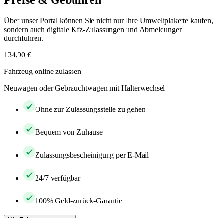
Preise & Gebühren
Über unser Portal können Sie nicht nur Ihre Umweltplakette kaufen,
sondern auch digitale Kfz-Zulassungen und Abmeldungen
durchführen.
134,90 €
Fahrzeug online zulassen
Neuwagen oder Gebrauchtwagen mit Halterwechsel
Ohne zur Zulassungsstelle zu gehen
Bequem von Zuhause
Zulassungsbescheinigung per E-Mail
24/7 verfügbar
100% Geld-zurück-Garantie