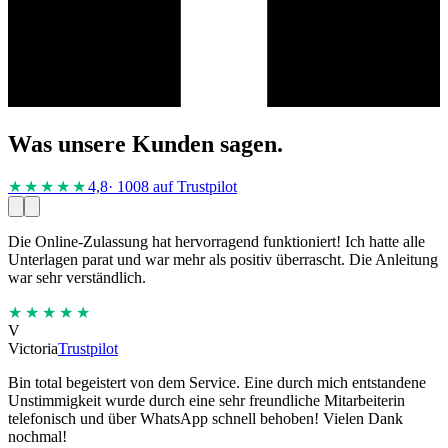
Was unsere Kunden sagen.
★★★★
★
4,8
· 1008 auf Trustpilot
Die Online-Zulassung hat hervorragend funktioniert! Ich hatte alle
Unterlagen parat und war mehr als positiv überrascht. Die Anleitung
war sehr verständlich.
★★★★★
V
Victoria
Trustpilot
Bin total begeistert von dem Service. Eine durch mich entstandene
Unstimmigkeit wurde durch eine sehr freundliche Mitarbeiterin
telefonisch und über WhatsApp schnell behoben! Vielen Dank
nochmal!