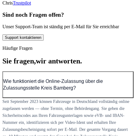
Chris
Trustpilot
Sind noch Fragen offen?
Unser Support-Team ist ständig per E-Mail für Sie erreichbar
Support kontaktieren
Häufige Fragen
Sie fragen,
wir antworten.
Wie funktioniert die Online-Zulassung über die
Zulassungsstelle Kreis Bamberg?
Seit September 2023 können Fahrzeuge in Deutschland vollständig online
zugelassen werden — ohne Termin, ohne Behördengang. Sie geben die
Sicherheitscodes aus Ihren Fahrzeugunterlagen sowie eVB- und IBAN-
Nummer ein, identifizieren sich per Video-Ident und erhalten Ihre
Zulassungsbescheinigung sofort per E-Mail. Der gesamte Vorgang dauert