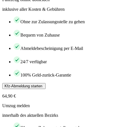
inklusive aller Kosten & Gebühren
Ohne zur Zulassungsstelle zu gehen
Bequem von Zuhause
Abmeldebescheinigung per E-Mail
24/7 verfügbar
100% Geld-zurück-Garantie
Kfz-Abmeldung starten
64,90 €
Umzug melden
innerhalb des aktuellen Bezirks