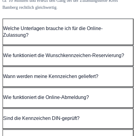
ca. 10 Minuten und ersetzt den Gang bei der Zulassungsstelle Kreis
Bamberg rechtlich gleichwertig.
Welche Unterlagen brauche ich für die Online-
Zulassung?
Wie funktioniert die Wunschkennzeichen-Reservierung?
Wann werden meine Kennzeichen geliefert?
Wie funktioniert die Online-Abmeldung?
Sind die Kennzeichen DIN-geprüft?