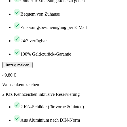
Ohne zur Zulassungsstelle zu gehen
Bequem von Zuhause
Zulassungsbescheinigung per E-Mail
24/7 verfügbar
100% Geld-zurück-Garantie
Umzug melden
49,80 €
Wunschkennzeichen
2 Kfz-Kennzeichen inklusive Reservierung
2 Kfz-Schilder (für vorne & hinten)
Aus Aluminium nach DIN-Norm