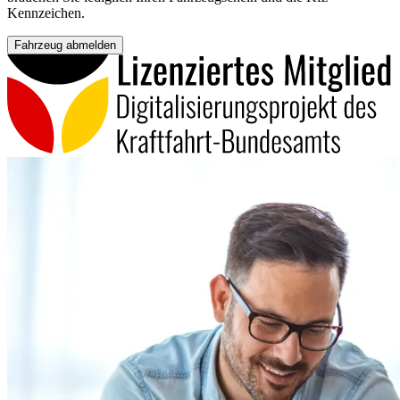
Kennzeichen.
Fahrzeug abmelden