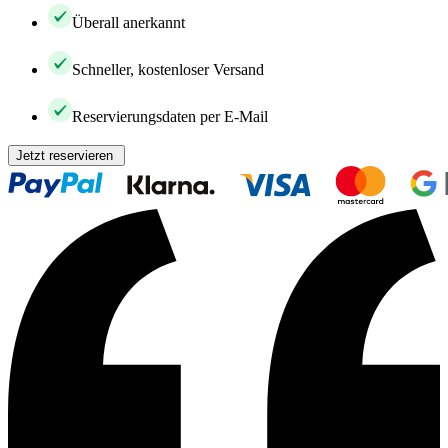
Überall anerkannt
Schneller, kostenloser Versand
Reservierungsdaten per E-Mail
Jetzt reservieren