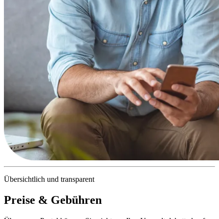
Übersichtlich und transparent
Preise & Gebühren