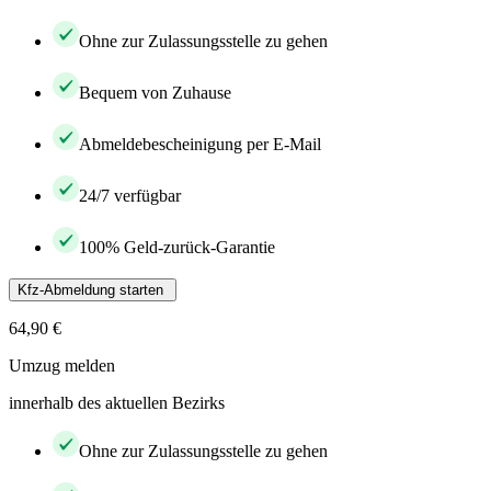
Ohne zur Zulassungsstelle zu gehen
Bequem von Zuhause
Abmeldebescheinigung per E-Mail
24/7 verfügbar
100% Geld-zurück-Garantie
Kfz-Abmeldung starten
64,90 €
Umzug melden
innerhalb des aktuellen Bezirks
Ohne zur Zulassungsstelle zu gehen