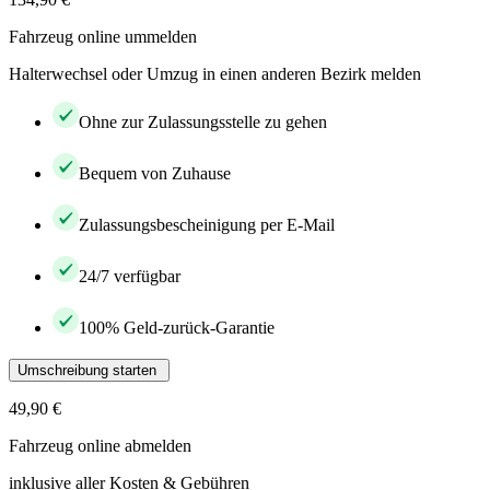
Fahrzeug online ummelden
Halterwechsel oder Umzug in einen anderen Bezirk melden
Ohne zur Zulassungsstelle zu gehen
Bequem von Zuhause
Zulassungsbescheinigung per E-Mail
24/7 verfügbar
100% Geld-zurück-Garantie
Umschreibung starten
49,90 €
Fahrzeug online abmelden
inklusive aller Kosten & Gebühren