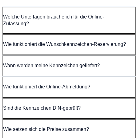
Welche Unterlagen brauche ich für die Online-
Zulassung?
Wie funktioniert die Wunschkennzeichen-Reservierung?
Wann werden meine Kennzeichen geliefert?
Wie funktioniert die Online-Abmeldung?
Sind die Kennzeichen DIN-geprüft?
Wie setzen sich die Preise zusammen?