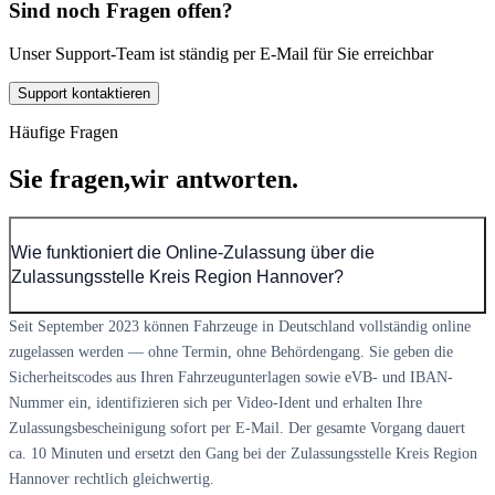
Sind noch Fragen offen?
Unser Support-Team ist ständig per E-Mail für Sie erreichbar
Support kontaktieren
Häufige Fragen
Sie fragen,
wir antworten.
Wie funktioniert die Online-Zulassung über die
Zulassungsstelle Kreis Region Hannover?
Seit September 2023 können Fahrzeuge in Deutschland vollständig online
zugelassen werden — ohne Termin, ohne Behördengang. Sie geben die
Sicherheitscodes aus Ihren Fahrzeugunterlagen sowie eVB- und IBAN-
Nummer ein, identifizieren sich per Video-Ident und erhalten Ihre
Zulassungsbescheinigung sofort per E-Mail. Der gesamte Vorgang dauert
ca. 10 Minuten und ersetzt den Gang bei der Zulassungsstelle Kreis Region
Hannover rechtlich gleichwertig.