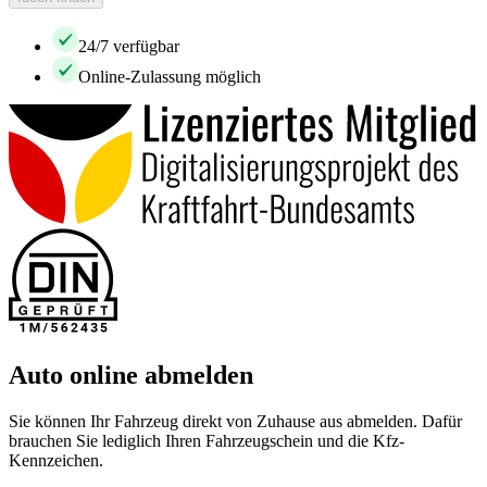
24/7 verfügbar
Online-Zulassung möglich
Auto online abmelden
Sie können Ihr Fahrzeug direkt von Zuhause aus abmelden. Dafür
brauchen Sie lediglich Ihren Fahrzeugschein und die Kfz-
Kennzeichen.