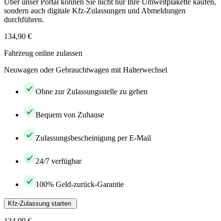
Über unser Portal können Sie nicht nur Ihre Umweltplakette kaufen,
sondern auch digitale Kfz-Zulassungen und Abmeldungen
durchführen.
134,90 €
Fahrzeug online zulassen
Neuwagen oder Gebrauchtwagen mit Halterwechsel
Ohne zur Zulassungsstelle zu gehen
Bequem von Zuhause
Zulassungsbescheinigung per E-Mail
24/7 verfügbar
100% Geld-zurück-Garantie
Kfz-Zulassung starten
134,90 €