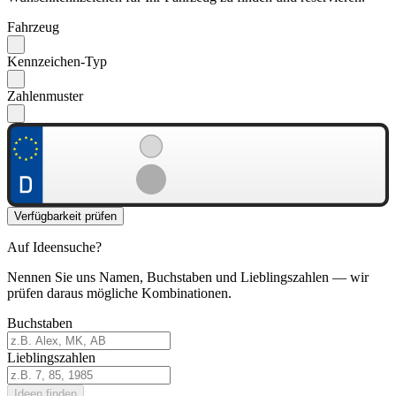
Fahrzeug
Kennzeichen-Typ
Zahlenmuster
Verfügbarkeit prüfen
Auf Ideensuche?
Nennen Sie uns Namen, Buchstaben und Lieblingszahlen — wir
prüfen daraus mögliche Kombinationen.
Buchstaben
Lieblingszahlen
Ideen finden