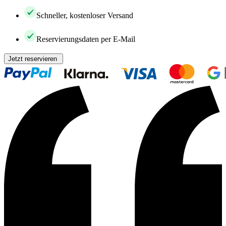
Schneller, kostenloser Versand
Reservierungsdaten per E-Mail
Jetzt reservieren