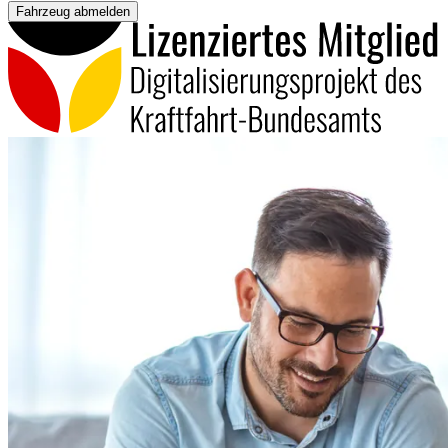
Fahrzeug abmelden