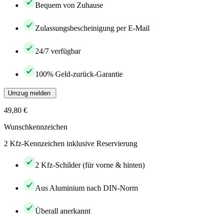
Bequem von Zuhause
Zulassungsbescheinigung per E-Mail
24/7 verfügbar
100% Geld-zurück-Garantie
Umzug melden
49,80 €
Wunschkennzeichen
2 Kfz-Kennzeichen inklusive Reservierung
2 Kfz-Schilder (für vorne & hinten)
Aus Aluminium nach DIN-Norm
Überall anerkannt