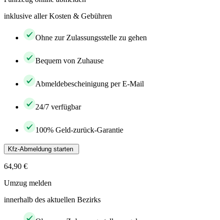
inklusive aller Kosten & Gebühren
Ohne zur Zulassungsstelle zu gehen
Bequem von Zuhause
Abmeldebescheinigung per E-Mail
24/7 verfügbar
100% Geld-zurück-Garantie
Kfz-Abmeldung starten
64,90 €
Umzug melden
innerhalb des aktuellen Bezirks