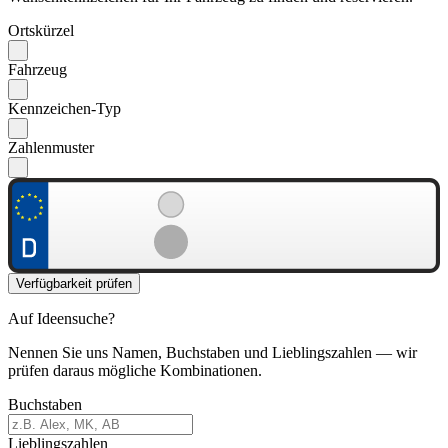
Ortskürzel
Fahrzeug
Kennzeichen-Typ
Zahlenmuster
Verfügbarkeit prüfen
Auf Ideensuche?
Nennen Sie uns Namen, Buchstaben und Lieblingszahlen — wir
prüfen daraus mögliche Kombinationen.
Buchstaben
Lieblingszahlen