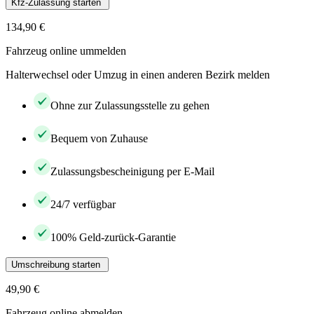
Kfz-Zulassung starten
134,90 €
Fahrzeug online ummelden
Halterwechsel oder Umzug in einen anderen Bezirk melden
Ohne zur Zulassungsstelle zu gehen
Bequem von Zuhause
Zulassungsbescheinigung per E-Mail
24/7 verfügbar
100% Geld-zurück-Garantie
Umschreibung starten
49,90 €
Fahrzeug online abmelden