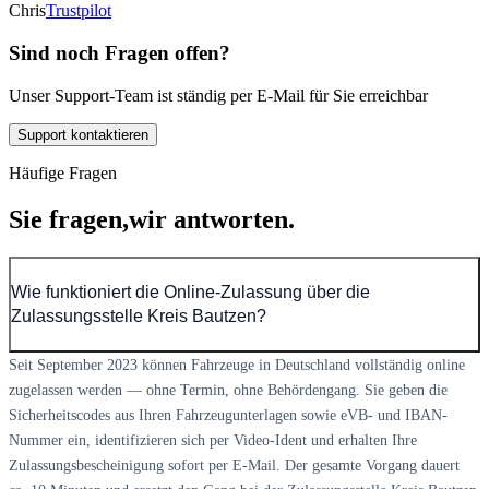
Chris
Trustpilot
Sind noch Fragen offen?
Unser Support-Team ist ständig per E-Mail für Sie erreichbar
Support kontaktieren
Häufige Fragen
Sie fragen,
wir antworten.
Wie funktioniert die Online-Zulassung über die
Zulassungsstelle Kreis Bautzen?
Seit September 2023 können Fahrzeuge in Deutschland vollständig online
zugelassen werden — ohne Termin, ohne Behördengang. Sie geben die
Sicherheitscodes aus Ihren Fahrzeugunterlagen sowie eVB- und IBAN-
Nummer ein, identifizieren sich per Video-Ident und erhalten Ihre
Zulassungsbescheinigung sofort per E-Mail. Der gesamte Vorgang dauert