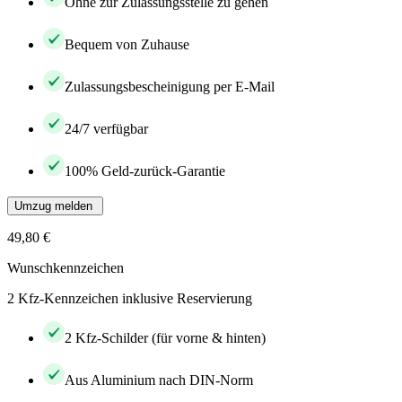
Ohne zur Zulassungsstelle zu gehen
Bequem von Zuhause
Zulassungsbescheinigung per E-Mail
24/7 verfügbar
100% Geld-zurück-Garantie
Umzug melden
49,80 €
Wunschkennzeichen
2 Kfz-Kennzeichen inklusive Reservierung
2 Kfz-Schilder (für vorne & hinten)
Aus Aluminium nach DIN-Norm