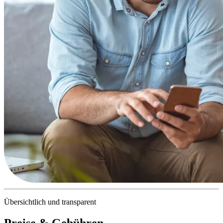
Übersichtlich und transparent