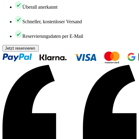
Überall anerkannt
Schneller, kostenloser Versand
Reservierungsdaten per E-Mail
Jetzt reservieren