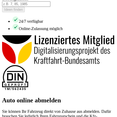
Ideen finden
24/7 verfügbar
Online-Zulassung möglich
Auto online abmelden
Sie können Ihr Fahrzeug direkt von Zuhause aus abmelden. Dafür
brauchen Sie lediglich Ihren Fahrzeugschein und die Kfz-