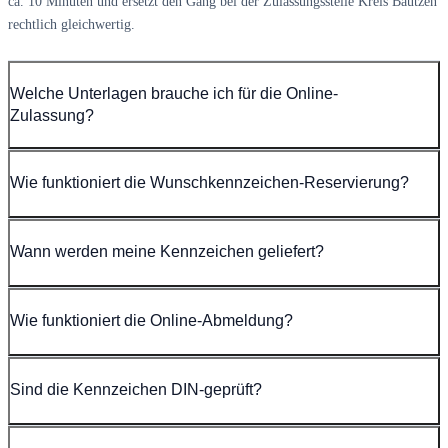
ca. 10 Minuten und ersetzt den Gang bei der Zulassungsstelle Kreis Bautzen
rechtlich gleichwertig.
Welche Unterlagen brauche ich für die Online-
Zulassung?
Wie funktioniert die Wunschkennzeichen-Reservierung?
Wann werden meine Kennzeichen geliefert?
Wie funktioniert die Online-Abmeldung?
Sind die Kennzeichen DIN-geprüft?