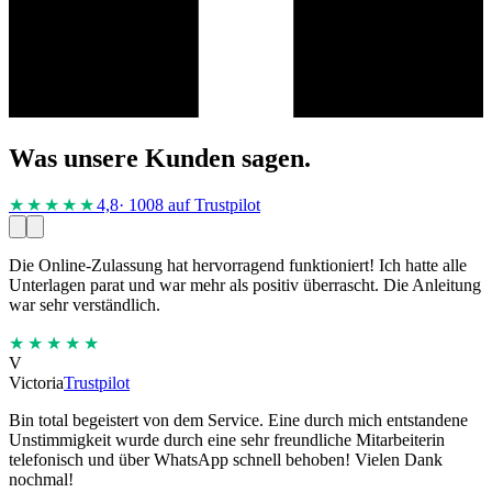
Was unsere Kunden sagen.
★★★★
★
4,8
· 1008 auf Trustpilot
Die Online-Zulassung hat hervorragend funktioniert! Ich hatte alle
Unterlagen parat und war mehr als positiv überrascht. Die Anleitung
war sehr verständlich.
★★★★★
V
Victoria
Trustpilot
Bin total begeistert von dem Service. Eine durch mich entstandene
Unstimmigkeit wurde durch eine sehr freundliche Mitarbeiterin
telefonisch und über WhatsApp schnell behoben! Vielen Dank
nochmal!