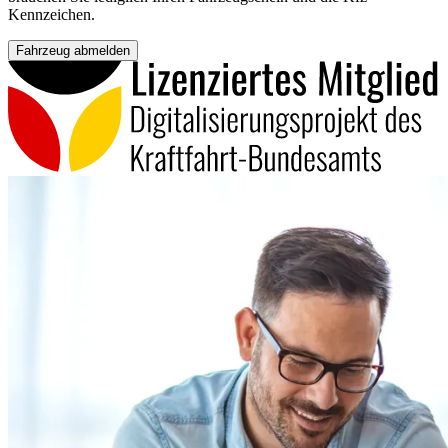
Kennzeichen.
Fahrzeug abmelden