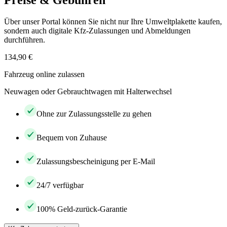
Preise & Gebühren
Über unser Portal können Sie nicht nur Ihre Umweltplakette kaufen,
sondern auch digitale Kfz-Zulassungen und Abmeldungen
durchführen.
134,90 €
Fahrzeug online zulassen
Neuwagen oder Gebrauchtwagen mit Halterwechsel
Ohne zur Zulassungsstelle zu gehen
Bequem von Zuhause
Zulassungsbescheinigung per E-Mail
24/7 verfügbar
100% Geld-zurück-Garantie